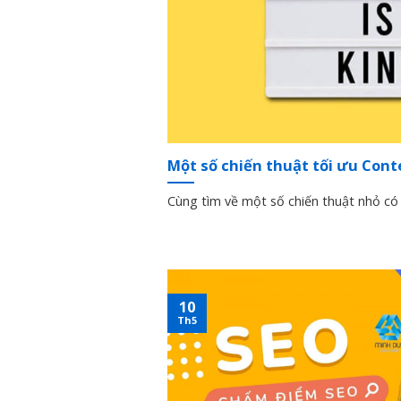
Một số chiến thuật tối ưu Cont
Cùng tìm về một số chiến thuật nhỏ có t
10
Th5