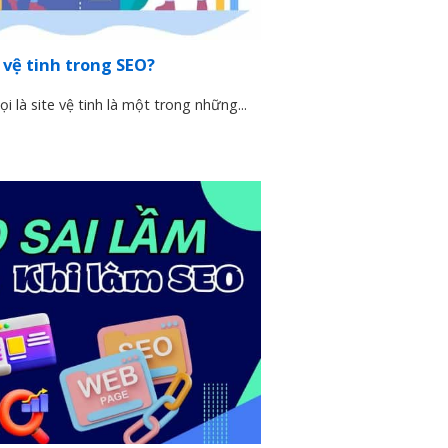
 vệ tinh trong SEO?
 là site vệ tinh là một trong những...