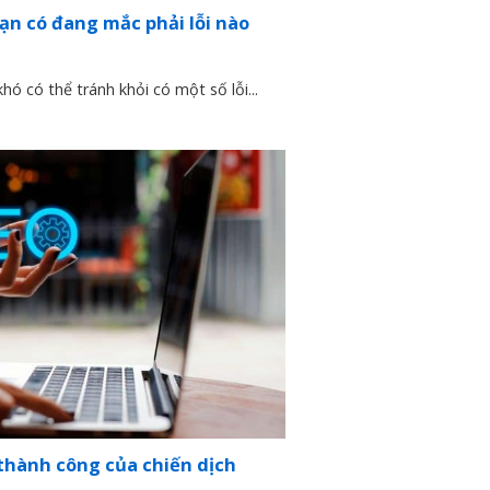
bạn có đang mắc phải lỗi nào
hó có thể tránh khỏi có một số lỗi...
 thành công của chiến dịch