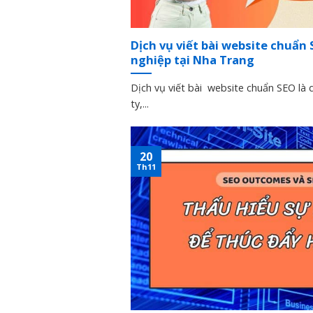
Dịch vụ viết bài website chuẩn 
nghiệp tại Nha Trang
Dịch vụ viết bài website chuẩn SEO là 
ty,...
20
Th11