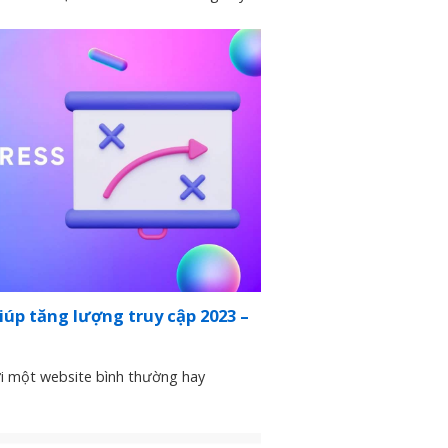
úp tăng lượng truy cập 2023 –
ới một website bình thường hay