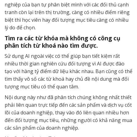
nghiệp của bạn tự phân biệt mình với các đối thủ cạnh
tranh còn lại trên thị trường, càng có nhiều điểm riêng
biệt thì học viên hay đối tượng mục tiêu càng có nhiều
lý do để chọn.
Tìm ra các từ khóa mà không có công cụ
phân tích từ khoá nào tìm được.
Sử dụng AI ngoài việc có thể giúp bạn tiết kiệm rất
nhiều thời gian nghiên cứu đối tượng vì AI được đào
tạo với hàng tỷ điểm dữ liệu khác nhau. Bạn cũng có thể
tìm thấy vô số các từ khoá hay chủ đề nội dung mà đối
tượng mục tiêu có thể quan tâm.
Nội dung này như đã phân tích chúng không nhất thiết
phải liên quan trực tiếp đến các sản phẩm và dịch vụ cốt
lõi của doanh nghiệp, thay vào đó liên quan nhiều hơn
đến đối tượng mục tiêu, những người có khả năng mua
các sản phẩm của doanh nghiệp.