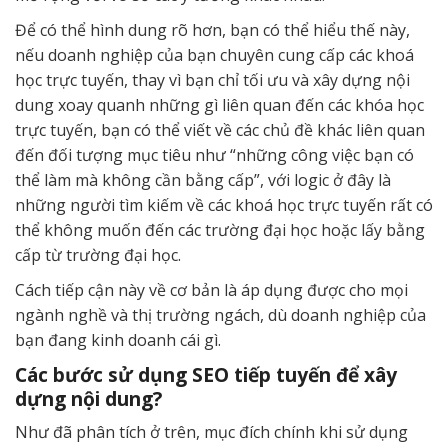
Để có thể hình dung rõ hơn, bạn có thể hiểu thế này,
nếu doanh nghiệp của bạn chuyên cung cấp các khoá
học trực tuyến, thay vì bạn chỉ tối ưu và xây dựng nội
dung xoay quanh những gì liên quan đến các khóa học
trực tuyến, bạn có thể viết về các chủ đề khác liên quan
đến đối tượng mục tiêu như “những công việc bạn có
thể làm mà không cần bằng cấp”, với logic ở đây là
những người tìm kiếm về các khoá học trực tuyến rất có
thể không muốn đến các trường đại học hoặc lấy bằng
cấp từ trường đại học.
Cách tiếp cận này về cơ bản là áp dụng được cho mọi
ngành nghề và thị trường ngách, dù doanh nghiệp của
bạn đang kinh doanh cái gì.
Các bước sử dụng SEO tiếp tuyến để xây
dựng nội dung?
Như đã phân tích ở trên, mục đích chính khi sử dụng