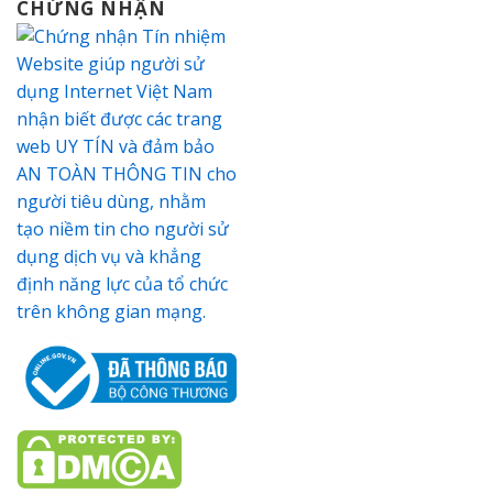
CHỨNG NHẬN