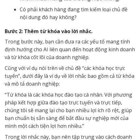
Có phải khách hàng đang tìm kiếm loại chủ đề
nội dung đó hay không?
Bước 2: Thêm từ khóa vào lời nhắc.
Trong bước này, bạn cần đưa ra các yếu tố mang tính
định hướng cho AI liên quan đến hoạt động kinh doanh
và từ khóa cốt lõi của doanh nghiệp.
Cũng với ví dụ nói trên về chủ đề “các khóa học trực
tuyến”, dưới đây là ví dụ về lời nhắc bao gồm cả từ khóa
và mô tả doanh nghiệp:
“Từ khóa là các khóa học đào tạo cá nhân. Với phương
pháp kết hợp giữa đào tạo trực tuyến và trực tiếp,
chúng tôi sẽ mang lại cho bạn nhiều lợi ích rõ rệt, giúp
bạn chuẩn bị sẵn sàng để bắt đầu sự nghiệp mới của
mình một cách tiện lợi hơn nhiều.”
Trong lời nhắc này, bạn nên tập trung vào cách doanh