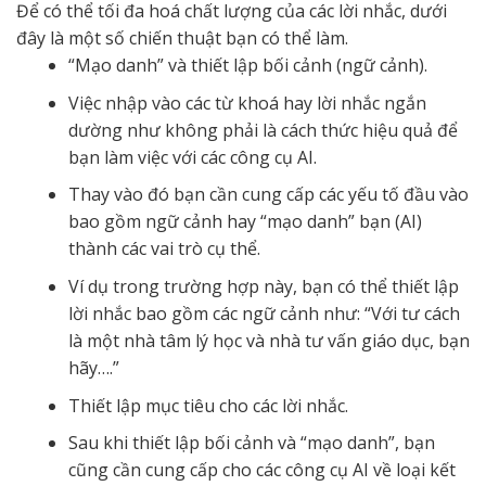
Để có thể tối đa hoá chất lượng của các lời nhắc, dưới
đây là một số chiến thuật bạn có thể làm.
“Mạo danh” và thiết lập bối cảnh (ngữ cảnh).
Việc nhập vào các từ khoá hay lời nhắc ngắn
dường như không phải là cách thức hiệu quả để
bạn làm việc với các công cụ AI.
Thay vào đó bạn cần cung cấp các yếu tố đầu vào
bao gồm ngữ cảnh hay “mạo danh” bạn (AI)
thành các vai trò cụ thể.
Ví dụ trong trường hợp này, bạn có thể thiết lập
lời nhắc bao gồm các ngữ cảnh như: “Với tư cách
là một nhà tâm lý học và nhà tư vấn giáo dục, bạn
hãy….”
Thiết lập mục tiêu cho các lời nhắc.
Sau khi thiết lập bối cảnh và “mạo danh”, bạn
cũng cần cung cấp cho các công cụ AI về loại kết