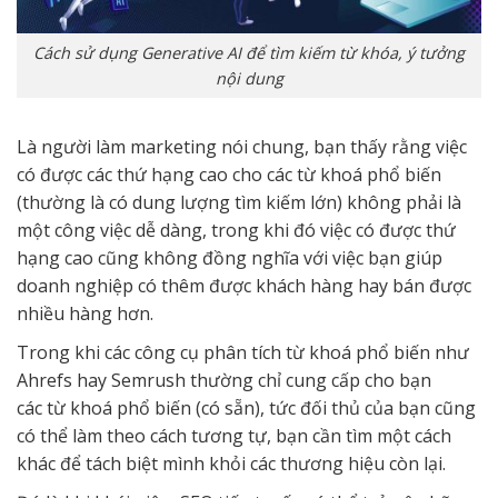
Cách sử dụng Generative AI để tìm kiếm từ khóa, ý tưởng
nội dung
Là người làm marketing nói chung, bạn thấy rằng việc
có được các thứ hạng cao cho các từ khoá phổ biến
(thường là có dung lượng tìm kiếm lớn) không phải là
một công việc dễ dàng, trong khi đó việc có được thứ
hạng cao cũng không đồng nghĩa với việc bạn giúp
doanh nghiệp có thêm được khách hàng hay bán được
nhiều hàng hơn.
Trong khi các công cụ phân tích từ khoá phổ biến như
Ahrefs hay Semrush thường chỉ cung cấp cho bạn
các từ khoá phổ biến (có sẵn), tức đối thủ của bạn cũng
có thể làm theo cách tương tự, bạn cần tìm một cách
khác để tách biệt mình khỏi các thương hiệu còn lại.