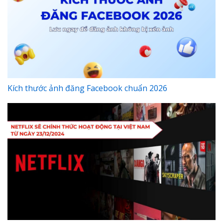
Kích thước ảnh đăng Facebook chuẩn 2026