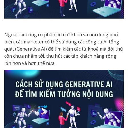
Ngoài các công cụ phân tích từ khoá và nội dung phổ
biến, các marketer có thể sử dụng các công cụ AI tổng
quát (Generative AI) để tìm kiếm các từ khoá mà đối thủ
còn chưa nhắm tới, thu hút các tập khách hàng rộng
lớn hơn và hơn thế nữa.