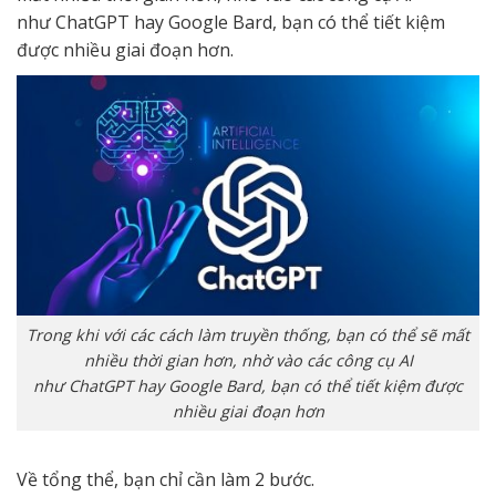
như ChatGPT hay Google Bard, bạn có thể tiết kiệm
được nhiều giai đoạn hơn.
Trong khi với các cách làm truyền thống, bạn có thể sẽ mất
nhiều thời gian hơn, nhờ vào các công cụ AI
như ChatGPT hay Google Bard, bạn có thể tiết kiệm được
nhiều giai đoạn hơn
Về tổng thể, bạn chỉ cần làm 2 bước.