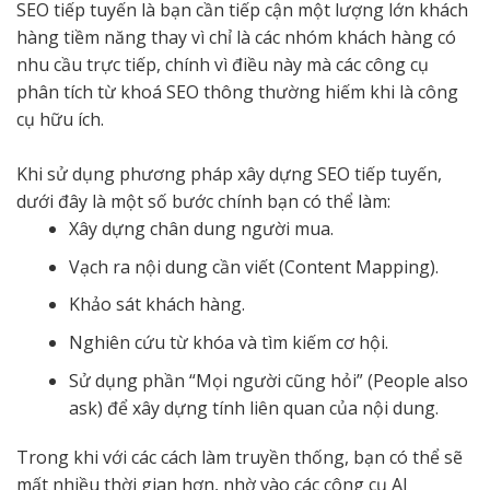
SEO tiếp tuyến là bạn cần tiếp cận một lượng lớn khách
hàng tiềm năng thay vì chỉ là các nhóm khách hàng có
nhu cầu trực tiếp, chính vì điều này mà các công cụ
phân tích từ khoá SEO thông thường hiếm khi là công
cụ hữu ích.
Khi sử dụng phương pháp xây dựng SEO tiếp tuyến,
dưới đây là một số bước chính bạn có thể làm:
Xây dựng chân dung người mua.
Vạch ra nội dung cần viết (Content Mapping).
Khảo sát khách hàng.
Nghiên cứu từ khóa và tìm kiếm cơ hội.
Sử dụng phần “Mọi người cũng hỏi” (People also
ask) để xây dựng tính liên quan của nội dung.
Trong khi với các cách làm truyền thống, bạn có thể sẽ
mất nhiều thời gian hơn, nhờ vào các công cụ AI