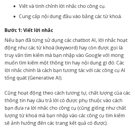
Viết và tinh chỉnh lời nhắc cho công cụ.
Cung cấp nội dung đầu vào bằng các từ khoá.
Bước 1: Viết lời nhắc
Nếu bạn đã từng sử dụng các chatbot AI, lời nhắc hoạt
động như các từ khoá (keyword) hay còn được gọi là
truy vấn tìm kiếm mà bạn nhập vào Google với mong
muốn tìm kiếm một thông tin hay nội dung gì đó. Các
lời nhắc chính là cách bạn tương tác với các công cụ AI
tổng quát (Generative AI).
Cũng hoạt động theo cách tương tự, chất lượng của các
thông tin hay câu trả lời có được phụ thuộc vào cách
bạn đưa ra lời nhắc cho công cụ (cũng giống như chất
lượng từ khoá mà bạn nhập vào các công cụ tìm kiếm
sẽ ảnh hưởng đến các trang kết quả có được).