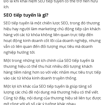
Đó là khi khái niệm SEO tiếp tuyến có thể trở nên hữu
ích.
SEO tiếp tuyến là gì?
SEO tiếp tuyến là một chiến lược SEO, trong đó thương
hiệu hay người làm marketing chủ động tiếp cận khách
hàng với các từ khóa không liên quan trực tiếp đến
hoạt động kinh doanh cốt lõi của doanh nghiệp, nhưng
vẫn có liên quan đến đối tượng mục tiêu mà doanh
nghiệp hướng tới.
Một trong những lợi ích chính của SEO tiếp tuyến là
thương hiệu có thể thu hút nhiều đối tượng khách
hàng tiềm năng hơn so với việc nhắm mục tiêu trực tiếp
vào các từ khóa kinh doanh truyền thống.
Một lợi ích khác của SEO tiếp tuyến là giúp tăng số
lượng các chủ đề nội dung mà thương hiệu có thể viết.
Cũng từ đây, nội dung của thương hiệu sẽ liên tục được
mở rộng với vô số các ý tưởng khác nhau.