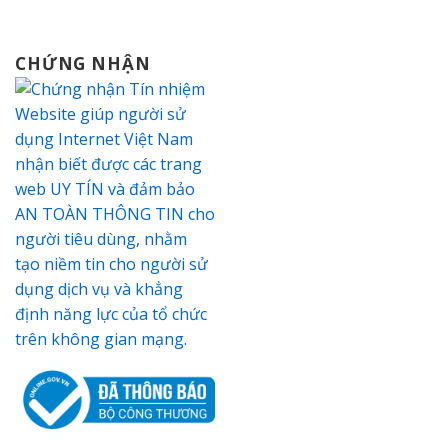
CHỨNG NHẬN