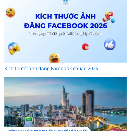
Kích thước ảnh đăng Facebook chuẩn 2026