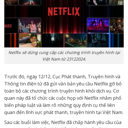
Netflix sẽ dừng cung cấp các chương trình truyền hình tại
Việt Nam từ 23122024.
Trước đó, ngày 12/12, Cục Phát thanh, Truyền hình và
Thông tin điện tử đã gửi văn bản yêu cầu Netflix gỡ bỏ
toàn bộ các chương trình truyền hình khỏi dịch vụ. Cơ
quan này đã tổ chức các cuộc họp với Netflix nhằm phổ
biến pháp luật và làm rõ những quy định cụ thể liên
quan đến lĩnh vực phát thanh, truyền hình tại Việt Nam.
Sau các buổi làm việc, Netflix đã chấp hành yêu cầu của