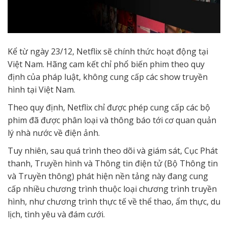
Kể từ ngày 23/12, Netflix sẽ chính thức hoạt động tại
Việt Nam. Hãng cam kết chỉ phổ biến phim theo quy
định của pháp luật, không cung cấp các show truyền
hình tại Việt Nam.
Theo quy định, Netflix chỉ được phép cung cấp các bộ
phim đã được phân loại và thông báo tới cơ quan quản
lý nhà nước về điện ảnh.
Tuy nhiên, sau quá trình theo dõi và giám sát, Cục Phát
thanh, Truyền hình và Thông tin điện tử (Bộ Thông tin
và Truyền thông) phát hiện nền tảng này đang cung
cấp nhiều chương trình thuộc loại chương trình truyền
hình, như chương trình thực tế về thể thao, ẩm thực, du
lịch, tình yêu và đám cưới.