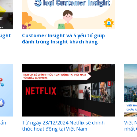
sight
Customer Insight và 5 yếu tố giúp
đánh trúng Insight khách hàng
uẩn
Từ ngày 23/12/2024 Netflix sẽ chính
Việt 
thức hoạt động tại Việt Nam
nhất 