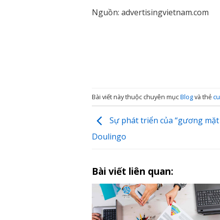
Nguồn: advertisingvietnam.com
Bài viết này thuộc chuyên mục
Blog
và thẻ
cu
Sự phát triển của “gương mặt
Doulingo
Bài viết liên quan: