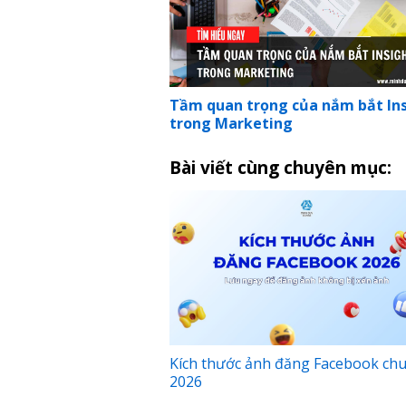
Tầm quan trọng của nắm bắt In
trong Marketing
Bài viết cùng chuyên mục:
Kích thước ảnh đăng Facebook ch
2026