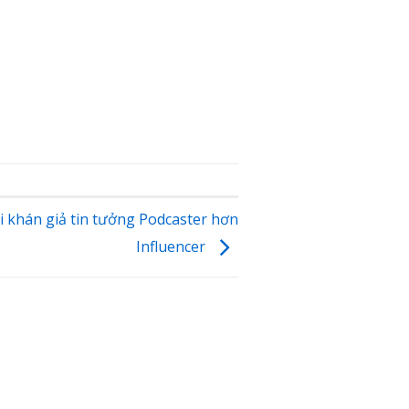
i khán giả tin tưởng Podcaster hơn
Influencer