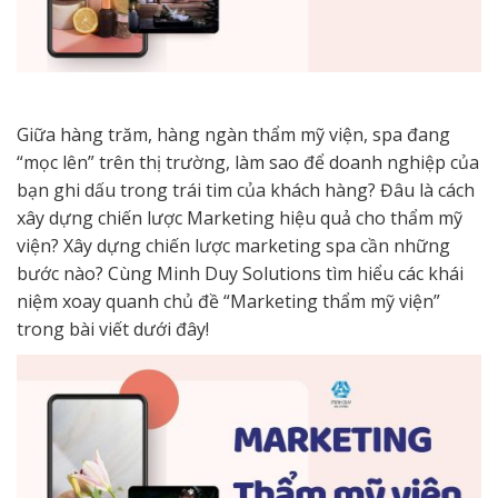
Giữa hàng trăm, hàng ngàn thẩm mỹ viện, spa đang
“mọc lên” trên thị trường, làm sao để doanh nghiệp của
bạn ghi dấu trong trái tim của khách hàng? Đâu là cách
xây dựng chiến lược Marketing hiệu quả cho thẩm mỹ
viện? Xây dựng chiến lược marketing spa cần những
bước nào? Cùng Minh Duy Solutions tìm hiểu các khái
niệm xoay quanh chủ đề “Marketing thẩm mỹ viện”
trong bài viết dưới đây!