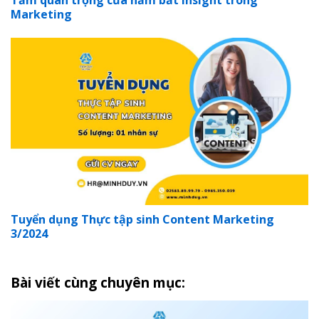
Marketing
Tuyển dụng Thực tập sinh Content Marketing
3/2024
Bài viết cùng chuyên mục: