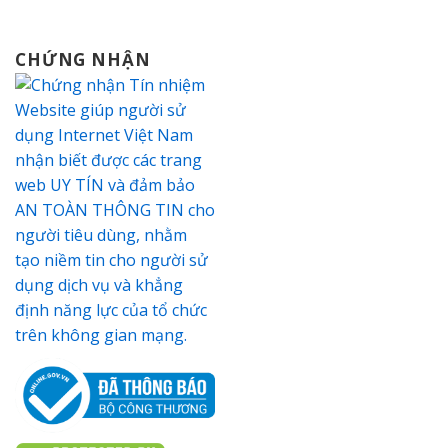
CHỨNG NHẬN