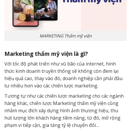
MARKETING Thẩm mỹ viện
Marketing thẩm mỹ viện là gì?
Với tốc độ phát triển như vũ bão của internet, hình
thức kinh doanh truyền thống sẽ không còn đem lại
hiệu quả cao, thay vào đó, doanh nghiệp cần phải đầu
tư nhiều hơn vào các chiến lược marketing.
Tương tự như các chiến lược marketing cho các ngành
hàng khác, chiến lược Marketing thẩm mỹ viện cũng
nhằm mục đích xây dựng hình ảnh thương hiệu, thu
hút lượng lớn khách hàng tiềm năng, từ đó, mở rộng
phạm vi tiếp cận, gia tăng tỷ lệ chuyển đổi…