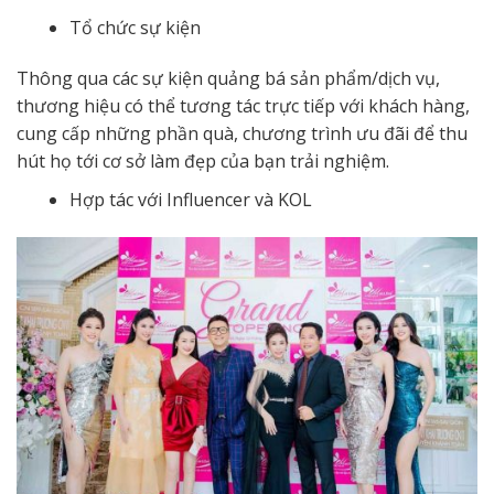
Tổ chức sự kiện
Thông qua các sự kiện quảng bá sản phẩm/dịch vụ,
thương hiệu có thể tương tác trực tiếp với khách hàng,
cung cấp những phần quà, chương trình ưu đãi để thu
hút họ tới cơ sở làm đẹp của bạn trải nghiệm.
Hợp tác với Influencer và KOL