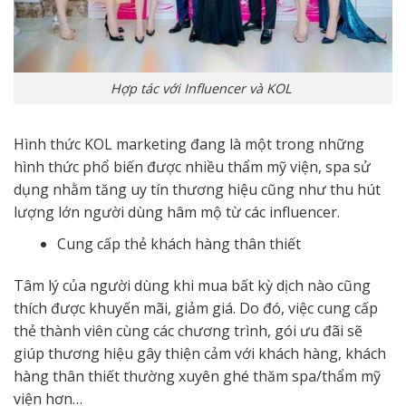
Hợp tác với Influencer và KOL
Hình thức KOL marketing đang là một trong những
hình thức phổ biến được nhiều thẩm mỹ viện, spa sử
dụng nhằm tăng uy tín thương hiệu cũng như thu hút
lượng lớn người dùng hâm mộ từ các influencer.
Cung cấp thẻ khách hàng thân thiết
Tâm lý của người dùng khi mua bất kỳ dịch nào cũng
thích được khuyến mãi, giảm giá. Do đó, việc cung cấp
thẻ thành viên cùng các chương trình, gói ưu đãi sẽ
giúp thương hiệu gây thiện cảm với khách hàng, khách
hàng thân thiết thường xuyên ghé thăm spa/thẩm mỹ
viện hơn…