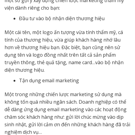
một số gợi ý xây dựng chiến lược marketing thẩm mỹ
viện dành riêng cho bạn:
Đầu tư vào bộ nhận diện thương hiệu
Một cái tên, một logo ấn tượng vừa tính thẩm mỹ, cá
tính của thương hiệu, vừa giúp khách hàng nhớ lâu
hơn về thương hiệu bạn. Đặc biệt, bạn cũng nên sử
dụng tên và logo đồng nhất trên tất cả sản phẩm
truyền thông, thẻ quả tặng, name card…vào bộ nhận
diện thương hiệu.
Tận dụng email marketing
Một trong những chiến lược marketing sử dụng mà
không tốn quá nhiều ngân sách. Doanh nghiệp có thể
dễ dàng ứng dụng email marketing vào các hoạt động
chăm sóc khách hàng như: gửi lời chúc mừng vào dịp
sinh nhật, gửi lời cảm ơn đến những khách hàng đã trải
nghiệm dịch vụ…