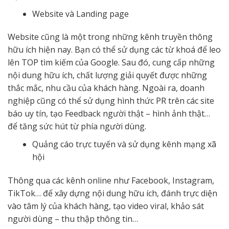
Website và Landing page
Website cũng là một trong những kênh truyền thông
hữu ích hiện nay. Bạn có thể sử dụng các từ khoá để leo
lên TOP tìm kiếm của Google. Sau đó, cung cấp những
nội dung hữu ích, chất lượng giải quyết được những
thắc mắc, nhu cầu của khách hàng. Ngoài ra, doanh
nghiệp cũng có thể sử dụng hình thức PR trên các site
báo uy tín, tạo Feedback người thật – hình ảnh thật…
để tăng sức hút từ phía người dùng.
Quảng cáo trực tuyến và sử dụng kênh mạng xã
hội
Thông qua các kênh online như Facebook, Instagram,
TikTok… để xây dựng nội dung hữu ích, đánh trực diện
vào tâm lý của khách hàng, tạo video viral, khảo sát
người dùng – thu thập thông tin…