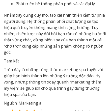
Phát triển hệ thống phân phối và các đại lý
Nhằm xây dựng quy mô, tạo cái nhìn thiện cảm từ phía
người dùng. Hệ thống phân phối chất lượng sẽ tạo
hiệu quả truyền thông mang tính cộng hưởng. Tuy
nhiên, chiến lược này đòi hỏi bạn cần có những bước đi
thật vững chắc, đừng biến spa của bạn thành một cái
“chợ trời” cung cấp những sản phẩm không rõ nguồn
gốc.
Tạm kết
Trên đây là những công thức marketing spa tuyệt vời
giúp bạn hình thành lên những ý tưởng độc đáo. Hy
vọng, những thông tin xoay quanh “marketing thẩm
mỹ viện” sẽ giúp ích cho quá trình gây dựng thương
hiệu spa của bạn.
Nguồn: Marketing ai