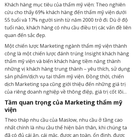
Khách hàng mục tiêu của thẩm mỹ viện: Theo nghiên
cứu cho thấy 69% khách hàng đến thẩm mỹ viện dưới
55 tuổi và 17% người sinh từ năm 2000 trở đi. Dù ở độ
tuổi nào, khách hàng có nhu cầu điều trị các vấn đề liên
quan đến sắc đẹp.
Một chiến lược Marketing ngành thẩm mỹ viện thành
công là một chiến lược đánh trúng Insight khách hàng
thẩm mỹ viện và biến khách hàng tiềm năng thành
những vị khách hàng trung thành – yêu thích, sử dụng
sản phẩm/dịch vụ tại thẩm mỹ viện. Đồng thời, chiến
dịch Marketing spa cũng giới thiệu đến những giá trị
của riêng doanh nghiệp về thông điệp, giá trị cốt lõi…
Tầm quan trọng của Marketing thẩm mỹ
viện
Theo tháp nhu cầu của Maslow, nhu cầu ở tầng cao
nhất chính là nhu cầu thể hiện bản thân, khi chúng ta
đã có đủ cái ăn, cái mặc, được an toàn, ổn định, được