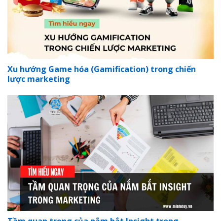
Xu hướng Game hóa (Gamification) trong chiến
lược marketing
Tầm quan trọng của nắm bắt Insight trong