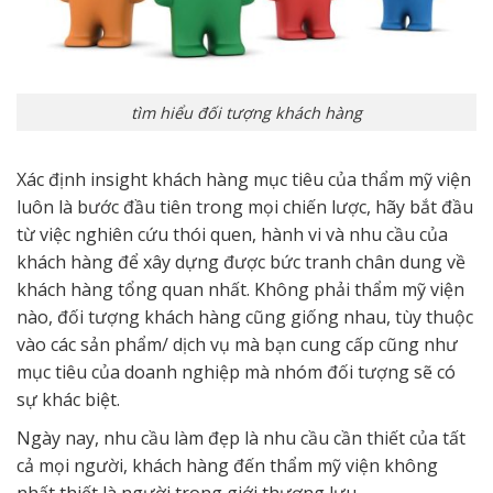
tìm hiểu đối tượng khách hàng
Xác định insight khách hàng mục tiêu của thẩm mỹ viện
luôn là bước đầu tiên trong mọi chiến lược, hãy bắt đầu
từ việc nghiên cứu thói quen, hành vi và nhu cầu của
khách hàng để xây dựng được bức tranh chân dung về
khách hàng tổng quan nhất. Không phải thẩm mỹ viện
nào, đối tượng khách hàng cũng giống nhau, tùy thuộc
vào các sản phẩm/ dịch vụ mà bạn cung cấp cũng như
mục tiêu của doanh nghiệp mà nhóm đối tượng sẽ có
sự khác biệt.
Ngày nay, nhu cầu làm đẹp là nhu cầu cần thiết của tất
cả mọi người, khách hàng đến thẩm mỹ viện không