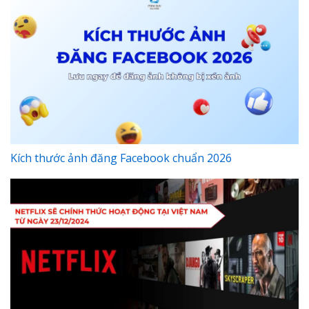
Kích thước ảnh đăng Facebook chuẩn 2026