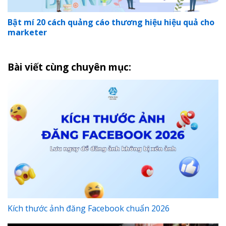
Bật mí 20 cách quảng cáo thương hiệu hiệu quả cho
marketer
Bài viết cùng chuyên mục:
Kích thước ảnh đăng Facebook chuẩn 2026