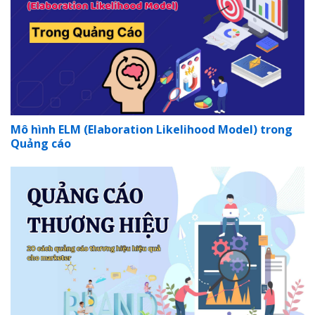
Mô hình ELM (Elaboration Likelihood Model) trong
Quảng cáo