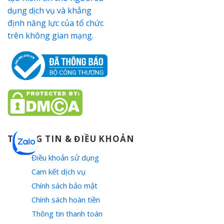
THÔNG TIN & ĐIỀU KHOẢN
Điều khoản sử dụng
Cam kết dịch vụ
Chính sách bảo mật
Chính sách hoàn tiền
Thông tin thanh toán