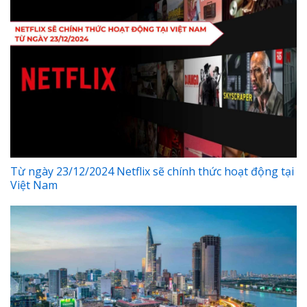
Từ ngày 23/12/2024 Netflix sẽ chính thức hoạt động tại
Việt Nam