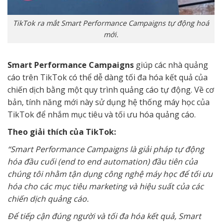
TikTok ra mắt Smart Performance Campaigns tự động hoá
mới.
Smart Performance Campaigns
giúp các nhà quảng
cáo trên TikTok có thể dễ dàng tối đa hóa kết quả của
chiến dịch bằng một quy trình quảng cáo tự động. Về cơ
bản, tính năng mới này sử dụng hệ thống máy học của
TikTok để nhắm mục tiêu và tối ưu hóa quảng cáo.
Theo giải thích của TikTok:
“Smart Performance Campaigns là giải pháp tự động
hóa đầu cuối (end to end automation) đầu tiên của
chúng tôi nhằm tận dụng công nghệ máy học để tối ưu
hóa cho các mục tiêu marketing và hiệu suất của các
chiến dịch quảng cáo.
Để tiếp cận đúng người và tối đa hóa kết quả, Smart