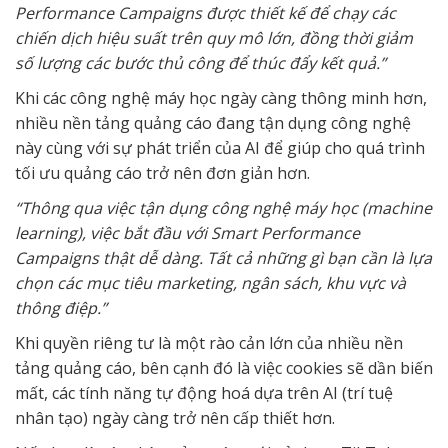
Performance Campaigns được thiết kế để chạy các
chiến dịch hiệu suất trên quy mô lớn, đồng thời giảm
số lượng các bước thủ công để thúc đẩy kết quả.”
Khi các công nghệ máy học ngày càng thông minh hơn,
nhiều nền tảng quảng cáo đang tận dụng công nghệ
này cùng với sự phát triển của AI để giúp cho quá trình
tối ưu quảng cáo trở nên đơn giản hơn.
“Thông qua việc tận dụng công nghệ máy học (machine
learning), việc bắt đầu với Smart Performance
Campaigns thật dễ dàng. Tất cả những gì bạn cần là lựa
chọn các mục tiêu marketing, ngân sách, khu vực và
thông điệp.”
Khi quyền riêng tư là một rào cản lớn của nhiều nền
tảng quảng cáo, bên cạnh đó là việc cookies sẽ dần biến
mất, các tính năng tự động hoá dựa trên AI (trí tuệ
nhân tạo) ngày càng trở nên cấp thiết hơn.