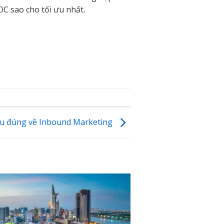
C sao cho tối ưu nhất.
iểu đúng về Inbound Marketing