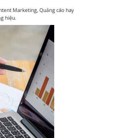
ntent Marketing, Quảng cáo hay
g hiệu.