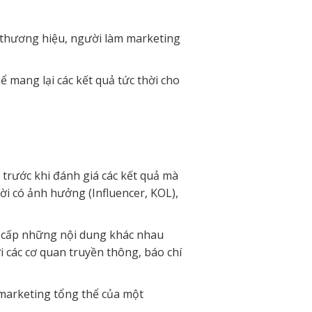
ột thương hiệu, người làm marketing
mang lại các kết quả tức thời cho
 trước khi đánh giá các kết quả mà
ời có ảnh hưởng (Influencer, KOL),
g cấp những nội dung khác nhau
 các cơ quan truyền thông, báo chí
 marketing tổng thể của một