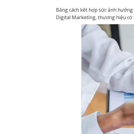
Bằng cách kết hợp sức ảnh hưởng 
Digital Marketing, thương hiệu có