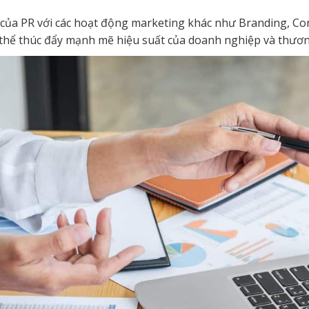
của PR với các hoạt động marketing khác như Branding, Co
 thể thúc đẩy mạnh mẽ hiệu suất của doanh nghiệp và thươn