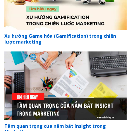
Xu hướng Game hóa (Gamification) trong chiến
lược marketing
Tầm quan trọng của nắm bắt Insight trong