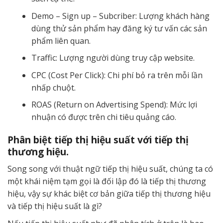
Demo – Sign up – Subcriber: Lượng khách hàng
dùng thử sản phẩm hay đăng ký tư vấn các sản
phẩm liên quan.
Traffic: Lượng người dùng truy cập website.
CPC (Cost Per Click): Chi phí bỏ ra trên mỗi lần
nhấp chuột.
ROAS (Return on Advertising Spend): Mức lợi
nhuận có được trên chi tiêu quảng cáo.
Phân biệt tiếp thị hiệu suất với tiếp thị
thương hiệu.
Song song với thuật ngữ tiếp thị hiệu suất, chúng ta có
một khái niệm tạm gọi là đối lập đó là tiếp thị thương
hiệu, vậy sự khác biệt cơ bản giữa tiếp thị thương hiệu
và tiếp thị hiệu suất là gì?