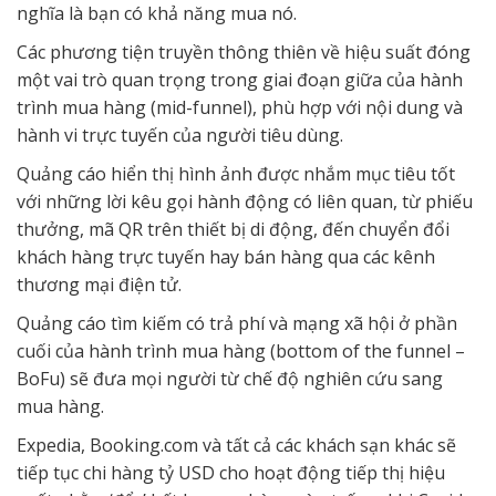
nghĩa là bạn có khả năng mua nó.
Các phương tiện truyền thông thiên về hiệu suất đóng
một vai trò quan trọng trong giai đoạn giữa của hành
trình mua hàng (mid-funnel), phù hợp với nội dung và
hành vi trực tuyến của người tiêu dùng.
Quảng cáo hiển thị hình ảnh được nhắm mục tiêu tốt
với những lời kêu gọi hành động có liên quan, từ phiếu
thưởng, mã QR trên thiết bị di động, đến chuyển đổi
khách hàng trực tuyến hay bán hàng qua các kênh
thương mại điện tử.
Quảng cáo tìm kiếm có trả phí và mạng xã hội ở phần
cuối của hành trình mua hàng (bottom of the funnel –
BoFu) sẽ đưa mọi người từ chế độ nghiên cứu sang
mua hàng.
Expedia, Booking.com và tất cả các khách sạn khác sẽ
tiếp tục chi hàng tỷ USD cho hoạt động tiếp thị hiệu