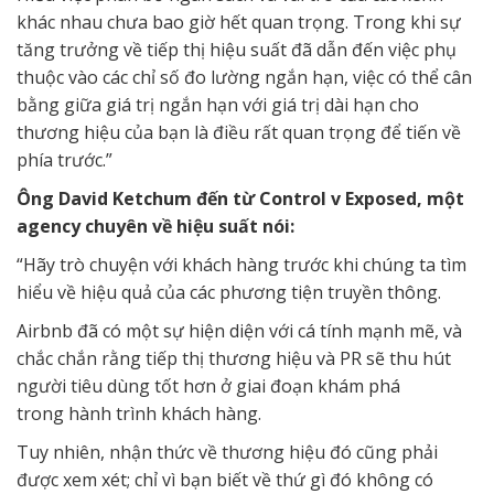
khác nhau chưa bao giờ hết quan trọng. Trong khi sự
tăng trưởng về tiếp thị hiệu suất đã dẫn đến việc phụ
thuộc vào các chỉ số đo lường ngắn hạn, việc có thể cân
bằng giữa giá trị ngắn hạn với giá trị dài hạn cho
thương hiệu của bạn là điều rất quan trọng để tiến về
phía trước.”
Ông David Ketchum đến từ Control v Exposed, một
agency chuyên về hiệu suất nói:
“Hãy trò chuyện với khách hàng trước khi chúng ta tìm
hiểu về hiệu quả của các phương tiện truyền thông.
Airbnb đã có một sự hiện diện với cá tính mạnh mẽ, và
chắc chắn rằng tiếp thị thương hiệu và PR sẽ thu hút
người tiêu dùng tốt hơn ở giai đoạn khám phá
trong hành trình khách hàng.
Tuy nhiên, nhận thức về thương hiệu đó cũng phải
được xem xét; chỉ vì bạn biết về thứ gì đó không có