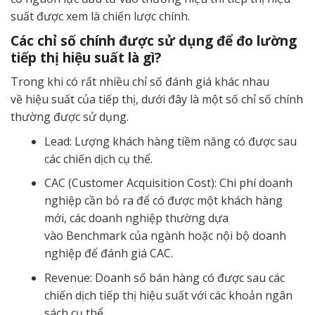
suất được xem là chiến lược chính.
Các chỉ số chính được sử dụng để đo lường
tiếp thị hiệu suất là gì?
Trong khi có rất nhiều chỉ số đánh giá khác nhau
về hiệu suất của tiếp thị, dưới đây là một số chỉ số chính
thường được sử dụng.
Lead: Lượng khách hàng tiềm năng có được sau
các chiến dịch cụ thể.
CAC (Customer Acquisition Cost): Chi phí doanh
nghiệp cần bỏ ra để có được một khách hàng
mới, các doanh nghiệp thường dựa
vào Benchmark của ngành hoặc nội bộ doanh
nghiệp để đánh giá CAC.
Revenue: Doanh số bán hàng có được sau các
chiến dịch tiếp thị hiệu suất với các khoản ngân
sách cụ thể.