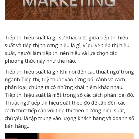
Tiếp thị hiệu suất là gì, sự khác biệt giữa tiếp thị hiệu
suất và tiếp thị thương hiệu là gì, ví dụ về tiếp thị hiệu
suất, người làm tiếp thị nên hiểu và lựa chọn các
phương thức này như thế nào.
Tiếp thị hiệu suất là gì? Khi nói đến các thuật ngữ trong
ngành Tiếp thị, tuỳ thuộc vào từng bối cảnh và cách
phân loại, chúng ta có những khái niệm khác nhau.
Tiếp thị hiệu suất là một trong số các cách phân loại đó.
Thuật ngữ tiếp thị hiệu suất theo đó đề cập đến các
cách thức tiếp cận với tiếp thị theo hướng hiệu suất,
chủ yếu là tập trung vào lượng khách hàng và doanh số
bán hàng..