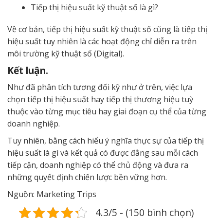
Tiếp thị hiệu suất kỹ thuật số là gì?
Về cơ bản, tiếp thị hiệu suất kỹ thuật số cũng là tiếp thị
hiệu suất tuy nhiên là các hoạt động chỉ diễn ra trên
môi trường kỹ thuật số (Digital).
Kết luận.
Như đã phân tích tương đối kỹ như ở trên, việc lựa
chọn tiếp thị hiệu suất hay tiếp thị thương hiệu tuỳ
thuộc vào từng mục tiêu hay giai đoạn cụ thể của từng
doanh nghiệp.
Tuy nhiên, bằng cách hiểu ý nghĩa thực sự của tiếp thị
hiệu suất là gì và kết quả có được đằng sau mỗi cách
tiếp cận, doanh nghiệp có thể chủ động và đưa ra
những quyết định chiến lược bền vững hơn.
Nguồn: Marketing Trips
4.3/5 - (150 bình chọn)