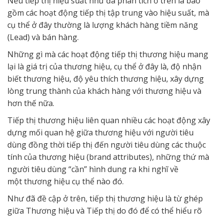
Nếu tiếp thị hiệu suất như đã phân tích ở trên là bao
gồm các hoạt động tiếp thị tập trung vào hiệu suất, mà
cụ thể ở đây thường là lượng khách hàng tiềm năng
(Lead) và bán hàng.
Những gì mà các hoạt động tiếp thị thương hiệu mang
lại là giá trị của thương hiệu, cụ thể ở đây là, độ nhận
biết thương hiệu, độ yêu thích thương hiệu, xây dựng
lòng trung thành của khách hàng với thương hiệu và
hơn thế nữa.
Tiếp thị thương hiệu liên quan nhiều các hoạt động xây
dựng mối quan hệ giữa thương hiệu với người tiêu
dùng đồng thời tiếp thị đến người tiêu dùng các thuộc
tính của thương hiệu (brand attributes), những thứ mà
người tiêu dùng “cần” hình dung ra khi nghĩ về
một thương hiệu cụ thể nào đó.
Như đã đề cập ở trên, tiếp thị thương hiệu là từ ghép
giữa Thương hiệu và Tiếp thị do đó để có thể hiểu rõ