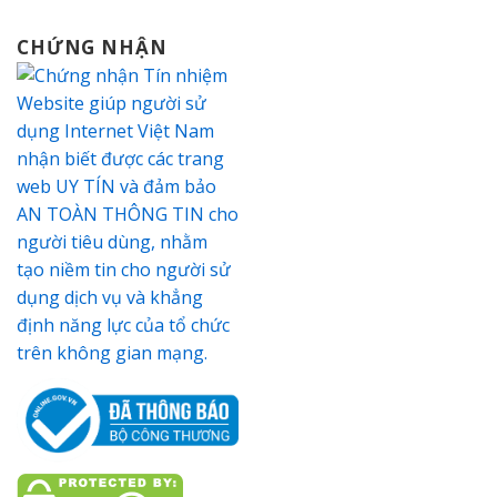
CHỨNG NHẬN