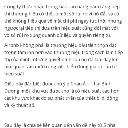
Công ty thừa nhận trong báo cáo hàng năm rằng tiếp
thị thương hiệu có thể có một số rủi ro vì nó đắt và có
thể không hiệu quả về mặt chi phí ngay tức thời nhưng
ngược lại tiếp thị dựa trên hiệu suất cũng đối mặt với
vô số rủi ro xung quanh dữ liệu và quyền riêng tư.
Airbnb không phải là thương hiệu đầu tiên chọn đặt
trọng tâm lớn hơn vào thương hiệu trong cách làm tiếp
thị của mình, nhưng quyết định của họ đã làm dấy lên
mối quan tâm mới trong việc hiểu đúng giá trị của từ
hiệu suất.
Điều này đặc biệt được chú ý ở Châu Á – Thái Bình
Dương, một khu vực được cho là có hiệu suất cao hơn
các khu vực khác do sự phát triển của thiết bị di động
và kỹ thuật số.
Sau đây là chia sẻ liên quan đến vấn đề này từ 5 nhà