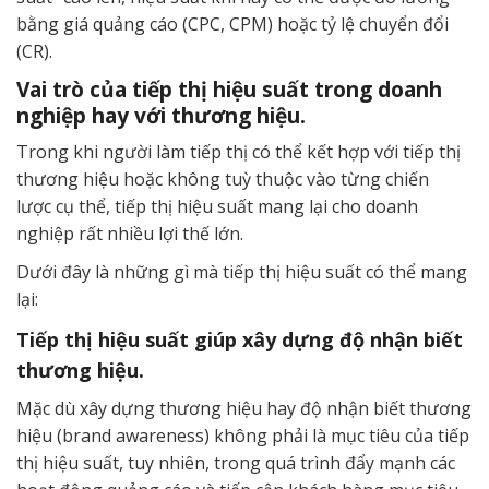
bằng giá quảng cáo (CPC, CPM) hoặc tỷ lệ chuyển đổi
(CR).
Vai trò của tiếp thị hiệu suất trong doanh
nghiệp hay với thương hiệu.
Trong khi người làm tiếp thị có thể kết hợp với tiếp thị
thương hiệu hoặc không tuỳ thuộc vào từng chiến
lược cụ thể, tiếp thị hiệu suất mang lại cho doanh
nghiệp rất nhiều lợi thế lớn.
Dưới đây là những gì mà tiếp thị hiệu suất có thể mang
lại:
Tiếp thị hiệu suất giúp xây dựng độ nhận biết
thương hiệu.
Mặc dù xây dựng thương hiệu hay độ nhận biết thương
hiệu (brand awareness) không phải là mục tiêu của tiếp
thị hiệu suất, tuy nhiên, trong quá trình đẩy mạnh các