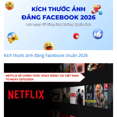
Kích thước ảnh đăng Facebook chuẩn 2026