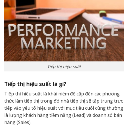
Tiếp thị hiệu suất
Tiếp thị hiệu suất là gì?
Tiếp thị hiệu suất là khái niệm đề cập đến các phương
thức làm tiếp thị trong đó nhà tiếp thị sẽ tập trung trực
tiếp vào yếu tố hiệu suất với mục tiêu cuối cùng thường
là lượng khách hàng tiềm năng (Lead) và doanh số bán
hàng (Sales).