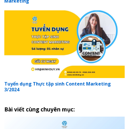
Marketing
Tuyển dụng Thực tập sinh Content Marketing
3/2024
Bài viết cùng chuyên mục: