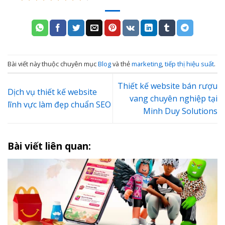
Bài viết này thuộc chuyên mục
Blog
và thẻ
marketing
,
tiếp thị hiệu suất
.
Thiết kế website bán rượu
Dịch vụ thiết kế website
vang chuyên nghiệp tại
lĩnh vực làm đẹp chuẩn SEO
Minh Duy Solutions
Bài viết liên quan: