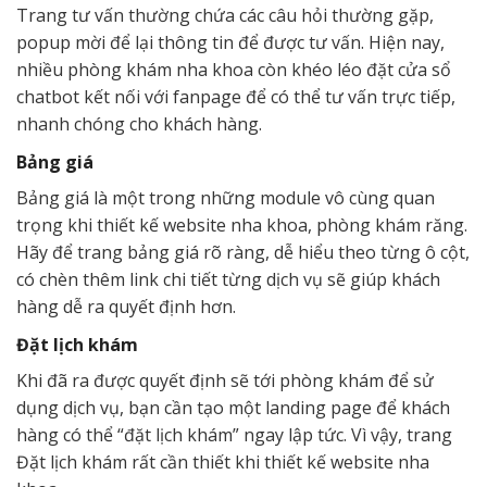
Trang tư vấn thường chứa các câu hỏi thường gặp,
popup mời để lại thông tin để được tư vấn. Hiện nay,
nhiều phòng khám nha khoa còn khéo léo đặt cửa sổ
chatbot kết nối với fanpage để có thể tư vấn trực tiếp,
nhanh chóng cho khách hàng.
Bảng giá
Bảng giá là một trong những module vô cùng quan
trọng khi thiết kế website nha khoa, phòng khám răng.
Hãy để trang bảng giá rõ ràng, dễ hiểu theo từng ô cột,
có chèn thêm link chi tiết từng dịch vụ sẽ giúp khách
hàng dễ ra quyết định hơn.
Đặt lịch khám
Khi đã ra được quyết định sẽ tới phòng khám để sử
dụng dịch vụ, bạn cần tạo một landing page để khách
hàng có thể “đặt lịch khám” ngay lập tức. Vì vậy, trang
Đặt lịch khám rất cần thiết khi thiết kế website nha