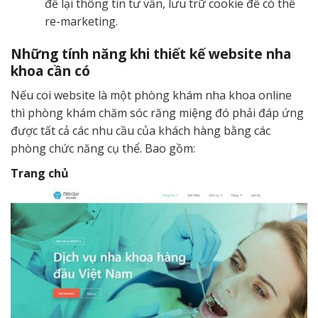
để lại thông tin tư vấn, lưu trữ cookie để có thể
re-marketing.
Những tính năng khi thiết kế website nha
khoa cần có
Nếu coi website là một phòng khám nha khoa online
thì phòng khám chăm sóc răng miệng đó phải đáp ứng
được tất cả các nhu cầu của khách hàng bằng các
phòng chức năng cụ thể. Bao gồm:
Trang chủ