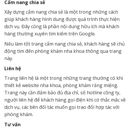
Cẩm nang chia sẻ
Xây dựng cẩm nang chia sẻ là một trong những cách
giúp khách hàng hình dung được quá trình thực hiện
dịch vụ. Đây cũng là phần nội dung hữu ích mà khách
hàng thường xuyên tìm kiếm trên Google.
Nếu làm tốt trang cẩm nang chia sẻ, khách hàng sẽ chủ
động tìm đến phòng khám nha khoa thông qua trang
này.
Liên hệ
Trang liên hệ là một trong những trang thường có khi
thiết kế website nha khoa, phòng khám răng miệng.
Trang này cần đảm bảo đủ địa chỉ, số hotline công ty,
người liên hệ để khách hàng gọi điện khi có thắc mắc về
dịch vụ, các bên đối tác muốn gọi trao đổi hợp tác với
phòng khám.
Tư vấn