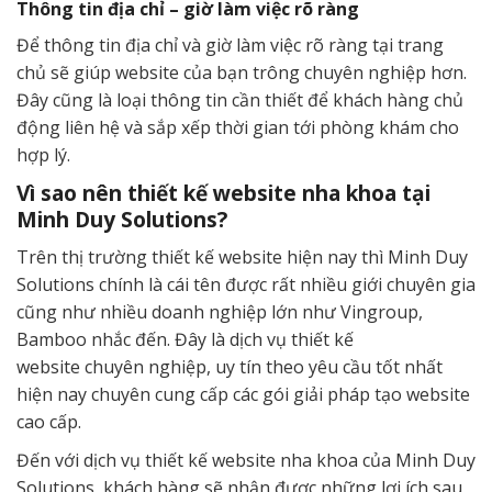
Thông tin địa chỉ – giờ làm việc rõ ràng
Để thông tin địa chỉ và giờ làm việc rõ ràng tại trang
chủ sẽ giúp website của bạn trông chuyên nghiệp hơn.
Đây cũng là loại thông tin cần thiết để khách hàng chủ
động liên hệ và sắp xếp thời gian tới phòng khám cho
hợp lý.
Vì sao nên thiết kế website nha khoa tại
Minh Duy Solutions?
Trên thị trường thiết kế website hiện nay thì Minh Duy
Solutions chính là cái tên được rất nhiều giới chuyên gia
cũng như nhiều doanh nghiệp lớn như Vingroup,
Bamboo nhắc đến. Đây là dịch vụ thiết kế
website chuyên nghiệp, uy tín theo yêu cầu tốt nhất
hiện nay chuyên cung cấp các gói giải pháp tạo website
cao cấp.
Đến với dịch vụ
thiết kế website nha khoa của Minh Duy
Solutions, khách hàng sẽ nhận được những lợi ích sau