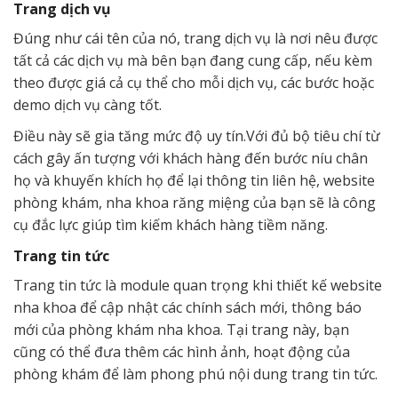
Trang dịch vụ
Đúng như cái tên của nó, trang dịch vụ là nơi nêu được
tất cả các dịch vụ mà bên bạn đang cung cấp, nếu kèm
theo được giá cả cụ thể cho mỗi dịch vụ, các bước hoặc
demo dịch vụ càng tốt.
Điều này sẽ gia tăng mức độ uy tín.Với đủ bộ tiêu chí từ
cách gây ấn tượng với khách hàng đến bước níu chân
họ và khuyến khích họ để lại thông tin liên hệ, website
phòng khám, nha khoa răng miệng của bạn sẽ là công
cụ đắc lực giúp tìm kiếm khách hàng tiềm năng.
Trang tin tức
Trang tin tức là module quan trọng khi thiết kế website
nha khoa để cập nhật các chính sách mới, thông báo
mới của phòng khám nha khoa. Tại trang này, bạn
cũng có thể đưa thêm các hình ảnh, hoạt động của
phòng khám để làm phong phú nội dung trang tin tức.