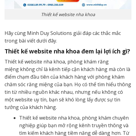
Thiết kế website nha khoa
Hãy cùng Minh Duy Solutions giải đáp các thắc mắc
trong bài viết dưới đây.
Thiết kế website nha khoa đem lại lợi ích gì?
Thiết kế website nha khoa, phòng khám răng
miệng không chỉ là kênh tiếp cận khách hàng mà còn là
điểm chạm đầu tiên của khách hàng với phòng khám
chăm sóc răng miệng của bạn. Họ có thể tìm hiểu thông
tin từ nhiều nguồn khác nhau, nhưng nếu không có
một website uy tín, bạn sẽ khó lòng lấy được sự tin
tưởng của khách hàng.
Thiết kế website nha khoa, phòng khám chuyên
nghiệp giúp bạn mở rộng kênh truyền thông và
tìm kiếm khách hàng tiềm năng dễ dàng hơn. Từ