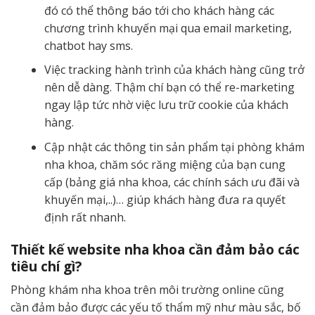
đó có thể thông báo tới cho khách hàng các
chương trình khuyến mại qua email marketing,
chatbot hay sms.
Việc tracking hành trình của khách hàng cũng trở
nên dễ dàng. Thậm chí bạn có thể re-marketing
ngay lập tức nhờ việc lưu trữ cookie của khách
hàng.
Cập nhật các thông tin sản phẩm tại phòng khám
nha khoa, chăm sóc răng miệng của bạn cung
cấp (bảng giá nha khoa, các chính sách ưu đãi và
khuyến mại,..)… giúp khách hàng đưa ra quyết
định rất nhanh.
Thiết kế website nha khoa cần đảm bảo các
tiêu chí gì?
Phòng khám nha khoa trên môi trường online cũng
cần đảm bảo được các yếu tố thẩm mỹ như màu sắc, bố