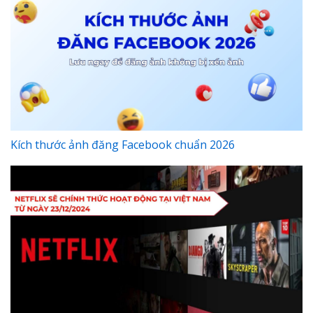
Kích thước ảnh đăng Facebook chuẩn 2026