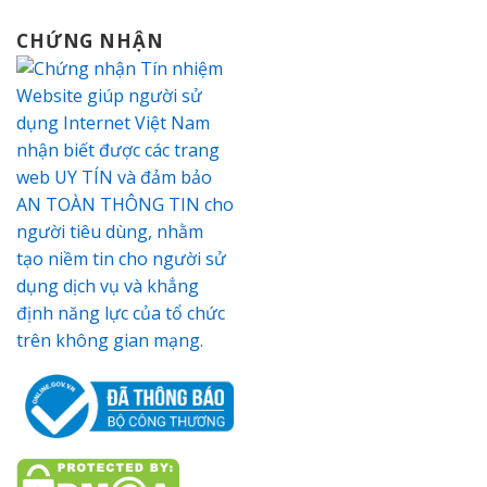
CHỨNG NHẬN