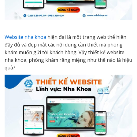
Website nha khoa
hiện đại là một trang web thể hiện
đầy đủ và đẹp mắt các nội dung cần thiết mà phòng
khám muốn gửi tới khách hàng. Vậy thiết kế website
nha khoa, phòng khám răng miệng như thế nào là hiệu
quả?