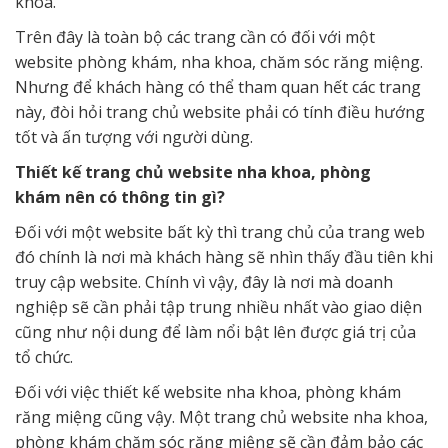
khoa.
Trên đây là toàn bộ các trang cần có đối với một
website phòng khám, nha khoa, chăm sóc răng miệng.
Nhưng để khách hàng có thể tham quan hết các trang
này, đòi hỏi trang chủ website phải có tính điều hướng
tốt và ấn tượng với người dùng.
Thiết kế trang chủ website nha khoa, phòng
khám nên có thông tin gì?
Đối với một website bất kỳ thì trang chủ của trang web
đó chính là nơi mà khách hàng sẽ nhìn thấy đầu tiên khi
truy cập website. Chính vì vậy, đây là nơi mà doanh
nghiệp sẽ cần phải tập trung nhiều nhất vào giao diện
cũng như nội dung để làm nổi bật lên được giá trị của
tổ chức.
Đối với việc thiết kế website nha khoa, phòng khám
răng miệng cũng vậy. Một trang chủ website nha khoa,
phòng khám chăm sóc răng miệng sẽ cần đảm bảo các