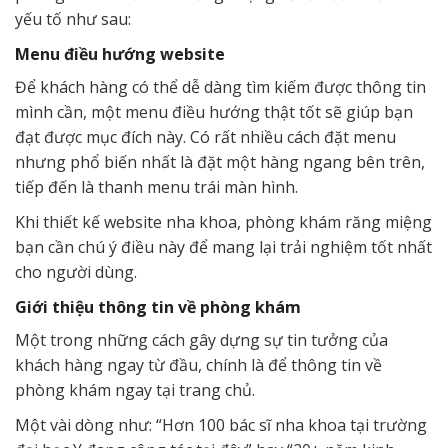
yếu tố như sau:
Menu điều hướng website
Để khách hàng có thể dễ dàng tìm kiếm được thông tin
mình cần, một menu điều hướng thật tốt sẽ giúp bạn
đạt được mục đích này. Có rất nhiều cách đặt menu
nhưng phổ biến nhất là đặt một hàng ngang bên trên,
tiếp đến là thanh menu trái màn hình.
Khi thiết kế website nha khoa, phòng khám răng miệng
bạn cần chú ý điều này để mang lại trải nghiệm tốt nhất
cho người dùng.
Giới thiệu thông tin về phòng khám
Một trong những cách gây dựng sự tin tưởng của
khách hàng ngay từ đầu, chính là để thông tin về
phòng khám ngay tại trang chủ.
Một vài dòng như: “Hơn 100 bác sĩ nha khoa tại trường