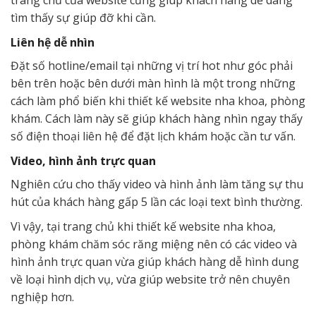
trang chủ của website cũng giúp khách hàng dễ dàng
tìm thấy sự giúp đỡ khi cần.
Liên hệ dễ nhìn
Đặt số hotline/email tại những vị trí hot như góc phải
bên trên hoặc bên dưới màn hình là một trong những
cách làm phổ biến khi thiết kế website nha khoa, phòng
khám. Cách làm này sẽ giúp khách hàng nhìn ngay thấy
số điện thoại liên hệ để đặt lịch khám hoặc cần tư vấn.
Video, hình ảnh trực quan
Nghiên cứu cho thấy video và hình ảnh làm tăng sự thu
hút của khách hàng gấp 5 lần các loại text bình thường.
Vì vậy, tại trang chủ khi thiết kế website nha khoa,
phòng khám chăm sóc răng miệng nên có các video và
hình ảnh trực quan vừa giúp khách hàng dễ hình dung
về loại hình dịch vụ, vừa giúp website trở nên chuyên
nghiệp hơn.