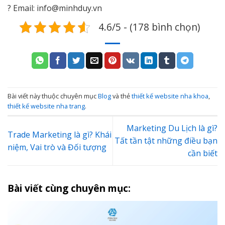
? Email: info@minhduy.vn
4.6/5 - (178 bình chọn)
Bài viết này thuộc chuyên mục
Blog
và thẻ
thiết kế website nha khoa
,
thiết kế website nha trang
.
Marketing Du Lịch là gì?
Trade Marketing là gì? Khái
Tất tần tật những điều bạn
niệm, Vai trò và Đối tượng
cần biết
Bài viết cùng chuyên mục: