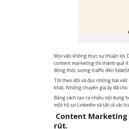
Mọi việc không thực sự thuận lợi. 
content marketing thì thành quả ít
đồng thời, lượng traffic đến SlideS
Tôi theo dõi và đọc những bài viế
khác. Những chuyên gia ấy đã cho 
Bằng cách tạo ra nhiều nội dung h
một hồ sơ LinkedIn và tất cả các tr
Content Marketing 
rút.