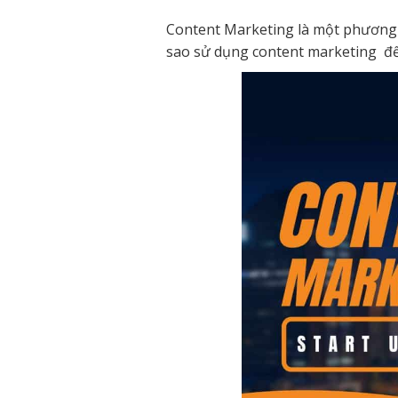
Content Marketing là một phương 
sao sử dụng content marketing để 