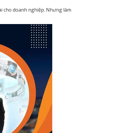
dài cho doanh nghiệp. Nhưng làm