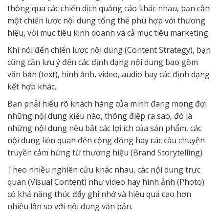
thông qua các chiến dịch quảng cáo khác nhau, bạn cần
một chiến lược nội dung tổng thể phù hợp với thương
hiệu, với mục tiêu kinh doanh và cả mục tiêu marketing.
Khi nói đến chiến lược nội dung (Content Strategy), bạn
cũng cần lưu ý đến các định dạng nội dung bao gồm
văn bản (text), hình ảnh, video, audio hay các định dạng
kết hợp khác.
Bạn phải hiểu rõ khách hàng của mình đang mong đợi
những nội dung kiểu nào, thông điệp ra sao, đó là
những nội dung nêu bật các lợi ích của sản phẩm, các
nội dung liên quan đến cộng đồng hay các câu chuyện
truyền cảm hứng từ thương hiệu (Brand Storytelling).
Theo nhiều nghiên cứu khác nhau, các nội dung trực
quan (Visual Content) như video hay hình ảnh (Photo)
có khả năng thúc đẩy ghi nhớ và hiệu quả cao hơn
nhiều lần so với nội dung văn bản.