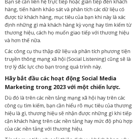
Bạn sẽ cần liên hệ trực tiếp hoặc gián tiếp đến khách
hàng, tiến hành khảo sát và phân tích các dữ liệu có
được từ khách hàng, mục tiêu của bạn khi này là xác
định những gì mà khách hàng kỳ vọng hay tìm kiếm từ
thương hiệu, cách họ muốn giao tiếp với thương hiệu
và hơn thế nữa.
Các công cụ thu thập dữ liệu và phân tích phương tiện
truyền thông mạng xã hội (Social Listening) cũng sẽ là
trợ lý đắc lực cho bạn trong quá trình này.
Hãy bắt đầu các hoạt động Social Media
Marketing trong 2023 với một chiến lược.
Dù đó là trên các nền tảng mạng xã hội hay trên các
công cụ tìm kiếm, bạn cần hiểu rõ mục tiêu của thương
hiệu là gì, thương hiệu sẽ nhận được những gì khi tiếp
cận khách hàng trên các nền tảng hay mức độ phù hợp
của các nền tảng với thương hiệu.