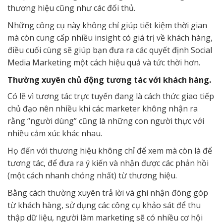
thương hiệu cũng như các đối thủ.
Những công cụ này không chỉ giúp tiết kiệm thời gian
mà còn cung cấp nhiều insight có giá trị về khách hàng,
điều cuối cùng sẽ giúp bạn đưa ra các quyết định Social
Media Marketing một cách hiệu quả và tức thời hơn.
Thường xuyên chủ động tương tác với khách hàng.
Có lẽ vì tương tác trực tuyến đang là cách thức giao tiếp
chủ đạo nên nhiều khi các marketer không nhận ra
rằng “người dùng” cũng là những con người thực với
nhiều cảm xúc khác nhau.
Họ đến với thương hiệu không chỉ để xem mà còn là để
tương tác, để đưa ra ý kiến và nhận được các phản hồi
(một cách nhanh chóng nhất) từ thương hiệu.
Bằng cách thường xuyên trả lời và ghi nhận đóng góp
từ khách hàng, sử dụng các công cụ khảo sát để thu
thập dữ liệu, người làm marketing sẽ có nhiều cơ hội