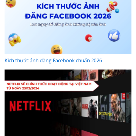
Kích thước ảnh đăng Facebook chuẩn 2026