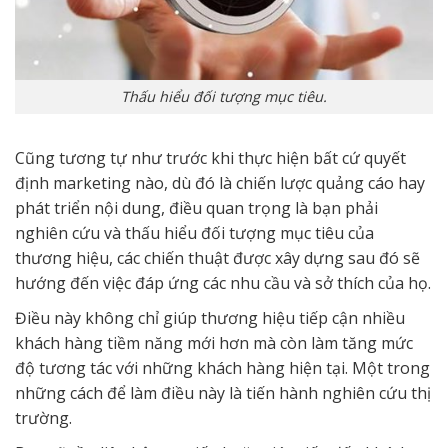
Thấu hiểu đối tượng mục tiêu.
Cũng tương tự như trước khi thực hiện bất cứ quyết
định marketing nào, dù đó là chiến lược quảng cáo hay
phát triển nội dung, điều quan trọng là bạn phải
nghiên cứu và thấu hiểu đối tượng mục tiêu của
thương hiệu, các chiến thuật được xây dựng sau đó sẽ
hướng đến việc đáp ứng các nhu cầu và sở thích của họ.
Điều này không chỉ giúp thương hiệu tiếp cận nhiều
khách hàng tiềm năng mới hơn mà còn làm tăng mức
độ tương tác với những khách hàng hiện tại. Một trong
những cách để làm điều này là tiến hành nghiên cứu thị
trường.