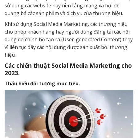
sử dụng các website hay nền tảng mạng xã hội để
quảng bá các sản phẩm và dịch vụ của thương hiệu.
Khi sử dụng Social Media Marketing, các thương hiệu
cho phép khách hàng hay người dùng đăng tải các nội
dung do chính họ tạo ra (User-generated Content) thay
vì liên tục đẩy các nội dung được sản xuất bởi thương
hiệu.
Các chiến thuật Social Media Marketing cho
2023.
Thấu hiểu đối tượng mục tiêu.