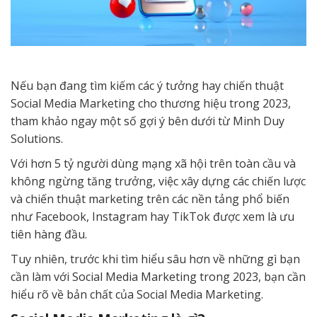
Nếu bạn đang tìm kiếm các ý tưởng hay chiến thuật
Social Media Marketing cho thương hiệu trong 2023,
tham khảo ngay một số gợi ý bên dưới từ Minh Duy
Solutions.
Với hơn 5 tỷ người dùng mạng xã hội trên toàn cầu và
không ngừng tăng trưởng, việc xây dựng các chiến lược
và chiến thuật marketing trên các nền tảng phổ biến
như Facebook, Instagram hay TikTok được xem là ưu
tiên hàng đầu.
Tuy nhiên, trước khi tìm hiểu sâu hơn về những gì bạn
cần làm với Social Media Marketing trong 2023, bạn cần
hiểu rõ về bản chất của Social Media Marketing.