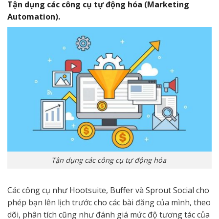
Tận dụng các công cụ tự động hóa (Marketing
Automation).
Tận dụng các công cụ tự động hóa
Các công cụ như Hootsuite, Buffer và Sprout Social cho
phép bạn lên lịch trước cho các bài đăng của mình, theo
dõi, phân tích cũng như đánh giá mức độ tương tác của