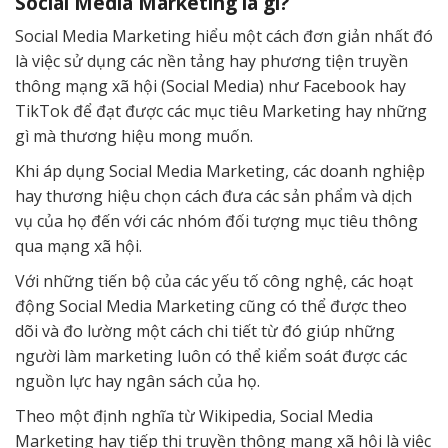
Social Media Marketing là gì?
Social Media Marketing hiểu một cách đơn giản nhất đó
là việc sử dụng các nền tảng hay phương tiện truyền
thông mạng xã hội (Social Media) như Facebook hay
TikTok để đạt được các mục tiêu Marketing hay những
gì mà thương hiệu mong muốn.
Khi áp dụng Social Media Marketing, các doanh nghiệp
hay thương hiệu chọn cách đưa các sản phẩm và dịch
vụ của họ đến với các nhóm đối tượng mục tiêu thông
qua mạng xã hội.
Với những tiến bộ của các yếu tố công nghệ, các hoạt
động Social Media Marketing cũng có thể được theo
dõi và đo lường một cách chi tiết từ đó giúp những
người làm marketing luôn có thể kiểm soát được các
nguồn lực hay ngân sách của họ.
Theo một định nghĩa từ Wikipedia, Social Media
Marketing hay tiếp thị truyền thông mạng xã hội là việc