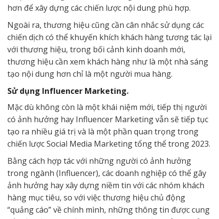
hơn để xây dựng các chiến lược nội dung phù hợp.
Ngoài ra, thương hiệu cũng cần cân nhắc sử dụng các
chiến dịch có thể khuyến khích khách hàng tương tác lại
với thương hiệu, trong bối cảnh kinh doanh mới,
thương hiệu cần xem khách hàng như là một nhà sáng
tạo nội dung hơn chỉ là một người mua hàng.
Sử dụng Influencer Marketing.
Mặc dù không còn là một khái niệm mới, tiếp thị người
có ảnh hưởng hay Influencer Marketing vẫn sẽ tiếp tục
tạo ra nhiều giá trị và là một phần quan trọng trong
chiến lược Social Media Marketing tổng thể trong 2023.
Bằng cách hợp tác với những người có ảnh hưởng
trong ngành (Influencer), các doanh nghiệp có thể gây
ảnh hưởng hay xây dựng niềm tin với các nhóm khách
hàng mục tiêu, so với việc thương hiệu chủ động
“quảng cáo” về chính mình, những thông tin được cung