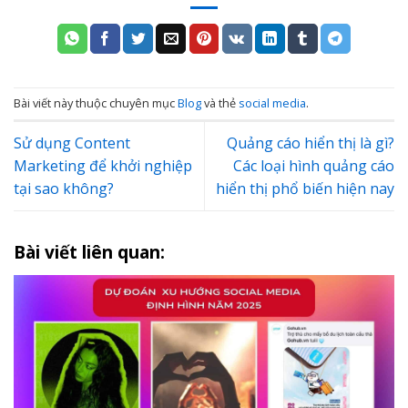
Bài viết này thuộc chuyên mục
Blog
và thẻ
social media
.
Sử dụng Content
Quảng cáo hiển thị là gì?
Marketing để khởi nghiệp
Các loại hình quảng cáo
tại sao không?
hiển thị phổ biến hiện nay
Bài viết liên quan: