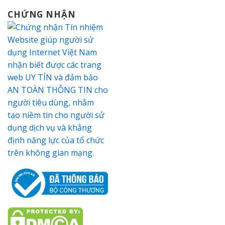
CHỨNG NHẬN