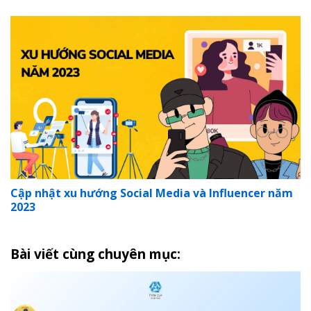
Cập nhật xu hướng Social Media và Influencer năm
2023
Bài viết cùng chuyên mục: