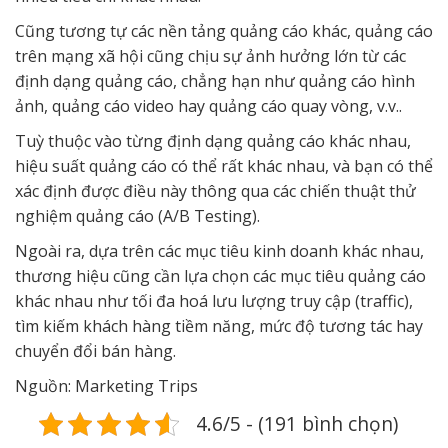
Cũng tương tự các nền tảng quảng cáo khác, quảng cáo
trên mạng xã hội cũng chịu sự ảnh hưởng lớn từ các
định dạng quảng cáo, chẳng hạn như quảng cáo hình
ảnh, quảng cáo video hay quảng cáo quay vòng, v.v..
Tuỳ thuộc vào từng định dạng quảng cáo khác nhau,
hiệu suất quảng cáo có thể rất khác nhau, và bạn có thể
xác định được điều này thông qua các chiến thuật thử
nghiệm quảng cáo (A/B Testing).
Ngoài ra, dựa trên các mục tiêu kinh doanh khác nhau,
thương hiệu cũng cần lựa chọn các mục tiêu quảng cáo
khác nhau như tối đa hoá lưu lượng truy cập (traffic),
tìm kiếm khách hàng tiềm năng, mức độ tương tác hay
chuyển đổi bán hàng.
Nguồn: Marketing Trips
4.6/5 - (191 bình chọn)