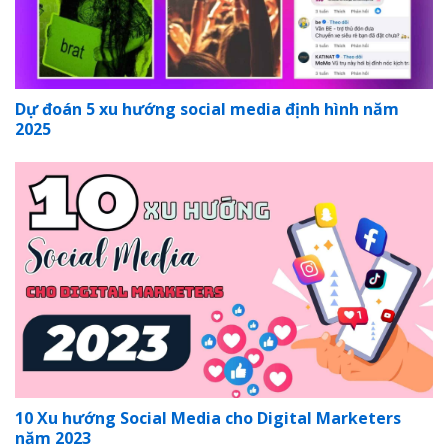
Dự đoán 5 xu hướng social media định hình năm
2025
10 Xu hướng Social Media cho Digital Marketers
năm 2023