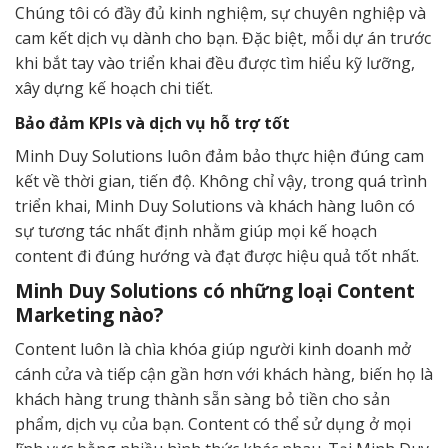
Chúng tôi có đầy đủ kinh nghiệm, sự chuyên nghiệp và
cam kết dịch vụ dành cho bạn. Đặc biệt, mỗi dự án trước
khi bắt tay vào triển khai đều được tìm hiểu kỹ lưỡng,
xây dựng kế hoạch chi tiết.
Bảo đảm KPIs và dịch vụ hỗ trợ tốt
Minh Duy Solutions luôn đảm bảo thực hiện đúng cam
kết về thời gian, tiến độ. Không chỉ vậy, trong quá trình
triển khai, Minh Duy Solutions và khách hàng luôn có
sự tương tác nhất định nhằm giúp mọi kế hoạch
content đi đúng hướng và đạt được hiệu quả tốt nhất.
Minh Duy Solutions có những loại Content
Marketing nào?
Content luôn là chìa khóa giúp người kinh doanh mở
cánh cửa và tiếp cận gần hơn với khách hàng, biến họ là
khách hàng trung thành sẵn sàng bỏ tiền cho sản
phẩm, dịch vụ của bạn. Content có thể sử dụng ở mọi