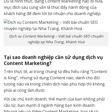
Dù là hình thức, dạng Content Marketing nào đi nữa,
mục đích sau cùng vẫn là thúc đẩy hành động của
khách hàng để đem tới lợi nhuận cho doanh nghiệp.
Dịch vụ Content Marketing – Viết bài chuẩn SEO chuyên
nghiệp tại Nha Trang, Khánh Hoà
Tại sao doanh nghiệp cần sử dụng dịch vụ
Content Marketing?
Trên thực tế, ai trong chúng ta đều hiểu rằng “Content
is King”, nhưng sử dụng Content nào, dành cho đối
tượng nào và trong chiến dịch nào phù hợp thì không
phải ai cũng làm được.
Với các chủ kinh doanh, thế mạnh của bạn không phải
câu từ, bạn mạnh ở ngành hàng bạn kinh doanh.
Nhưng nếu có thêm Content Marketing, bạn sẽ có