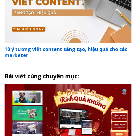
10 ý tưởng viết content sáng tạo, hiệu quả cho các
marketer
Bài viết cùng chuyên mục: