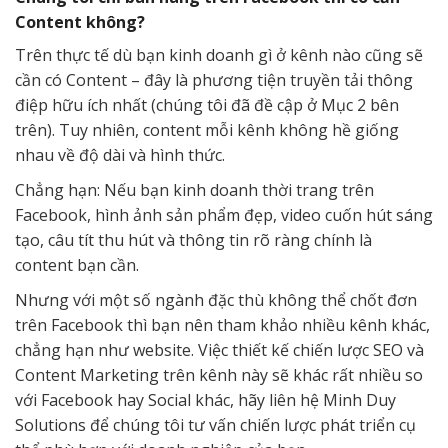
Content không?
Trên thực tế dù bạn kinh doanh gì ở kênh nào cũng sẽ
cần có Content – đây là phương tiện truyền tải thông
điệp hữu ích nhất (chúng tôi đã đề cập ở Mục 2 bên
trên). Tuy nhiên, content mỗi kênh không hề giống
nhau về độ dài và hình thức.
Chẳng hạn: Nếu bạn kinh doanh thời trang trên
Facebook, hình ảnh sản phẩm đẹp, video cuốn hút sáng
tạo, câu tít thu hút và thông tin rõ ràng chính là
content bạn cần.
Nhưng với một số ngành đặc thù không thể chốt đơn
trên Facebook thì bạn nên tham khảo nhiều kênh khác,
chẳng hạn như website. Việc thiết kế chiến lược SEO và
Content Marketing trên kênh này sẽ khác rất nhiều so
với Facebook hay Social khác, hãy liên hệ Minh Duy
Solutions để chúng tôi tư vấn chiến lược phát triển cụ