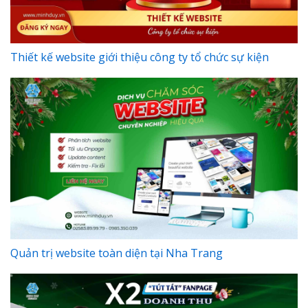
Thiết kế website giới thiệu công ty tổ chức sự kiện
Quản trị website toàn diện tại Nha Trang