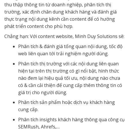
thu thập thông tin từ doanh nghiệp, phân tích thị
trường, xác định chân dung khách hàng và đánh giá
thực trạng nội dung kênh cần content để có hướng
phát triển content cho phù hợp.
Chẳng hạn: Với content website, Minh Duy Solutions sẽ:
Phân tích & đánh giá tổng quan nội dung, tốc độ
web liên quan tới trải nghiệm người dùng.
Phân tích thị trường với các nội dung liên quan
hiện tại trên thị trường có gì nổi bật, hình thức
nào đem lại hiệu quả tối ưu, nội dung nào chưa
có & cần cải thiện để cung cấp thêm thông tin có
giá trị cho người dùng.
Phân tích sản phẩm hoặc dịch vụ khách hàng
cung cấp.
Phân tích insights khách hàng thông qua công cụ
SEMRush, Ahrefs,…