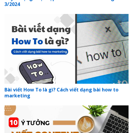
3/2024
Bài viết How To là gì? Cách viết dạng bài how to
marketing