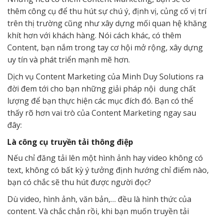
thêm công cụ để thu hút sự chú ý, định vị, củng cố vị trí
trên thị trường cũng như xây dựng mối quan hệ khăng
khít hơn với khách hàng. Nói cách khác, có thêm
Content, bạn nắm trong tay cơ hội mở rộng, xây dựng
uy tín và phát triển mạnh mẽ hơn.
Dịch vụ Content Marketing của Minh Duy Solutions ra
đời đem tới cho bạn những giải pháp nội dung chất
lượng để bạn thực hiện các mục đích đó. Bạn có thể
thấy rõ hơn vai trò của Content Marketing ngay sau
đây:
Là công cụ truyền tải thông điệp
Nếu chỉ đăng tải lên một hình ảnh hay video không có
text, không có bất kỳ ý tưởng định hướng chỉ điểm nào,
bạn có chắc sẽ thu hút được người đọc?
Dù video, hình ảnh, văn bản,… đều là hình thức của
content. Và chắc chắn rồi, khi bạn muốn truyền tải