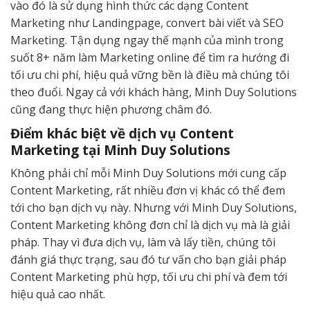
vào đó là sử dụng hình thức các dạng Content
Marketing như Landingpage, convert bài viết và SEO
Marketing. Tận dụng ngay thế mạnh của mình trong
suốt 8+ năm làm Marketing online để tìm ra hướng đi
tối ưu chi phí, hiệu quả vững bền là điều mà chúng tôi
theo đuổi. Ngay cả với khách hàng, Minh Duy Solutions
cũng đang thực hiện phương châm đó.
Điểm khác biệt về dịch vụ Content
Marketing tại Minh Duy Solutions
Không phải chỉ mỗi Minh Duy Solutions mới cung cấp
Content Marketing, rất nhiều đơn vị khác có thể đem
tới cho bạn dịch vụ này. Nhưng với Minh Duy Solutions,
Content Marketing không đơn chỉ là dịch vụ mà là giải
pháp. Thay vì đưa dịch vụ, làm và lấy tiền, chúng tôi
đánh giá thực trạng, sau đó tư vấn cho bạn giải pháp
Content Marketing phù hợp, tối ưu chi phí và đem tới
hiệu quả cao nhất.