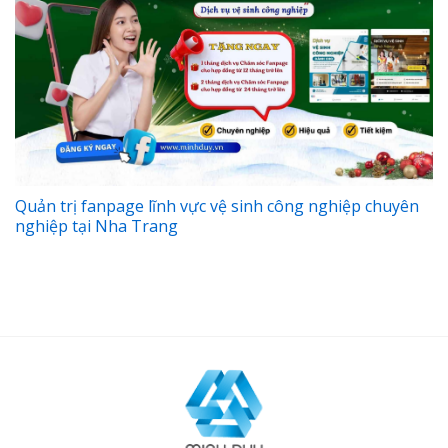
Quản trị fanpage lĩnh vực vệ sinh công nghiệp chuyên
nghiệp tại Nha Trang