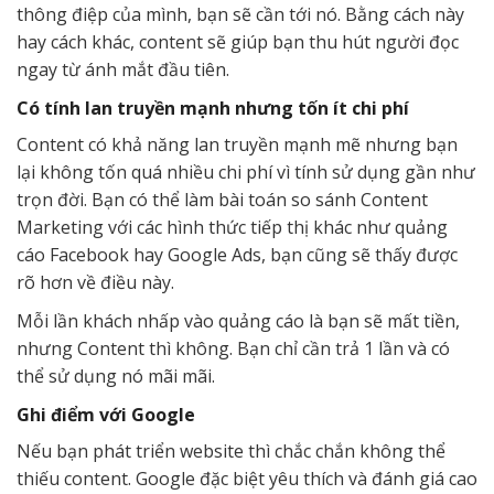
thông điệp của mình, bạn sẽ cần tới nó. Bằng cách này
hay cách khác, content sẽ giúp bạn thu hút người đọc
ngay từ ánh mắt đầu tiên.
Có tính lan truyền mạnh nhưng tốn ít chi phí
Content có khả năng lan truyền mạnh mẽ nhưng bạn
lại không tốn quá nhiều chi phí vì tính sử dụng gần như
trọn đời. Bạn có thể làm bài toán so sánh Content
Marketing với các hình thức tiếp thị khác như quảng
cáo Facebook hay Google Ads, bạn cũng sẽ thấy được
rõ hơn về điều này.
Mỗi lần khách nhấp vào quảng cáo là bạn sẽ mất tiền,
nhưng Content thì không. Bạn chỉ cần trả 1 lần và có
thể sử dụng nó mãi mãi.
Ghi điểm với Google
Nếu bạn phát triển website thì chắc chắn không thể
thiếu content. Google đặc biệt yêu thích và đánh giá cao