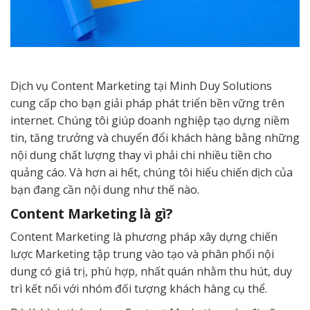
Dịch vụ Content Marketing tại Minh Duy Solutions
cung cấp cho bạn giải pháp phát triển bền vững trên
internet. Chúng tôi giúp doanh nghiệp tạo dựng niềm
tin, tăng trưởng và chuyển đổi khách hàng bằng những
nội dung chất lượng thay vì phải chi nhiều tiền cho
quảng cáo. Và hơn ai hết, chúng tôi hiểu chiến dịch của
bạn đang cần nội dung như thế nào.
Content Marketing là gì?
Content Marketing là phương pháp xây dựng chiến
lược Marketing tập trung vào tạo và phân phối nội
dung có giá trị, phù hợp, nhất quán nhằm thu hút, duy
trì kết nối với nhóm đối tượng khách hàng cụ thể.