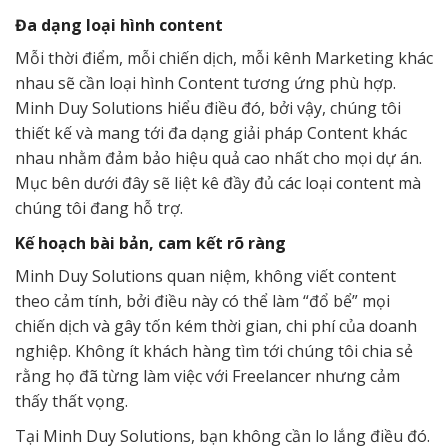
Đa dạng loại hình content
Mỗi thời điểm, mỗi chiến dịch, mỗi kênh Marketing khác
nhau sẽ cần loại hình Content tương ứng phù hợp.
Minh Duy Solutions hiểu điều đó, bởi vậy, chúng tôi
thiết kế và mang tới đa dạng giải pháp Content khác
nhau nhằm đảm bảo hiệu quả cao nhất cho mọi dự án.
Mục bên dưới đây sẽ liệt kê đầy đủ các loại content mà
chúng tôi đang hỗ trợ.
Kế hoạch bài bản, cam kết rõ ràng
Minh Duy Solutions quan niệm, không viết content
theo cảm tính, bởi điều này có thể làm “đổ bể” mọi
chiến dịch và gây tốn kém thời gian, chi phí của doanh
nghiệp. Không ít khách hàng tìm tới chúng tôi chia sẻ
rằng họ đã từng làm việc với Freelancer nhưng cảm
thấy thất vọng.
Tại Minh Duy Solutions, bạn không cần lo lắng điều đó.