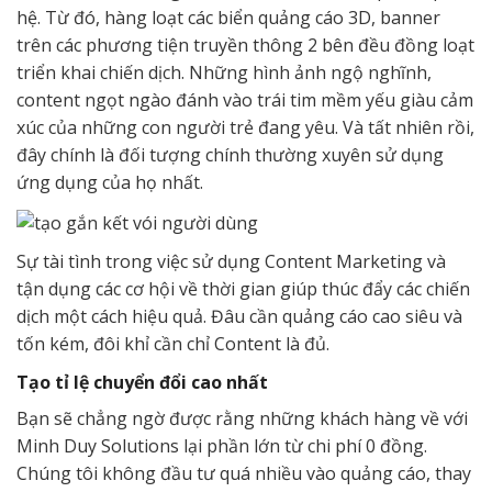
hệ. Từ đó, hàng loạt các biển quảng cáo 3D, banner
trên các phương tiện truyền thông 2 bên đều đồng loạt
triển khai chiến dịch. Những hình ảnh ngộ nghĩnh,
content ngọt ngào đánh vào trái tim mềm yếu giàu cảm
xúc của những con người trẻ đang yêu. Và tất nhiên rồi,
đây chính là đối tượng chính thường xuyên sử dụng
ứng dụng của họ nhất.
Sự tài tình trong việc sử dụng Content Marketing và
tận dụng các cơ hội về thời gian giúp thúc đẩy các chiến
dịch một cách hiệu quả. Đâu cần quảng cáo cao siêu và
tốn kém, đôi khỉ cần chỉ Content là đủ.
Tạo tỉ lệ chuyển đổi cao nhất
Bạn sẽ chẳng ngờ được rằng những khách hàng về với
Minh Duy Solutions lại phần lớn từ chi phí 0 đồng.
Chúng tôi không đầu tư quá nhiều vào quảng cáo, thay