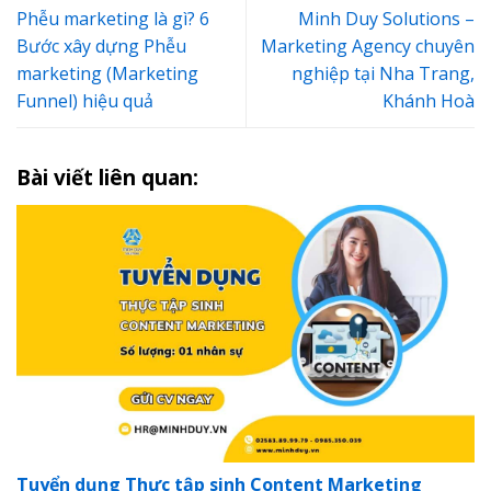
Phễu marketing là gì? 6
Minh Duy Solutions –
Bước xây dựng Phễu
Marketing Agency chuyên
marketing (Marketing
nghiệp tại Nha Trang,
Funnel) hiệu quả
Khánh Hoà
Bài viết liên quan:
Tuyển dụng Thực tập sinh Content Marketing