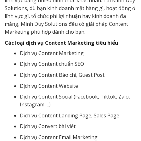
lĩnh vực bằng nhiều hình thức khác nhau. Tại Minh Duy
Solutions, dù bạn kinh doanh mặt hàng gì, hoạt động ở
lĩnh vực gì, tổ chức phi lợi nhuận hay kinh doanh đa
mảng, Minh Duy Solutions đều có giải pháp Content
Marketing phù hợp dành cho bạn.
Các loại dịch vụ Content Marketing tiêu biểu
Dịch vụ Content Marketing
Dịch vụ Content chuẩn SEO
Dịch vụ Content Báo chí, Guest Post
Dịch vụ Content Website
Dịch vụ Content Social (Facebook, Tiktok, Zalo,
Instagram,…)
Dịch vụ Content Landing Page, Sales Page
Dịch vụ Convert bài viết
Dịch vụ Content Email Marketing