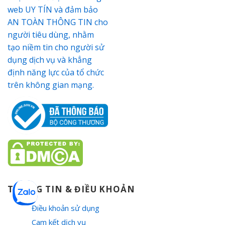
THÔNG TIN & ĐIỀU KHOẢN
Điều khoản sử dụng
Cam kết dịch vụ