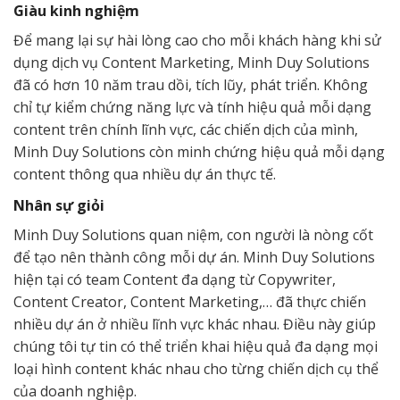
Giàu kinh nghiệm
Để mang lại sự hài lòng cao cho mỗi khách hàng khi sử
dụng dịch vụ Content Marketing, Minh Duy Solutions
đã có hơn 10 năm trau dồi, tích lũy, phát triển. Không
chỉ tự kiểm chứng năng lực và tính hiệu quả mỗi dạng
content trên chính lĩnh vực, các chiến dịch của mình,
Minh Duy Solutions còn minh chứng hiệu quả mỗi dạng
content thông qua nhiều dự án thực tế.
Nhân sự giỏi
Minh Duy Solutions quan niệm, con người là nòng cốt
để tạo nên thành công mỗi dự án. Minh Duy Solutions
hiện tại có team Content đa dạng từ Copywriter,
Content Creator, Content Marketing,… đã thực chiến
nhiều dự án ở nhiều lĩnh vực khác nhau. Điều này giúp
chúng tôi tự tin có thể triển khai hiệu quả đa dạng mọi
loại hình content khác nhau cho từng chiến dịch cụ thể
của doanh nghiệp.