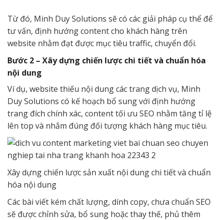
Từ đó, Minh Duy Solutions sẽ có các giải pháp cụ thể để
tư vấn, định hướng content cho khách hàng trên
website nhằm đạt được mục tiêu traffic, chuyển đổi.
Bước 2 – Xây dựng chiến lược chi tiết và chuẩn hóa
nội dung
Ví dụ, website thiếu nội dung các trang dịch vụ, Minh
Duy Solutions có kế hoạch bổ sung với định hướng
trang đích chính xác, content tối ưu SEO nhằm tăng tỉ lệ
lên top và nhắm đúng đối tượng khách hàng mục tiêu.
Xây dựng chiến lược sản xuất nội dung chi tiết và chuẩn
hóa nội dung
Các bài viết kém chất lượng, dính copy, chưa chuẩn SEO
sẽ được chỉnh sửa, bổ sung hoặc thay thế, phủ thêm