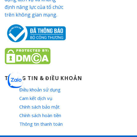
THÔNG TIN & ĐIỀU KHOẢN
Điều khoản sử dụng
Cam kết dịch vụ
Chính sách bảo mật
Chính sách hoàn tiền
Thông tin thanh toán