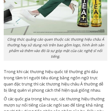
Công thức quảng cáo quen thuộc các thương hiệu châu Á
thường hay sử dụng nói trên bao gồm logo, hình ảnh sản
phẩm và thêm vào đó là sự góp mặt của các nghệ sĩ nổi
tiếng.
Trong khi các thương hiệu quốc tế thường ghi dấu
trong tâm trí người tiêu dùng bằng ngôn ngữ trực
quan đặc trưng thì các thương hiệu châu Á thường dễ
bị lãng quên vì phong cách thể hiện quá giống nhau.
Ở các quốc gia trong khu vực, các thương hiệu thường
mượn sự nổi tiếng của các ngôi sao để tăng khả năng