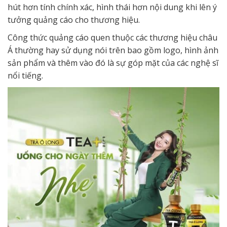
hút hơn tính chính xác, hình thái hơn nội dung khi lên ý
tưởng quảng cáo cho thương hiệu.
Công thức quảng cáo quen thuộc các thương hiệu châu
Á thường hay sử dụng nói trên bao gồm logo, hình ảnh
sản phẩm và thêm vào đó là sự góp mặt của các nghệ sĩ
nổi tiếng.