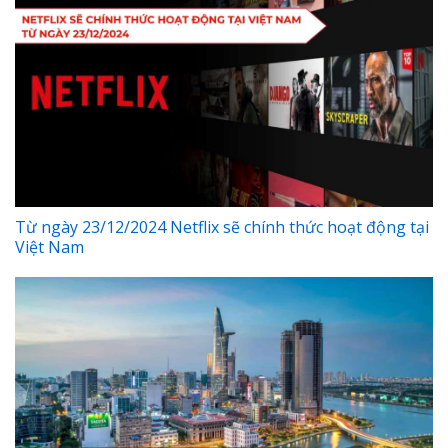
Từ ngày 23/12/2024 Netflix sẽ chính thức hoạt động tại
Việt Nam