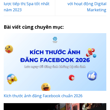
lược tiếp thị Spa tốt nhất
với hoạt động Digital
năm 2023
Marketing
Bài viết cùng chuyên mục:
Kích thước ảnh đăng Facebook chuẩn 2026