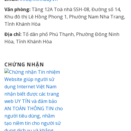
Văn phòng:
Tầng 12A Toà nhà SSH-08, Đường số 14,
Khu đô thị Lê Hồng Phong 1, Phường Nam Nha Trang,
Tỉnh Khánh Hòa
Địa chỉ:
Tổ dân phố Phú Thạnh, Phường Đông Ninh
Hòa, Tỉnh Khánh Hòa
CHỨNG NHẬN