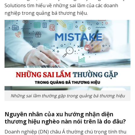
Solutions tìm hiểu về những sai lầm của các doanh
nghiệp trong quảng bá thương hiệu.
Những sai lầm thường gặp trong quảng bá thương hiệu
Nguyên nhân của xu hướng nhận diện
thương hiệu nghèo nàn nói trên là do đâu?
Doanh nghiệp (DN) châu Á thường chú trọng tính thu