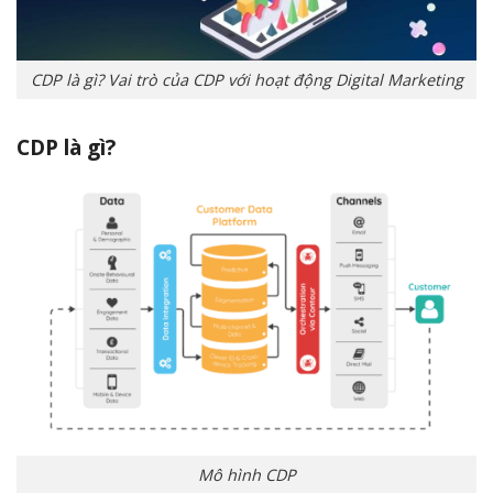
CDP là gì? Vai trò của CDP với hoạt động Digital Marketing
CDP là gì?
Mô hình CDP