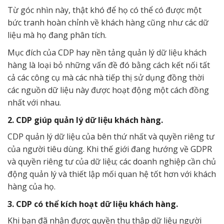
Từ góc nhìn này, thật khó để họ có thể có được một
bức tranh hoàn chỉnh về khách hàng cũng như các dữ
liệu mà họ đang phân tích.
Mục đích của CDP hay nền tảng quản lý dữ liệu khách
hàng là loại bỏ những vấn đề đó bằng cách kết nối tất
cả các công cụ mà các nhà tiếp thị sử dụng đồng thời
các nguồn dữ liệu này được hoạt động một cách đồng
nhất với nhau.
2. CDP giúp quản lý dữ liệu khách hàng.
CDP quản lý dữ liệu của bên thứ nhất và quyền riêng tư
của người tiêu dùng. Khi thế giới đang hướng về GDPR
và quyền riêng tư của dữ liệu; các doanh nghiệp cần chủ
động quản lý và thiết lập mối quan hệ tốt hơn với khách
hàng của họ.
3. CDP có thể kích hoạt dữ liệu khách hàng.
Khi bạn đã nhận được quyền thu thập dữ liệu người