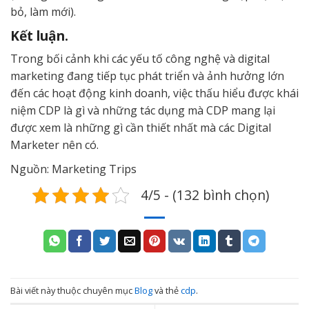
bỏ, làm mới).
Kết luận.
Trong bối cảnh khi các yếu tố công nghệ và digital
marketing đang tiếp tục phát triển và ảnh hưởng lớn
đến các hoạt động kinh doanh, việc thấu hiểu được khái
niệm CDP là gì và những tác dụng mà CDP mang lại
được xem là những gì cần thiết nhất mà các Digital
Marketer nên có.
Nguồn: Marketing Trips
4/5 - (132 bình chọn)
Bài viết này thuộc chuyên mục
Blog
và thẻ
cdp
.