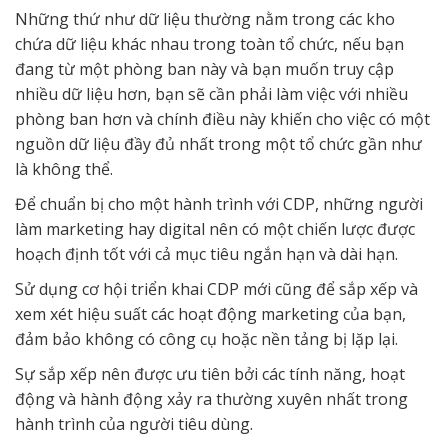
Những thứ như dữ liệu thường nằm trong các kho
chứa dữ liệu khác nhau trong toàn tổ chức, nếu bạn
đang từ một phòng ban này và bạn muốn truy cập
nhiều dữ liệu hơn, bạn sẽ cần phải làm việc với nhiều
phòng ban hơn và chính điều này khiến cho việc có một
nguồn dữ liệu đầy đủ nhất trong một tổ chức gần như
là không thể.
Để chuẩn bị cho một hành trình với CDP, những người
làm marketing hay digital nên có một chiến lược được
hoạch định tốt với cả mục tiêu ngắn hạn và dài hạn.
Sử dụng cơ hội triển khai CDP mới cũng để sắp xếp và
xem xét hiệu suất các hoạt động marketing của bạn,
đảm bảo không có công cụ hoặc nền tảng bị lặp lại.
Sự sắp xếp nên được ưu tiên bởi các tính năng, hoạt
động và hành động xảy ra thường xuyên nhất trong
hành trình của người tiêu dùng.