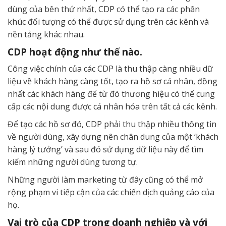
dùng của bên thứ nhất, CDP có thể tạo ra các phân
khúc đối tượng có thể được sử dụng trên các kênh và
nền tảng khác nhau.
CDP hoạt động như thế nào.
Công việc chính của các CDP là thu thập càng nhiều dữ
liệu về khách hàng càng tốt, tạo ra hồ sơ cá nhân, đồng
nhất các khách hàng để từ đó thương hiệu có thể cung
cấp các nội dung được cá nhân hóa trên tất cả các kênh.
Để tạo các hồ sơ đó, CDP phải thu thập nhiều thông tin
về người dùng, xây dựng nên chân dung của một ‘khách
hàng lý tưởng’ và sau đó sử dụng dữ liệu này để tìm
kiếm những người dùng tương tự.
Những người làm marketing từ đây cũng có thể mở
rộng phạm vi tiếp cận của các chiến dịch quảng cáo của
họ.
Vai trò của CDP trong doanh nghiệp và với