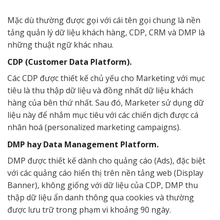
Mặc dù thường được gọi với cái tên gọi chung là nền
tảng quản lý dữ liệu khách hàng, CDP, CRM và DMP là
những thuật ngữ khác nhau.
CDP (Customer Data Platform).
Các CDP được thiết kế chủ yếu cho Marketing với mục
tiêu là thu thập dữ liệu và đồng nhất dữ liệu khách
hàng của bên thứ nhất. Sau đó, Marketer sử dụng dữ
liệu này để nhắm mục tiêu với các chiến dịch được cá
nhân hoá (personalized marketing campaigns).
DMP hay Data Management Platform.
DMP được thiết kế dành cho quảng cáo (Ads), đặc biệt
với các quảng cáo hiển thị trên nền tảng web (Display
Banner), không giống với dữ liệu của CDP, DMP thu
thập dữ liệu ẩn danh thông qua cookies và thường
được lưu trữ trong phạm vi khoảng 90 ngày.