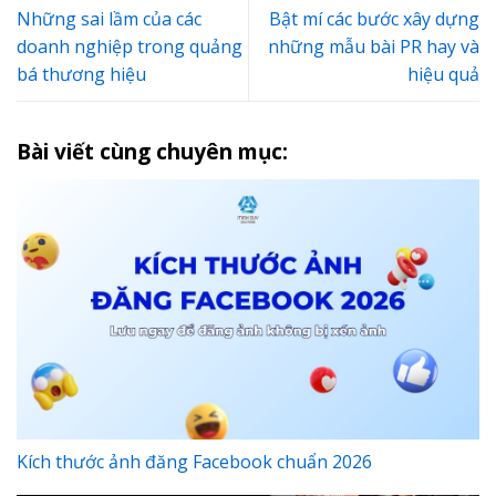
Những sai lầm của các
Bật mí các bước xây dựng
doanh nghiệp trong quảng
những mẫu bài PR hay và
bá thương hiệu
hiệu quả
Bài viết cùng chuyên mục:
Kích thước ảnh đăng Facebook chuẩn 2026