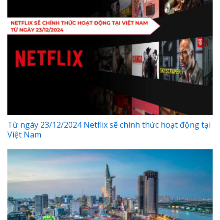
Từ ngày 23/12/2024 Netflix sẽ chính thức hoạt động tại
Việt Nam