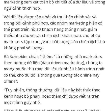
marketing xem xét toàn bộ chi tiết của dữ liệu và trong
ngữ cảnh thích hợp.
Với dữ liệu được cập nhật và thu thập chính xác và
trong bối cảnh phù hợp, các nhóm marketing hiện có
thể phát triển hồ sơ khách hàng thống nhất, giảm
thiểu nhu cầu về các chiến dịch khác nhau, cho phép
marketers tập trung vào chất lượng của chiến dịch chứ
không phải số lượng.
Bà Schneider chia sẻ thêm: “Là những nhà marketers
theo hướng dữ liệu (data driven marketing), chúng ta
mong muốn thu thập dữ liệu từ nhiều hành trình nhất
có thể, cho dù đó là thông qua tương tác online hay
offline”.
“Tuy nhiên, thông thường, dữ liệu này kết thúc theo
kênh hoặc bộ phận, hoặc thậm chí được viết ra trên
một mảnh giấy nhỏ.