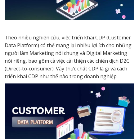
Theo nhiều nghiên cứu, việc triển khai CDP (Customer
Data Platform) có thể mang lại nhiều lợi ích cho những
người làm Marketing nói chung và Digital Marketing
nói riêng, bao gồm cả việc cải thiện các chiến dịch D2C
(Direct-to-consumer). Vậy thực chất CDP là gì và cách
triển khai CDP như thế nào trong doanh nghiệp.