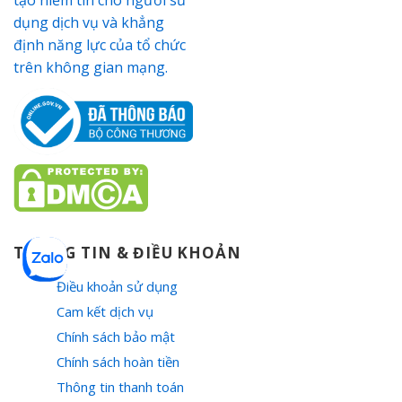
THÔNG TIN & ĐIỀU KHOẢN
Điều khoản sử dụng
Cam kết dịch vụ
Chính sách bảo mật
Chính sách hoàn tiền
Thông tin thanh toán