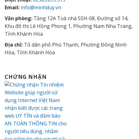
Email:
info@minhduy.vn
Văn phòng:
Tầng 12A Toà nhà SSH-08, Đường số 14,
Khu đô thị Lê Hồng Phong 1, Phường Nam Nha Trang,
Tỉnh Khánh Hòa
Địa chỉ:
Tổ dân phố Phú Thạnh, Phường Đông Ninh
Hòa, Tỉnh Khánh Hòa
CHỨNG NHẬN