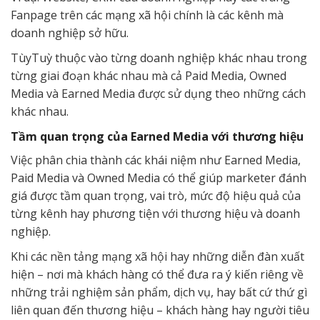
Fanpage trên các mạng xã hội chính là các kênh mà
doanh nghiệp sở hữu.
TùyTuỳ
thuộc vào từng doanh nghiệp khác nhau trong
từng giai đoạn khác nhau mà cả Paid Media, Owned
Media và Earned Media được sử dụng theo những cách
khác nhau.
Tầm quan trọng của Earned Media với thương hiệu
Việc phân chia thành các khái niệm như Earned Media,
Paid Media và Owned Media có thể giúp marketer đánh
giá được tầm quan trọng, vai trò, mức độ hiệu quả của
từng kênh hay phương tiện với thương hiệu và doanh
nghiệp.
Khi các nền tảng mạng xã hội hay những diễn đàn xuất
hiện – nơi mà khách hàng có thể đưa ra ý kiến riêng về
những trải nghiệm sản phẩm, dịch vụ, hay bất cứ thứ gì
liên quan đến thương hiệu – khách hàng hay người tiêu