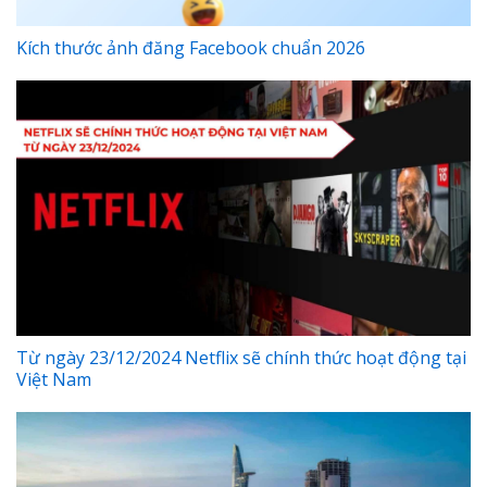
Kích thước ảnh đăng Facebook chuẩn 2026
Từ ngày 23/12/2024 Netflix sẽ chính thức hoạt động tại
Việt Nam