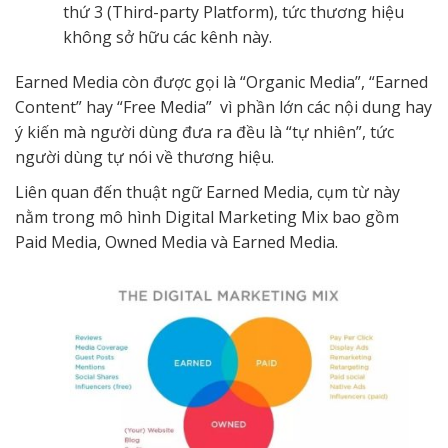
thứ 3 (Third-party Platform), tức thương hiệu
không sở hữu các kênh này.
Earned Media còn được gọi là “Organic Media”, “Earned
Content” hay “Free Media” vì phần lớn các nội dung hay
ý kiến mà người dùng đưa ra đều là “tự nhiên”, tức
người dùng tự nói về thương hiệu.
Liên quan đến thuật ngữ Earned Media, cụm từ này
nằm trong mô hình Digital Marketing Mix bao gồm
Paid Media, Owned Media và Earned Media.