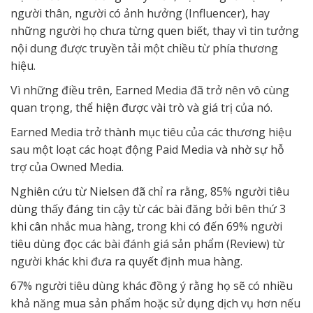
người thân, người có ảnh hưởng (Influencer), hay
những người họ chưa từng quen biết, thay vì tin tưởng
nội dung được truyền tải một chiều từ phía thương
hiệu.
Vì những điều trên, Earned Media đã trở nên vô cùng
quan trọng, thể hiện được vài trò và giá trị của nó.
Earned Media trở thành mục tiêu của các thương hiệu
sau một loạt các hoạt động Paid Media và nhờ sự hỗ
trợ của Owned Media.
Nghiên cứu từ Nielsen đã chỉ ra rằng, 85% người tiêu
dùng thấy đáng tin cậy từ các bài đăng bởi bên thứ 3
khi cân nhắc mua hàng, trong khi có đến 69% người
tiêu dùng đọc các bài đánh giá sản phẩm (Review) từ
người khác khi đưa ra quyết định mua hàng.
67% người tiêu dùng khác đồng ý rằng họ sẽ có nhiều
khả năng mua sản phẩm hoặc sử dụng dịch vụ hơn nếu