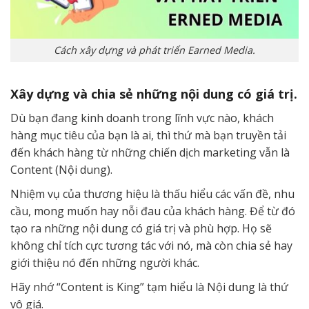
Cách xây dựng và phát triển Earned Media.
Xây dựng và chia sẻ những nội dung có giá trị.
Dù bạn đang kinh doanh trong lĩnh vực nào, khách
hàng mục tiêu của bạn là ai, thì thứ mà bạn truyền tải
đến khách hàng từ những chiến dịch marketing vẫn là
Content (Nội dung).
Nhiệm vụ của thương hiệu là thấu hiểu các vấn đề, nhu
cầu, mong muốn hay nỗi đau của khách hàng. Để từ đó
tạo ra những nội dung có giá trị và phù hợp. Họ sẽ
không chỉ tích cực tương tác với nó, mà còn chia sẻ hay
giới thiệu nó đến những người khác.
Hãy nhớ “Content is King” tạm hiểu là Nội dung là thứ
vô giá.