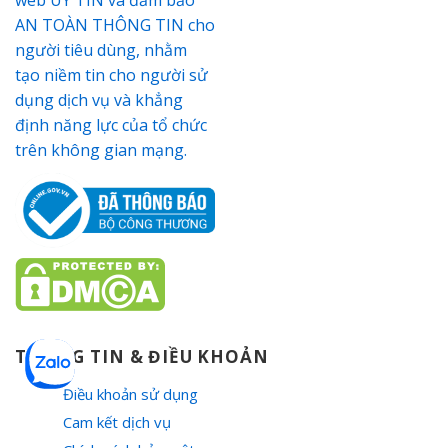
THÔNG TIN & ĐIỀU KHOẢN
Điều khoản sử dụng
Cam kết dịch vụ