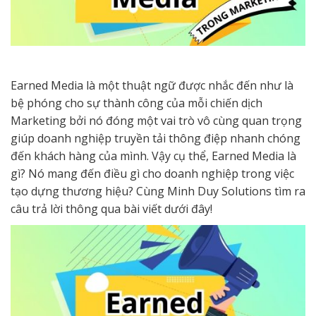
Earned Media là một thuật ngữ được nhắc đến như là
bệ phóng cho sự thành công của mỗi chiến dịch
Marketing bởi nó đóng một vai trò vô cùng quan trọng
giúp doanh nghiệp truyền tải thông điệp nhanh chóng
đến khách hàng của mình. Vậy cụ thể, Earned Media là
gì? Nó mang đến điều gì cho doanh nghiệp trong việc
tạo dựng thương hiệu? Cùng Minh Duy Solutions tìm ra
câu trả lời thông qua bài viết dưới đây!