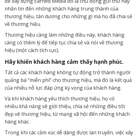
để xây dựng Earned Media đó là chủ động gửi thư hay
nhắn tin đến những khách hàng trung thành của
thương hiệu, tán dương cho những gì mà họ đã chia sẻ
về thương hiệu.
Thương hiệu càng làm những điều này, khách hàng
càng có thêm lý để tiếp tục chia sẻ và nói về thương
hiệu (một cách tích cực).
Hãy khiến khách hàng cảm thấy hạnh phúc.
Tất cả các khách hàng không tự động trở thành người
quảng bá “miễn phí” cho thương hiệu, mà đó là kết quả
của nhiều nỗ lực đáp ứng kỳ vọng của khách hàng.
Và khi khách hàng yêu thích thương hiệu, họ có
nhiều khả năng sẽ giới thiệu, chia sẻ những điều tốt
đẹp về thương hiệu, từ mạng xã hội đến những khách
hàng khác.
Trong khi các cảm xúc dễ dàng được lan truyền, việc xây