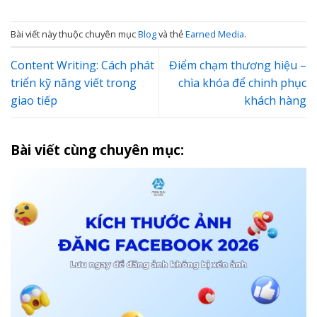
Bài viết này thuộc chuyên mục
Blog
và thẻ
Earned Media
.
Content Writing: Cách phát
Điểm chạm thương hiệu –
triển kỹ năng viết trong
chìa khóa để chinh phục
giao tiếp
khách hàng
Bài viết cùng chuyên mục: