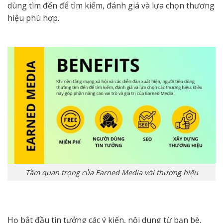
dùng tìm đến để tìm kiếm, đánh giá và lựa chọn thương
hiệu phù hợp.
Tầm quan trọng của Earned Media với thương hiệu
Họ bắt đầu tin tưởng các ý kiến, nội dung từ bạn bè,