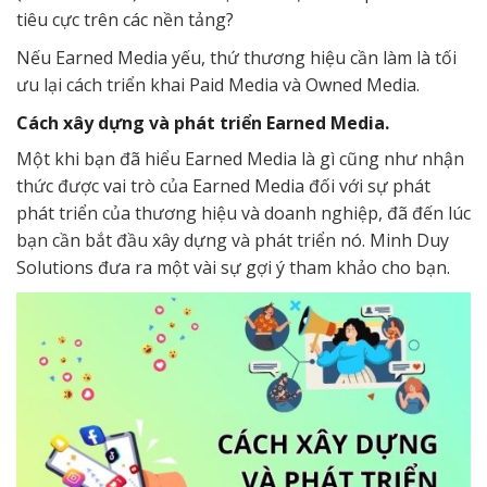
tiêu cực trên các nền tảng?
Nếu Earned Media yếu, thứ thương hiệu cần làm là tối
ưu lại cách triển khai Paid Media và Owned Media.
Cách xây dựng và phát triển Earned Media.
Một khi bạn đã hiểu Earned Media là gì cũng như nhận
thức được vai trò của Earned Media đối với sự phát
phát triển của thương hiệu và doanh nghiệp, đã đến lúc
bạn cần bắt đầu xây dựng và phát triển nó. Minh Duy
Solutions đưa ra một vài sự gợi ý tham khảo cho bạn.