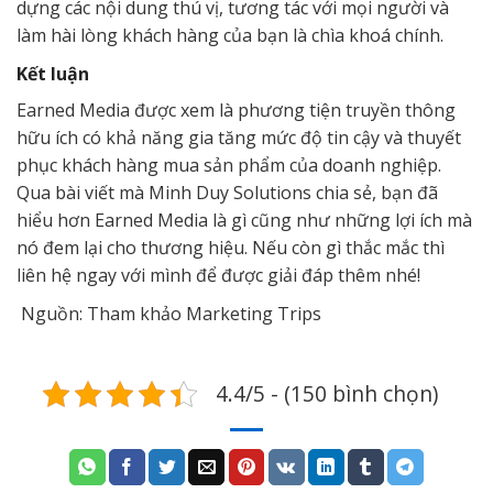
dựng các nội dung thú vị, tương tác với mọi người và
làm hài lòng khách hàng của bạn là chìa khoá chính.
Kết luận
Earned Media được xem là phương tiện truyền thông
hữu ích có khả năng gia tăng mức độ tin cậy và thuyết
phục khách hàng mua sản phẩm của doanh nghiệp.
Qua bài viết mà Minh Duy Solutions chia sẻ, bạn đã
hiểu hơn Earned Media là gì cũng như những lợi ích mà
nó đem lại cho thương hiệu. Nếu còn gì thắc mắc thì
liên hệ ngay với mình để được giải đáp thêm nhé!
Nguồn: Tham khảo Marketing Trips
4.4/5 - (150 bình chọn)