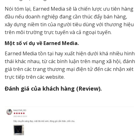
Nói tóm lại, Earned Media sẽ là chiến lược ưu tiên hàng
đầu nếu doanh nghiệp đang cần thúc đẩy bán hàng,
xây dựng niềm tin của người tiêu dùng với thương hiệu
trên môi trường trực tuyến và cả ngoại tuyến.
Một số ví dụ về Earned Media.
Earned Media tồn tại hay xuất hiện dưới khá nhiều hình
thái khác nhau, từ các bình luận trên mạng xã hội, đánh
giá trên các trang thương mại điện tử đến các nhận xét
trực tiếp trên các website.
Đánh giá của khách hàng (Review).