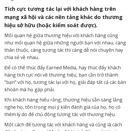
Tích cực tương tác lại với khách hàng trên
mạng xã hội và các nền tảng khác do thương
hiệu sở hữu (hoặc kiểm soát được).
Mối quan hệ giữa thương hiệu với khách hàng cũng
như mối quan hệ giữa những người bạn với nhau, càng
thân thuộc, càng tương tác thì càng dễ nói chuyện hay
chia sẻ về nhau.
Để có thể thúc đẩy Earned Media, hay thúc đẩy khách
hàng tích cực nói về thương hiệu, bạn cần trở thành
“bạn” với họ, tương tác lại với họ, giải đáp tất cả các băn
khoăn mà họ gặp phải.
Khi khách hàng hiểu rằng, thương hiệu sẵn sàng lắng
nghe họ, tôn trọng mọi ý kiến đánh giá của họ, họ có
thêm lý do để chủ động tương tác với thương hiệu.
Một cách để tương tác với khách hàng và cũng là cách