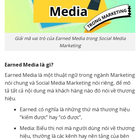
Giải mã vai trò của Earned Media trong Social Media
Marketing
Earned Media là gì?
Earned Media là một thuật ngữ trong ngành Marketing
nói chung và Social Media Marketing nói riêng, để mô
tả tất cả nội dung mà khách hàng nào đó nói về thương
hiệu.
Earned: có nghĩa là những thứ mà thương hiệu
“kiếm được” hay “có được”,
Media: Biểu thị nơi mà người dùng nói về thương
hiệu, thường là các kênh hay nền tảng của bên