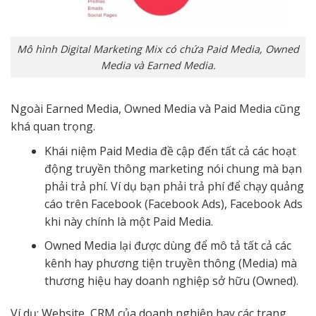
Mô hình Digital Marketing Mix có chứa Paid Media, Owned
Media và Earned Media.
Ngoài Earned Media, Owned Media và Paid Media cũng
khá quan trọng.
Khái niệm Paid Media đề cập đến tất cả các hoạt
động truyền thông marketing nói chung mà bạn
phải trả phí. Ví dụ bạn phải trả phí để chạy quảng
cáo trên Facebook (Facebook Ads), Facebook Ads
khi này chính là một Paid Media.
Owned Media lại được dùng để mô tả tất cả các
kênh hay phương tiện truyền thông (Media) mà
thương hiệu hay doanh nghiệp sở hữu (Owned).
Ví dụ: Website, CRM của doanh nghiệp hay các trang