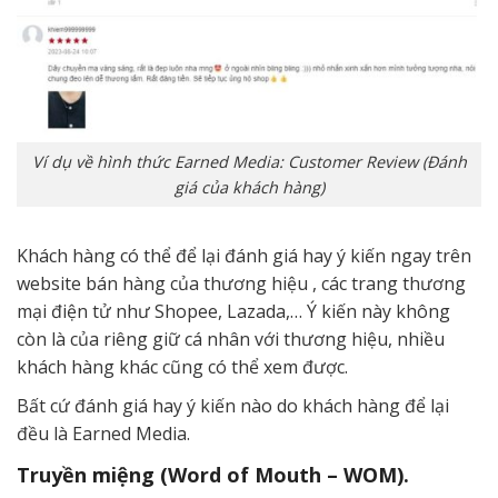
Ví dụ về hình thức Earned Media: Customer Review (Đánh
giá của khách hàng)
Khách hàng có thể để lại đánh giá hay ý kiến ngay trên
website bán hàng của thương hiệu , các trang thương
mại điện tử như Shopee, Lazada,… Ý kiến này không
còn là của riêng giữ cá nhân với thương hiệu, nhiều
khách hàng khác cũng có thể xem được.
Bất cứ đánh giá hay ý kiến nào do khách hàng để lại
đều là Earned Media.
Truyền miệng (Word of Mouth – WOM).