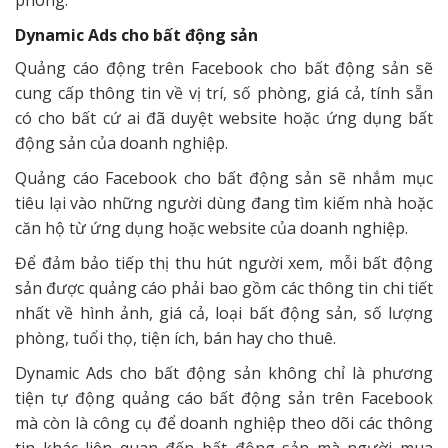
phòng.
Dynamic Ads cho bất động sản
Quảng cáo động trên Facebook cho bất động sản sẽ
cung cấp thông tin về vị trí, số phòng, giá cả, tính sẵn
có cho bất cứ ai đã duyệt website hoặc ứng dụng bất
động sản của doanh nghiệp.
Quảng cáo Facebook cho bất động sản sẽ nhắm mục
tiêu lại vào những người dùng đang tìm kiếm nhà hoặc
căn hộ từ ứng dụng hoặc website của doanh nghiệp.
Để đảm bảo tiếp thị thu hút người xem, mỗi bất động
sản được quảng cáo phải bao gồm các thông tin chi tiết
nhất về hình ảnh, giá cả, loại bất động sản, số lượng
phòng, tuổi thọ, tiện ích, bán hay cho thuê.
Dynamic Ads cho bất động sản không chỉ là phương
tiện tự động quảng cáo bất động sản trên Facebook
mà còn là công cụ để doanh nghiệp theo dõi các thông