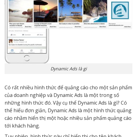
Dynamic Ads là gi
Có rất nhiều hình thức để quảng cáo cho một sản phẩm
của doanh nghiệp và Dynamic Ads là một trong số
những hình thức đó. Vậy cụ thể Dynamic Ads là gì? Có
thể hiểu đơn giản, Dynamic Ads là một hình thức quảng
cáo nhằm hiển thị một hoặc nhiều sản phẩm quảng cáo
tới khách hàng.
Tuy nhiên, hình thức này chỉ hiển thị cho tệp khách