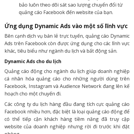
bảo luôn theo dõi sát sao lượng chuyển đổi từ
quảng cáo Facebook đến website của bạn.
Ứng dụng Dynamic Ads vào một số lĩnh vực
Bên cạnh dịch vụ bán lẻ trực tuyến, quảng cáo Dynamic
Ads trên Facebook còn được ứng dụng cho các lĩnh vực
khác, tiêu biểu như ngành du lịch và bất động sản.
Dynamic Ads cho du lịch
Quảng cáo động cho ngành du lịch giúp doanh nghiệp
cá nhân hóa quảng cáo cho những người dùng trên
Facebook, Instagram và Audience Network đang lên kế
hoạch cho một chuyến đi.
Các công ty du lịch hàng đầu đang tích cực quảng cáo
Facebook nhiều hơn, đặc biệt là loại quảng cáo động để
có thể tiếp cận khách hàng tiềm năng đã truy cập
website của doanh nghiệp nhưng rời đi trước khi đặt