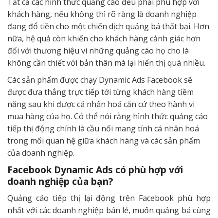
Tất cả các hình thức quảng cáo đều phải phù hợp với
khách hàng, nếu không thì rõ ràng là doanh nghiệp
đang đổ tiền cho một chiến dịch quảng bá thất bại. Hơn
nữa, hệ quả còn khiến cho khách hàng cảnh giác hơn
đối với thương hiệu vì những quảng cáo họ cho là
không cần thiết với bản thân mà lại hiển thị quá nhiều.
Các sản phẩm được chạy Dynamic Ads Facebook sẽ
được đưa thẳng trực tiếp tới từng khách hàng tiềm
năng sau khi được cá nhân hoá căn cứ theo hành vi
mua hàng của họ. Có thể nói rằng hình thức quảng cáo
tiếp thị động chính là cầu nối mang tính cá nhân hoá
trong mối quan hệ giữa khách hàng và các sản phẩm
của doanh nghiệp.
Facebook Dynamic Ads có phù hợp với
doanh nghiệp của bạn?
Quảng cáo tiếp thị lại động trên Facebook phù hợp
nhất với các doanh nghiệp bán lẻ, muốn quảng bá cùng