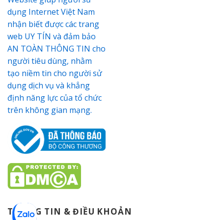
THÔNG TIN & ĐIỀU KHOẢN