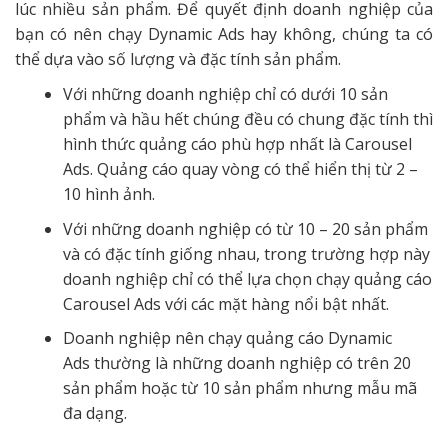
lúc nhiều sản phẩm. Để quyết định doanh nghiệp của
bạn có nên chạy Dynamic Ads hay không, chúng ta có
thể dựa vào số lượng và đặc tính sản phẩm.
Với những doanh nghiệp chỉ có dưới 10 sản
phẩm và hầu hết chúng đều có chung đặc tính thì
hình thức quảng cáo phù hợp nhất là Carousel
Ads. Quảng cáo quay vòng có thể hiển thị từ 2 –
10 hình ảnh.
Với những doanh nghiệp có từ 10 – 20 sản phẩm
và có đặc tính giống nhau, trong trường hợp này
doanh nghiệp chỉ có thể lựa chọn chạy quảng cáo
Carousel Ads với các mặt hàng nổi bật nhất.
Doanh nghiệp nên chạy quảng cáo Dynamic
Ads thường là những doanh nghiệp có trên 20
sản phẩm hoặc từ 10 sản phẩm nhưng mẫu mã
đa dạng.