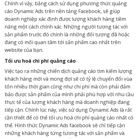
Chính vì vậy, bằng cách sử dụng phương thức quảng
cáo Dynamic Ads trên nền tảng Facebook, sẽ giúp
doanh nghiệp xác định được lượng khách hàng tiềm
năng một cách chính xác. Những người tương tác với
sản phẩm trước đó chính là những đối tượng đã hoặc
đang có mối quan tâm tới sản phẩm cao nhất trên
website của bạn.
Tối ưu hoá chi phí quảng cáo
Việc tạo ra những chiến dịch quảng cáo tìm kiếm lượng
khách hàng mới và mong đợi sẽ có tỷ lệ chuyển đổi vùa
tốn nhiều thời gian cũng như chi phí mà còn phải đảm
bảo được sản phẩm của mình phải phù hợp với nhu cầu
thực tế của lượng khách hàng mà doanh nghiệp đang
tiếp cận. Chính lúc này, việc sử dụng Dynamic Ads là rất
cần thiết để có thể tối ưu hoá chi phí quảng cáo nhất có
thể. Hình thức Dynamic Ads facebook sẽ chỉ tiếp cận
những khách hàng từng tương tác với sản phẩm và