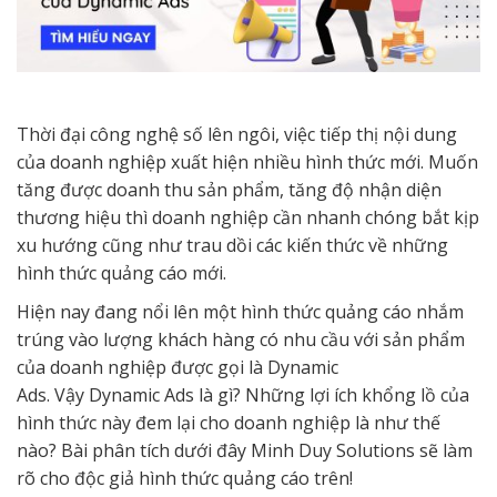
Thời đại công nghệ số lên ngôi, việc tiếp thị nội dung
của doanh nghiệp xuất hiện nhiều hình thức mới. Muốn
tăng được doanh thu sản phẩm, tăng độ nhận diện
thương hiệu thì doanh nghiệp cần nhanh chóng bắt kịp
xu hướng cũng như trau dồi các kiến thức về những
hình thức quảng cáo mới.
Hiện nay đang nổi lên một hình thức quảng cáo nhắm
trúng vào lượng khách hàng có nhu cầu với sản phẩm
của doanh nghiệp được gọi là Dynamic
Ads. Vậy Dynamic Ads là gì? Những lợi ích khổng lồ của
hình thức này đem lại cho doanh nghiệp là như thế
nào? Bài phân tích dưới đây Minh Duy Solutions sẽ làm
rõ cho độc giả hình thức quảng cáo trên!