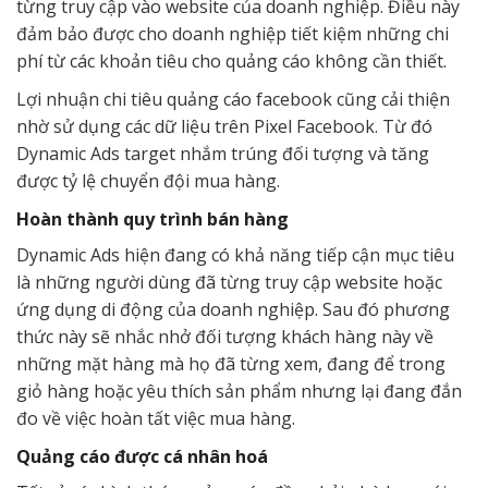
từng truy cập vào website của doanh nghiệp. Điều này
đảm bảo được cho doanh nghiệp tiết kiệm những chi
phí từ các khoản tiêu cho quảng cáo không cần thiết.
Lợi nhuận chi tiêu quảng cáo facebook cũng cải thiện
nhờ sử dụng các dữ liệu trên Pixel Facebook. Từ đó
Dynamic Ads target nhắm trúng đối tượng và tăng
được tỷ lệ chuyển đội mua hàng.
Hoàn thành quy trình bán hàng
Dynamic Ads hiện đang có khả năng tiếp cận mục tiêu
là những người dùng đã từng truy cập website hoặc
ứng dụng di động của doanh nghiệp. Sau đó phương
thức này sẽ nhắc nhở đối tượng khách hàng này về
những mặt hàng mà họ đã từng xem, đang để trong
giỏ hàng hoặc yêu thích sản phẩm nhưng lại đang đắn
đo về việc hoàn tất việc mua hàng.
Quảng cáo được cá nhân hoá