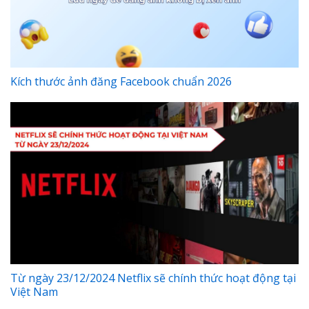
Kích thước ảnh đăng Facebook chuẩn 2026
Từ ngày 23/12/2024 Netflix sẽ chính thức hoạt động tại
Việt Nam