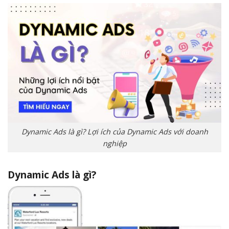
Dynamic Ads là gì? Lợi ích của Dynamic Ads với doanh
nghiệp
Dynamic Ads là gì?