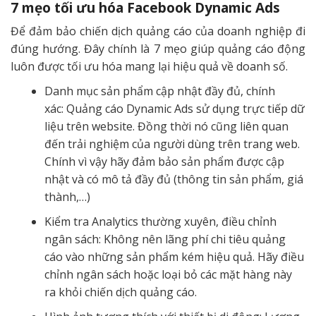
7 mẹo tối ưu hóa Facebook Dynamic Ads
Để đảm bảo chiến dịch quảng cáo của doanh nghiệp đi
đúng hướng. Đây chính là 7 mẹo giúp quảng cáo động
luôn được tối ưu hóa mang lại hiệu quả về doanh số.
Danh mục sản phẩm cập nhật đầy đủ, chính
xác: Quảng cáo Dynamic Ads sử dụng trực tiếp dữ
liệu trên website. Đồng thời nó cũng liên quan
đến trải nghiệm của người dùng trên trang web.
Chính vì vậy hãy đảm bảo sản phẩm được cập
nhật và có mô tả đầy đủ (thông tin sản phẩm, giá
thành,…)
Kiểm tra Analytics thường xuyên, điều chỉnh
ngân sách: Không nên lãng phí chi tiêu quảng
cáo vào những sản phẩm kém hiệu quả. Hãy điều
chỉnh ngân sách hoặc loại bỏ các mặt hàng này
ra khỏi chiến dịch quảng cáo.