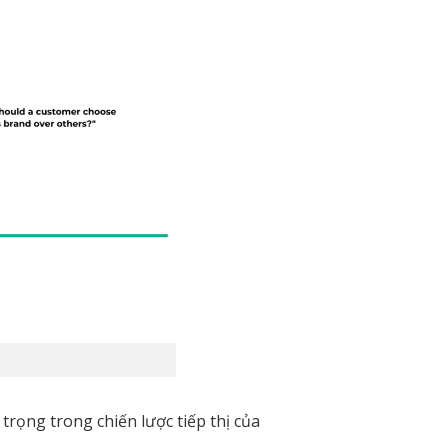
trọng trong chiến lược tiếp thị của