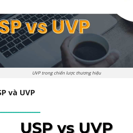
UVP trong chiến lược thương hiệu
SP và UVP