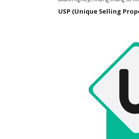
USP (Unique Selling Prop