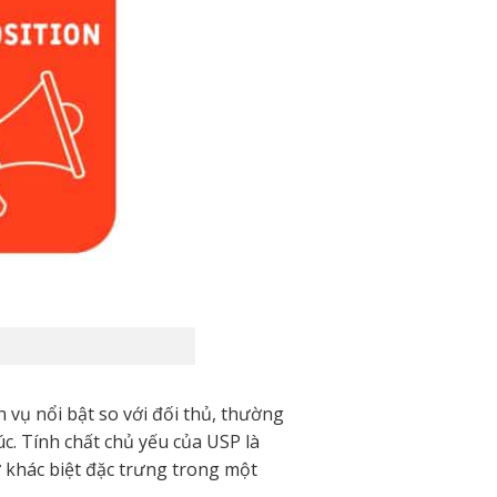
vụ nổi bật so với đối thủ, thường
c. Tính chất chủ yếu của USP là
ự khác biệt đặc trưng trong một