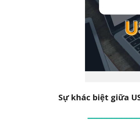
Sự khác biệt giữa U