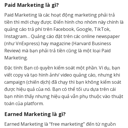
Paid Marketing là gì?
Paid Marketing là các hoạt động marketing phải trả
tiền thì mới chạy được. Điển hình cho nhóm này chính là
quảng cáo trả phí trên Facebook, Google, TikTok,
Instagram… Quảng cáo đặt trên các online newspaper
(như VnExpress) hay magazine (Harvard Business
Review) mà bạn phải trả tiền cũng là một loại Paid
Marketing.
Đặc tính: Bạn có quyền kiểm soát một phần. Ví dụ, bạn
viết copy và tạo hình ảnh/ video quảng cáo, nhưng khi
campaign (chiến dịch) đã chạy thì bạn không kiểm soát
được hiệu quả của nó. Bạn có thể tối ưu dựa trên cái
bạn nhìn thấy nhưng hiệu quả vẫn phụ thuộc vào thuật
toán của platform.
Earned Marketing là gì?
Earned Marketing là “free marketing” đến từ nguồn