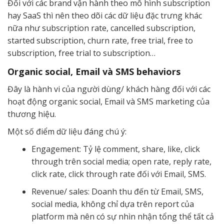
Đối với các brand vận hành theo mô hình subscription
hay SaaS thì nên theo dõi các dữ liệu đặc trưng khác
nữa như subscription rate, cancelled subscription,
started subscription, churn rate, free trial, free to
subscription, free trial to subscription…
Organic social, Email và SMS behaviors
Đây là hành vi của người dùng/ khách hàng đối với các
hoạt động organic social, Email và SMS marketing của
thương hiệu.
Một số điểm dữ liệu đáng chú ý:
Engagement: Tỷ lệ comment, share, like, click
through trên social media; open rate, reply rate,
click rate, click through rate đối với Email, SMS.
Revenue/ sales: Doanh thu đến từ Email, SMS,
social media, không chỉ dựa trên report của
platform mà nên có sự nhìn nhận tổng thể tất cả