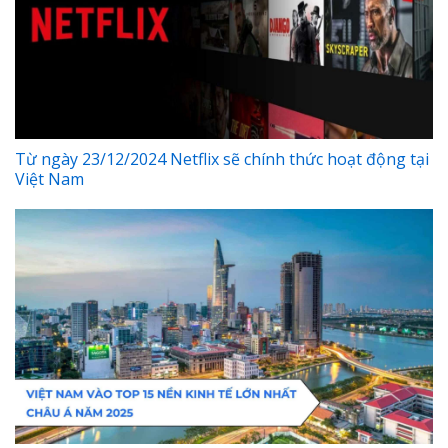
Từ ngày 23/12/2024 Netflix sẽ chính thức hoạt động tại
Việt Nam