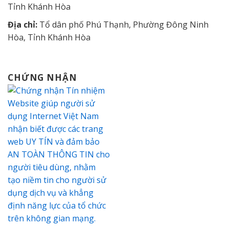
Tỉnh Khánh Hòa
Địa chỉ:
Tổ dân phố Phú Thạnh, Phường Đông Ninh
Hòa, Tỉnh Khánh Hòa
CHỨNG NHẬN