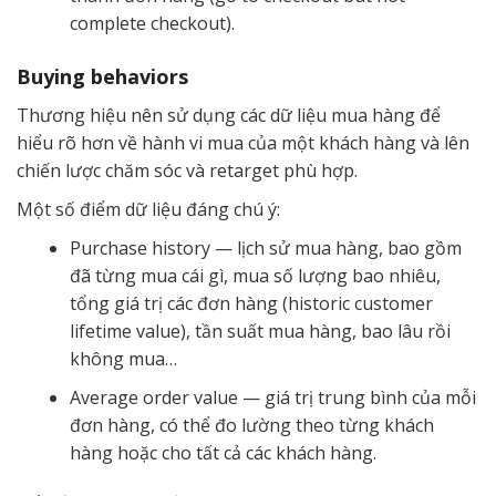
complete checkout).
Buying behaviors
Thương hiệu nên sử dụng các dữ liệu mua hàng để
hiểu rõ hơn về hành vi mua của một khách hàng và lên
chiến lược chăm sóc và retarget phù hợp.
Một số điểm dữ liệu đáng chú ý:
Purchase history — lịch sử mua hàng, bao gồm
đã từng mua cái gì, mua số lượng bao nhiêu,
tổng giá trị các đơn hàng (historic customer
lifetime value), tần suất mua hàng, bao lâu rồi
không mua…
Average order value — giá trị trung bình của mỗi
đơn hàng, có thể đo lường theo từng khách
hàng hoặc cho tất cả các khách hàng.