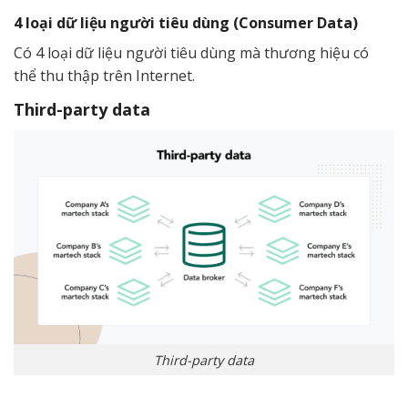
4 loại dữ liệu người tiêu dùng (Consumer Data)
Có 4 loại dữ liệu người tiêu dùng mà thương hiệu có
thể thu thập trên Internet.
Third-party data
Third-party data