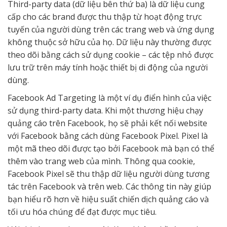
Third-party data (dữ liệu bên thứ ba) là dữ liệu cung
cấp cho các brand được thu thập từ hoạt động trực
tuyến của người dùng trên các trang web và ứng dụng
không thuộc sở hữu của họ. Dữ liệu này thường được
theo dõi bằng cách sử dụng cookie – các tệp nhỏ được
lưu trữ trên máy tính hoặc thiết bị di động của người
dùng.
Facebook Ad Targeting là một ví dụ điển hình của việc
sử dụng third-party data. Khi một thương hiệu chạy
quảng cáo trên Facebook, họ sẽ phải kết nối website
với Facebook bằng cách dùng Facebook Pixel. Pixel là
một mã theo dõi được tạo bởi Facebook mà bạn có thể
thêm vào trang web của mình. Thông qua cookie,
Facebook Pixel sẽ thu thập dữ liệu người dùng tương
tác trên Facebook và trên web. Các thông tin này giúp
bạn hiểu rõ hơn về hiệu suất chiến dịch quảng cáo và
tối ưu hóa chúng để đạt được mục tiêu.