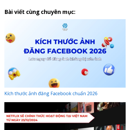
Bài viết cùng chuyên mục:
Kích thước ảnh đăng Facebook chuẩn 2026