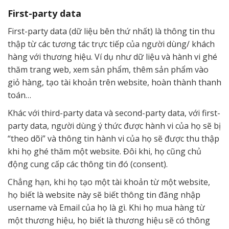
First-party data
First-party data (dữ liệu bên thứ nhất) là thông tin thu
thập từ các tương tác trực tiếp của người dùng/ khách
hàng với thương hiệu. Ví dụ như dữ liệu và hành vi ghé
thăm trang web, xem sản phẩm, thêm sản phẩm vào
giỏ hàng, tạo tài khoản trên website, hoàn thành thanh
toán…
Khác với third-party data và second-party data, với first-
party data, người dùng ý thức được hành vi của họ sẽ bị
“theo dõi” và thông tin hành vi của họ sẽ được thu thập
khi họ ghé thăm một website. Đôi khi, họ cũng chủ
động cung cấp các thông tin đó (consent).
Chẳng hạn, khi họ tạo một tài khoản từ một website,
họ biết là website này sẽ biết thông tin đăng nhập
username và Email của họ là gì. Khi họ mua hàng từ
một thương hiệu, họ biết là thương hiệu sẽ có thông