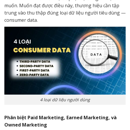
muốn. Muốn đạt được điều này, thương hiệu cần tập
trung vào thu thập đúng loại dữ liệu người tiêu dùng —
consumer data.
4 loại dữ liệu người dùng
Phân biệt Paid Marketing, Earned Marketing, và
Owned Marketing