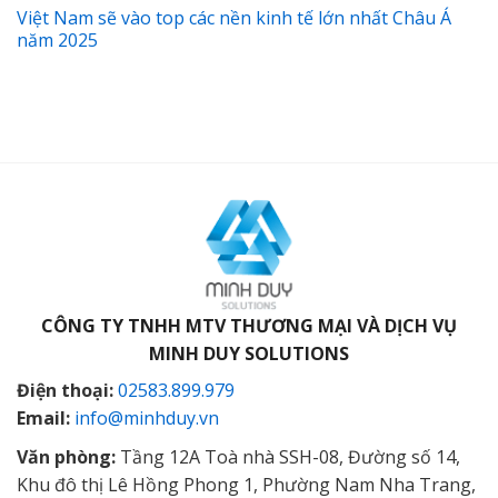
Việt Nam sẽ vào top các nền kinh tế lớn nhất Châu Á
năm 2025
CÔNG TY TNHH MTV THƯƠNG MẠI VÀ DỊCH VỤ
MINH DUY SOLUTIONS
Điện thoại:
02583.899.979
Email:
info@minhduy.vn
Văn phòng:
Tầng 12A Toà nhà SSH-08, Đường số 14,
Khu đô thị Lê Hồng Phong 1, Phường Nam Nha Trang,