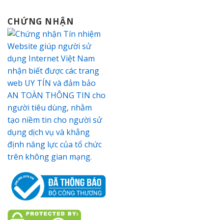
CHỨNG NHẬN