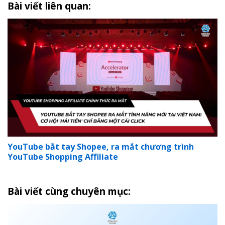
Bài viết liên quan:
YouTube bắt tay Shopee, ra mắt chương trình
YouTube Shopping Affiliate
Bài viết cùng chuyên mục: