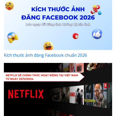
Kích thước ảnh đăng Facebook chuẩn 2026