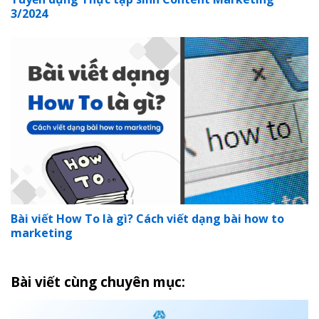
3/2024
Bài viết How To là gì? Cách viết dạng bài how to
marketing
Bài viết cùng chuyên mục: