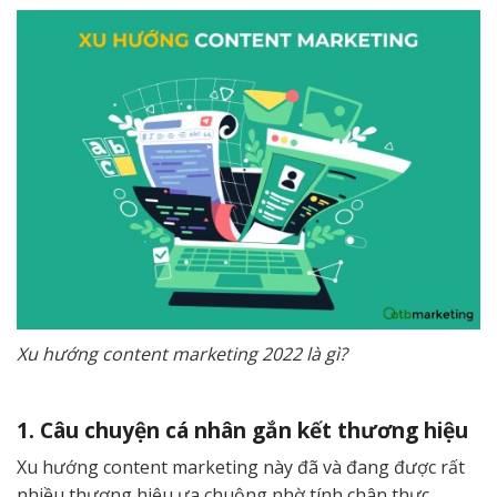
Xu hướng content marketing 2022 là gì?
1. Câu chuyện cá nhân gắn kết thương hiệu
Xu hướng content marketing này đã và đang được rất
nhiều thương hiệu ưa chuộng nhờ tính chân thực