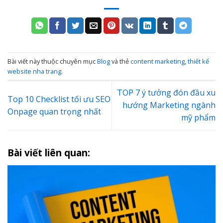
Bài viết này thuộc chuyên mục
Blog
và thẻ
content marketing
,
thiết kế
website nha trang
.
TOP 7 ý tưởng đón đầu xu
Top 10 Checklist tối ưu SEO
hướng Marketing ngành
Onpage quan trọng nhất
mỹ phẩm
Bài viết liên quan: