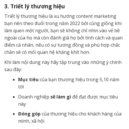
3. Triết lý thương hiệu
Triết lý thương hiệu là xu hướng content marketing
bạn nên theo đuổi trong năm 2022 bởi cũng giống khi
làm quen một người, bạn sẽ không chỉ nhìn vào vẻ bề
ngoài của họ mà còn đánh giá họ bởi tính cách và quan
điểm cá nhân, nếu có sự tương đồng và phù hợp chắc
chắn sẽ có mối quan hệ khăng khít hơn.
Khi làm nội dung này hãy tập trung vào những ý chính
sau đây:
Mục tiêu
của bạn thương hiệu trong 5,10 năm
tới
Doanh nghiệp
sẽ làm gì
để đạt được mục tiêu
này
Đóng góp
của thương hiệu cho khách hàng của
mình, xã hội