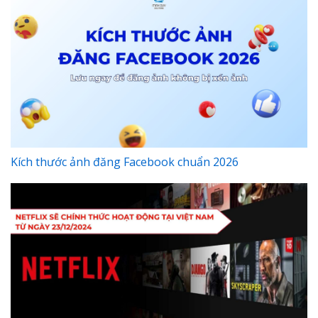
Kích thước ảnh đăng Facebook chuẩn 2026