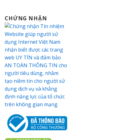
CHỨNG NHẬN