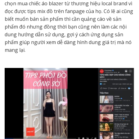
chọn mua chiếc áo blazer từ thương hiệu local brand vì
đọc được tips mix đồ trên fanpage của họ. Có lẽ ai cũng
biết muốn bán sản phẩm thì cần quảng cáo về sản
phẩm đó nhưng đồng thời bạn cũng nên làm các nội
dung hướng dẫn sử dụng, gợi ý cách ứng dụng sản
phẩm giúp người xem dễ dàng hình dung giá trị mà nó
mang lại.