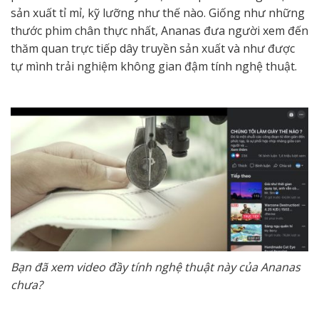
sản xuất tỉ mỉ, kỹ lưỡng như thế nào. Giống như những
thước phim chân thực nhất, Ananas đưa người xem đến
thăm quan trực tiếp dây truyền sản xuất và như được
tự mình trải nghiệm không gian đậm tính nghệ thuật.
Bạn đã xem video đầy tính nghệ thuật này của Ananas
chưa?