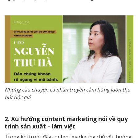
Những câu chuyện cá nhân truyền cảm hứng luôn thu
hút độc giả
2. Xu hướng content marketing nói về quy
trình sản xuất – làm việc
Trong khi trước đây content marketing chủ yếu hướng