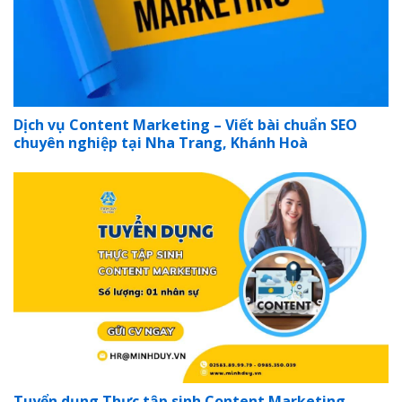
Dịch vụ Content Marketing – Viết bài chuẩn SEO
chuyên nghiệp tại Nha Trang, Khánh Hoà
Tuyển dụng Thực tập sinh Content Marketing