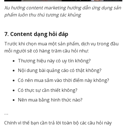
Xu hướng content marketing hướng dẫn ứng dụng sản
phẩm luôn thu thú tương tác khủng
7. Content dạng hỏi đáp
Trước khi chọn mua một sản phẩm, dịch vụ trong đầu
mỗi người sẽ có hàng trăm câu hỏi như:
Thương hiệu này có uy tín không?
Nội dung bài quảng cáo có thật không?
Có nên mua sắm vào thời điểm này không?
Có thực sự cần thiết không?
Nên mua bằng hình thức nào?
….
Chính vì thế bạn cần trả lời toàn bộ các câu hỏi này