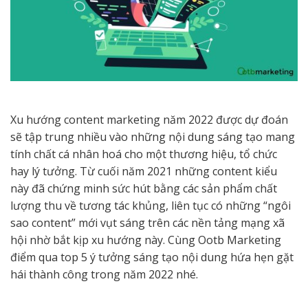
Xu hướng content marketing năm 2022 được dự đoán
sẽ tập trung nhiều vào những nội dung sáng tạo mang
tính chất cá nhân hoá cho một thương hiệu, tổ chức
hay lý tưởng. Từ cuối năm 2021 những content kiểu
này đã chứng minh sức hút bằng các sản phẩm chất
lượng thu về tương tác khủng, liên tục có những “ngôi
sao content” mới vụt sáng trên các nền tảng mạng xã
hội nhờ bắt kịp xu hướng này. Cùng Ootb Marketing
điểm qua top 5 ý tưởng sáng tạo nội dung hứa hẹn gặt
hái thành công trong năm 2022 nhé.