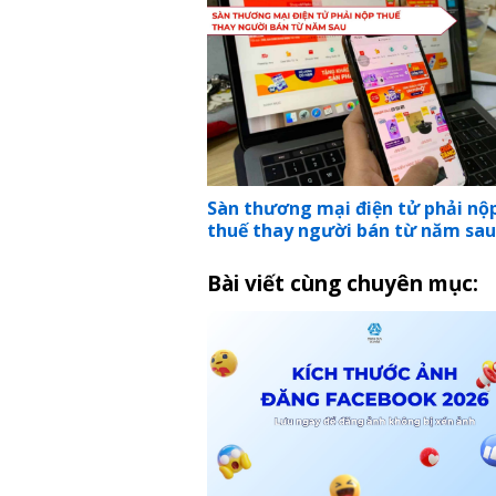
Sàn thương mại điện tử phải nộ
thuế thay người bán từ năm sau
Bài viết cùng chuyên mục: