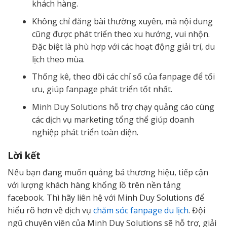
khách hàng.
Không chỉ đăng bài thường xuyên, mà nội dung
cũng được phát triển theo xu hướng, vui nhộn.
Đặc biệt là phù hợp với các hoạt động giải trí, du
lịch theo mùa.
Thống kê, theo dõi các chỉ số của fanpage để tối
ưu, giúp fanpage phát triển tốt nhất.
Minh Duy Solutions hỗ trợ chạy quảng cáo cùng
các dịch vụ marketing tổng thể giúp doanh
nghiệp phát triển toàn diện.
Lời kết
Nếu bạn đang muốn quảng bá thương hiệu, tiếp cận
với lượng khách hàng khổng lồ trên nền tảng
facebook. Thì hãy liên hệ với Minh Duy Solutions để
hiểu rõ hơn về dịch vụ
chăm sóc fanpage du lịch
. Đội
ngũ chuyên viên của Minh Duy Solutions sẽ hỗ trợ, giải