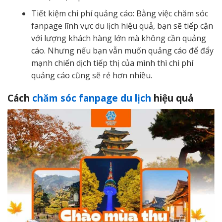
Tiết kiệm chi phí quảng cáo: Bằng việc chăm sóc
fanpage lĩnh vực du lịch hiệu quả, bạn sẽ tiếp cận
với lượng khách hàng lớn mà không cần quảng
cáo. Nhưng nếu bạn vẫn muốn quảng cáo để đẩy
mạnh chiến dịch tiếp thị của mình thì chi phí
quảng cáo cũng sẽ rẻ hơn nhiều.
Cách
chăm sóc fanpage du lịch
hiệu quả