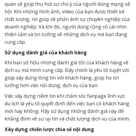
quan sẽ giúp thu hút sự chú ý của người dùng mạng xã
hội. Khi những hình ảnh, video của bạn được thiết kế
chất lượng, nó giúp sẽ phản ánh sự chuyên nghiệp của
doanh nghiệp. Và khi đó, người dùng cũng có cái nhìn
thiện cảm và tin tưởng về những dịch vụ mà bạn đang
cung cấp.
Sử dụng đánh giá của khách hàng
Khi bạn sở hữu những đánh giá tốt của khách hàng về
dịch vụ mà mình cung cấp. Đây chính là yếu tố tuyệt vời
giúp xây dựng lòng tin với khách hàng, giúp họ tin
tưởng hơn vào nội dung, dịch vụ của bạn.
Việc xây dựng niềm tin khi chăm sóc fanpage lĩnh vực
du lịch là yếu tố quyết định đến việc bạn có khách hàng
mới hay không. Hãy sử dụng những đánh giá này để
khẳng định về sự uy tín và chất lượng dịch vụ của mình.
Xây dựng chiến lược chia sẻ nội dung