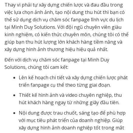
Thay vì phải tự xây dựng chiến lược và đau đầu trong
việc lựa chọn ảnh ảnh, tạo nội dung thu hút thì bạn có
thể sử dụng dịch vụ chăm sóc fanpage lĩnh vực du lịch
tại Minh Duy Solutions. Với đội ngũ chuyên viên giàu
kinh nghiệm, có kiến thức chuyên môn, chúng tôi có thể
giúp bạn thu hút lượng lớn khách hàng tiềm năng và
xây dựng hình ảnh thương hiệu hiệu quả nhất.
Đến với dịch vụ chăm sóc fanpage tại Minh Duy
Solutions, chúng tôi cam kết:
Lên kế hoạch chi tiết và xây dựng chiến lược phát
triển fanpage cụ thể theo từng giai đoạn.
Thiết kế hình ảnh và video chuyên nghiệp, thu
hút khách hàng ngay từ những giây đầu tiên.
Nội dung được trau chuốt, sáng tạo để phù hợp
với mục tiêu phát triển của doanh nghiệp. Giúp
xây dựng hình ảnh doanh nghiệp tốt trong mắt