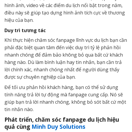
hình ảnh, video về các điểm du lịch nổi bật trong năm,
điều này sẽ giúp tạo dựng hình ảnh tích cực về thương
hiệu của bạn.
Duy trì tương tác
Khi thực hiện chăm sóc fanpage lĩnh vực du lịch bạn cần
phải đặc biệt quan tâm đến việc duy trì tỷ lệ phản hồi
nhanh chóng để đảm bảo không bỏ qua bất cứ khách
hàng nào. Dù làm bình luận hay tin nhắn, bạn cần trả
lời chính xác, nhanh chóng nhất để người dùng thấy
được sự chuyên nghiệp của bạn.
Để tối ưu phản hồi khách hàng, bạn có thể sử dụng
tính năng trả lời tự động mà fanpage cung cấp. Nó sẽ
giúp bạn trả lời nhanh chóng, không bỏ sót bất cứ một
tin nhắn nào.
Phát triển, chăm sóc fanpage du lịch hiệu
quả cùng
Minh Duy Solutions