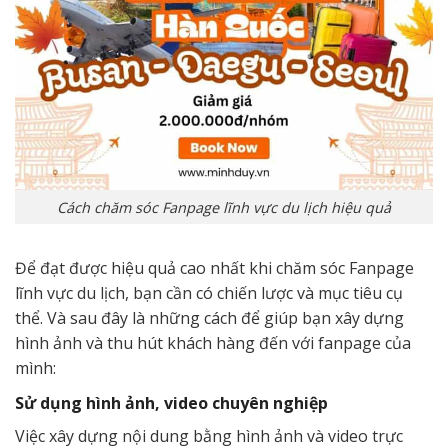
Cách chăm sóc Fanpage lĩnh vực du lịch hiệu quả
Để đạt được hiệu quả cao nhất khi chăm sóc Fanpage
lĩnh vực du lịch, bạn cần có chiến lược và mục tiêu cụ
thể. Và sau đây là những cách để giúp bạn xây dựng
hình ảnh và thu hút khách hàng đến với fanpage của
mình:
Sử dụng hình ảnh, video chuyên nghiệp
Việc xây dựng nội dung bằng hình ảnh và video trực