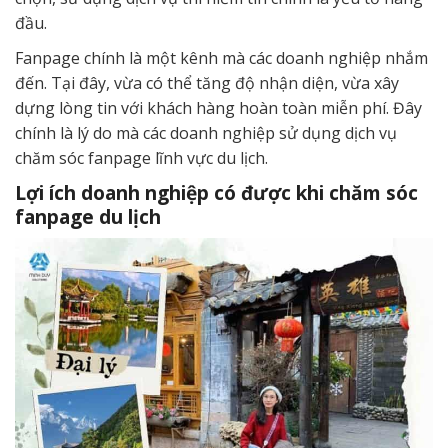
đầu.
Fanpage chính là một kênh mà các doanh nghiệp nhắm
đến. Tại đây, vừa có thể tăng độ nhận diện, vừa xây
dựng lòng tin với khách hàng hoàn toàn miễn phí. Đây
chính là lý do mà các doanh nghiệp sử dụng dịch vụ
chăm sóc fanpage lĩnh vực du lịch.
Lợi ích doanh nghiệp có được khi chăm sóc
fanpage du lịch