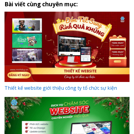
Bài viết cùng chuyên mục:
Thiết kế website giới thiệu công ty tổ chức sự kiện