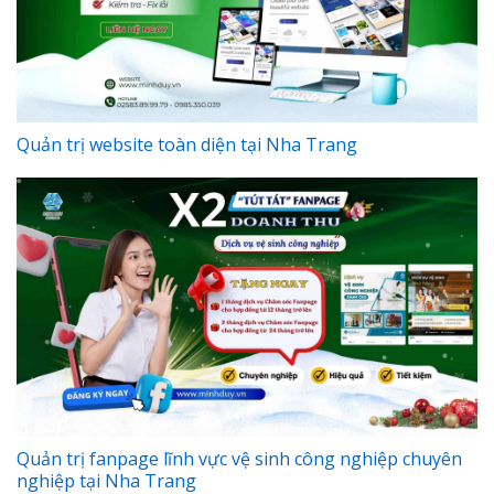
Quản trị website toàn diện tại Nha Trang
Quản trị fanpage lĩnh vực vệ sinh công nghiệp chuyên
nghiệp tại Nha Trang