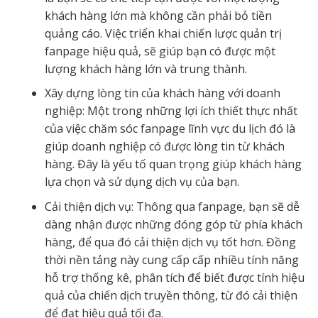
khách hàng lớn mà không cần phải bỏ tiền
quảng cáo. Việc triển khai chiến lược quản trị
fanpage hiệu quả, sẽ giúp bạn có được một
lượng khách hàng lớn và trung thành.
Xây dựng lòng tin của khách hàng với doanh
nghiệp: Một trong những lợi ích thiết thực nhất
của việc chăm sóc fanpage lĩnh vực du lịch đó là
giúp doanh nghiệp có được lòng tin từ khách
hàng. Đây là yếu tố quan trọng giúp khách hàng
lựa chọn và sử dụng dịch vụ của bạn.
Cải thiện dịch vụ: Thông qua fanpage, bạn sẽ dễ
dàng nhận được những đóng góp từ phía khách
hàng, để qua đó cải thiện dịch vụ tốt hơn. Đồng
thời nền tảng này cung cấp cấp nhiều tính năng
hỗ trợ thống kê, phân tích để biết được tính hiệu
quả của chiến dịch truyền thông, từ đó cải thiện
để đạt hiệu quả tối đa.