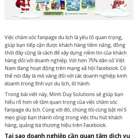
Việc chăm sóc fanpage du lịch là yếu tố quan trọng,
giúp bạn tiếp cận được khách hàng tiềm năng, đồng
thời đây cũng là cách để xây dựng niềm tin của khách
hàng đối với doanh nghiệp. Với hơn 75% dân số Việt
Nam đang hoạt động trên mạng xã hội facebook. Có
thể nói đây là mỏ vàng đối với các doanh nghiệp kinh
doanh trong lĩnh vực du lịch, lữ hành.
Trong bài viết này, Minh Duy Solutions sẽ giúp bạn
hiểu rõ hơn về tầm quan trọng của việc chăm sóc
fanpage du lịch. Cùng với đó, chúng tôi cũng bật mí 5
mẹo giúp bạn thành công trong việc thu hút khách
hàng, quảng bá thương hiệu trên Facebook.
Tại sao doanh nghiệp cần quan tâm dịch vụ