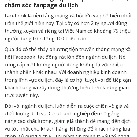
chăm sóc fanpage du lịch
Facebook là nền tảng mạng xã hội lớn và phổ biến nhất
trên thế giới hiện nay. Tại đây có hơn 2 tỷ người dùng
thường xuyên và riêng tại Việt Nam có khoảng 75 triệu
người dùng trên tổng 100 triệu dân.
Qua đó có thể thấy phương tiện truyền thông mạng xã
hội Facebook tác động rất lớn đến ngành du lịch. Nó
cung cấp một lượng người dùng khổng lồ với nhiều
thành phần khác nhau. Với doanh nghiệp kinh doanh
trong lĩnh vực du lịch, đây là cơ hội tuyệt vời để tiếp cận
khách hàng và xây dựng thương hiệu trên không gian
trực tuyến này.
Đối với ngành du lịch, luôn diễn ra cuộc chiến về giá và
chất lượng dịch vụ. Các doanh nghiệp đều cố gắng
nâng cao chất lượng, giảm giá thành để mang đến dịch
vụ tốt nhất cho khách hàng. Những để khách hàng lựa
chọn, sử dụng dịch vụ thì niềm tin chính là yếu tố hàng