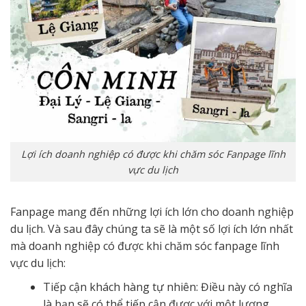
Lợi ích doanh nghiệp có được khi chăm sóc Fanpage lĩnh
vực du lịch
Fanpage mang đến những lợi ích lớn cho doanh nghiệp
du lịch. Và sau đây chúng ta sẽ là một số lợi ích lớn nhất
mà doanh nghiệp có được khi chăm sóc fanpage lĩnh
vực du lịch:
Tiếp cận khách hàng tự nhiên: Điều này có nghĩa
là bạn sẽ có thể tiếp cận được với một lượng