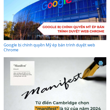
Google bị chính quyền Mỹ ép bán trình duyệt web
Chrome