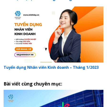
Tuyển dụng Nhân viên Kinh doanh – Tháng 1/2023
Bài viết cùng chuyên mục: