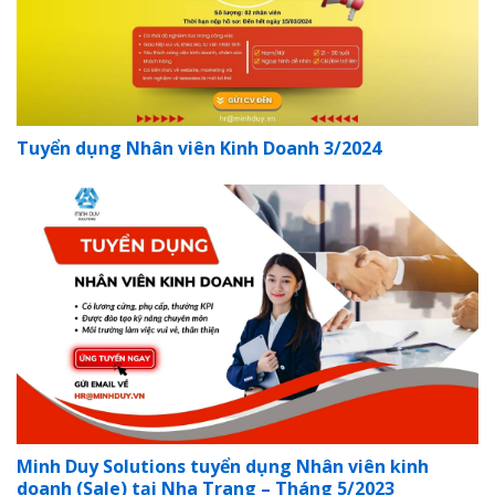
Tuyển dụng Nhân viên Kinh Doanh 3/2024
Minh Duy Solutions tuyển dụng Nhân viên kinh
doanh (Sale) tại Nha Trang – Tháng 5/2023