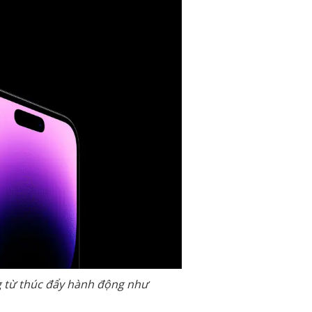
g từ thúc đẩy hành động như