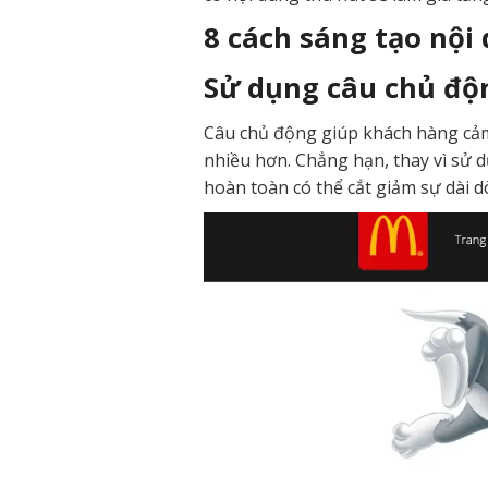
8 cách sáng tạo nội
Sử dụng câu chủ đ
Câu chủ động giúp khách hàng cảm
nhiều hơn. Chẳng hạn, thay vì sử
hoàn toàn có thể cắt giảm sự dài