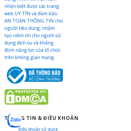
THÔNG TIN & ĐIỀU KHOẢN
Điều khoản sử dụng