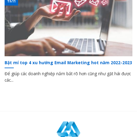
Th11
Bật mí top 4 xu hướng Email Marketing hot năm 2022-2023
Để giúp các doanh nghiệp nắm bắt rõ hơn cũng như gặt hái được
các...