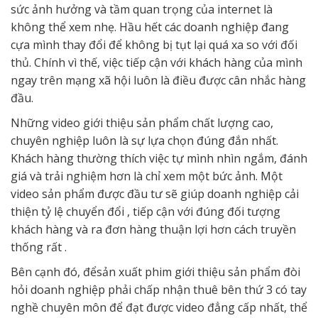
sức ảnh hưởng và tầm quan trọng của internet là
không thể xem nhẹ. Hầu hết các doanh nghiệp đang
cựa mình thay đổi để không bị tụt lại quá xa so với đối
thủ. Chính vì thế, việc tiếp cận với khách hàng của mình
ngay trên mạng xã hội luôn là điều được cân nhắc hàng
đầu.
Những video giới thiệu sản phẩm chất lượng cao,
chuyên nghiệp luôn là sự lựa chọn đúng đắn nhất.
Khách hàng thường thích việc tự mình nhìn ngắm, đánh
giá và trải nghiệm hơn là chỉ xem một bức ảnh. Một
video sản phẩm được đầu tư sẽ giúp doanh nghiệp cải
thiện tỷ lệ chuyển đổi , tiếp cận với đúng đối tượng
khách hàng và ra đơn hàng thuận lợi hơn cách truyền
thống rất .
Bên cạnh đó, đểsản xuất phim giới thiệu sản phẩm đòi
hỏi doanh nghiệp phải chấp nhận thuê bên thứ 3 có tay
nghề chuyên môn để đạt được video đẳng cấp nhất, thể