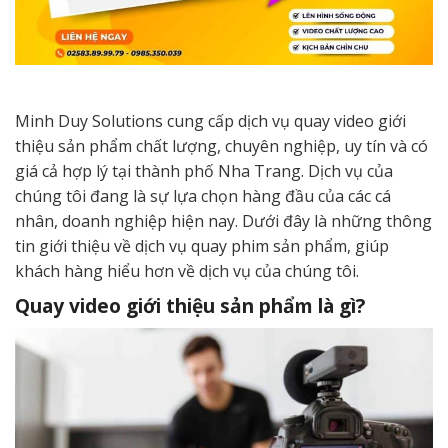
Minh Duy Solutions cung cấp dịch vụ quay video giới
thiệu sản phẩm chất lượng, chuyên nghiệp, uy tín và có
giá cả hợp lý tại thành phố Nha Trang. Dịch vụ của
chúng tôi đang là sự lựa chọn hàng đầu của các cá
nhân, doanh nghiệp hiện nay. Dưới đây là những thông
tin giới thiệu về dịch vụ quay phim sản phẩm, giúp
khách hàng hiểu hơn về dịch vụ của chúng tôi.
Quay video giới thiệu sản phẩm là gì?