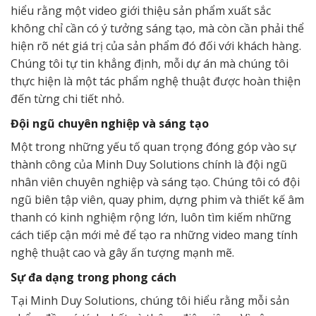
hiểu rằng một video giới thiệu sản phẩm xuất sắc
không chỉ cần có ý tưởng sáng tạo, mà còn cần phải thể
hiện rõ nét giá trị của sản phẩm đó đối với khách hàng.
Chúng tôi tự tin khẳng định, mỗi dự án mà chúng tôi
thực hiện là một tác phẩm nghệ thuật được hoàn thiện
đến từng chi tiết nhỏ.
Đội ngũ chuyên nghiệp và sáng tạo
Một trong những yếu tố quan trọng đóng góp vào sự
thành công của Minh Duy Solutions chính là đội ngũ
nhân viên chuyên nghiệp và sáng tạo. Chúng tôi có đội
ngũ biên tập viên, quay phim, dựng phim và thiết kế âm
thanh có kinh nghiệm rộng lớn, luôn tìm kiếm những
cách tiếp cận mới mẻ để tạo ra những video mang tính
nghệ thuật cao và gây ấn tượng mạnh mẽ.
Sự đa dạng trong phong cách
Tại Minh Duy Solutions, chúng tôi hiểu rằng mỗi sản