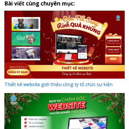
Bài viết cùng chuyên mục:
Thiết kế website giới thiệu công ty tổ chức sự kiện