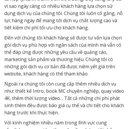
vì sao ngày càng có nhiều khách hàng lựa chọn sử
dụng dịch vụ của chúng tôi. Chúng tôi luôn cố gắng, nỗ
lực hàng ngày để mang tới dịch vụ chất lượng cao và
tiết kiệm chi phí tối ưu cho khách hàng.
Đến với chúng tôi khách hàng sẽ được tư vấn lựa chọn
gói dịch vụ phù hợp với ngân sách của mình mà vẫn có
thể đáp ứng được những yêu cầu về quảng cáo,
marketing sản phẩm và thương hiệu. Chúng tôi có
những gói dịch vụ cơ bản đã được niêm yết giá trên
website, khách hàng có thể tham khảo.
Ngoài ra chúng tôi còn cung cấp thêm nhiều dịch vụ
như: thiết kế Intro, book MC chuyên nghiệp, quay video
4K, thêm thời lượng video… Tất cả những chi phí phát
sinh thêm đều được báo giá cụ thể và chi tiết cho khách
hàng trước khi thực hiện.
Với kinh nghiệm nhiều năm trong lĩnh vực cung