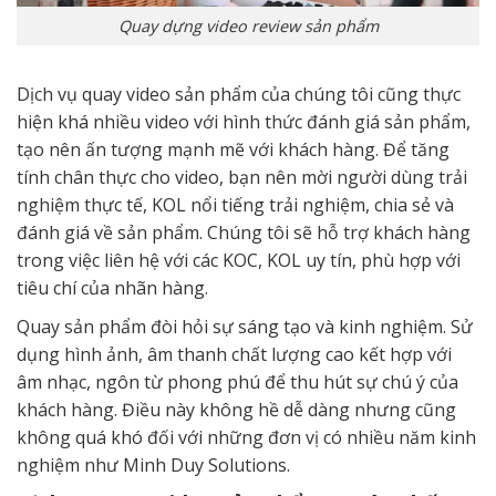
Quay dựng video review sản phẩm
Dịch vụ quay video sản phẩm của chúng tôi cũng thực
hiện khá nhiều video với hình thức đánh giá sản phẩm,
tạo nên ấn tượng mạnh mẽ với khách hàng. Để tăng
tính chân thực cho video, bạn nên mời người dùng trải
nghiệm thực tế, KOL nổi tiếng trải nghiệm, chia sẻ và
đánh giá về sản phẩm. Chúng tôi sẽ hỗ trợ khách hàng
trong việc liên hệ với các KOC, KOL uy tín, phù hợp với
tiêu chí của nhãn hàng.
Quay sản phẩm đòi hỏi sự sáng tạo và kinh nghiệm. Sử
dụng hình ảnh, âm thanh chất lượng cao kết hợp với
âm nhạc, ngôn từ phong phú để thu hút sự chú ý của
khách hàng. Điều này không hề dễ dàng nhưng cũng
không quá khó đối với những đơn vị có nhiều năm kinh
nghiệm như Minh Duy Solutions.