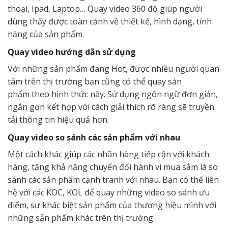
thoại, Ipad, Laptop… Quay video 360 độ giúp người
dùng thấy được toàn cảnh về thiết kế, hình dạng, tính
năng của sản phẩm.
Quay video hướng dẫn sử dụng
Với những sản phẩm đang Hot, được nhiều người quan
tâm trên thị trường bạn cũng có thể quay sản
phẩm theo hình thức này. Sử dụng ngôn ngữ đơn giản,
ngắn gọn kết hợp với cách giải thích rõ ràng sẽ truyền
tải thông tin hiệu quả hơn.
Quay video so sánh các sản phẩm với nhau
Một cách khác giúp các nhãn hàng tiếp cận với khách
hàng, tăng khả năng chuyển đổi hành vi mua sắm là so
sánh các sản phẩm cạnh tranh với nhau. Bạn có thể liên
hệ với các KOC, KOL để quay những video so sánh ưu
điểm, sự khác biệt sản phẩm của thương hiệu mình với
những sản phẩm khác trên thị trường.