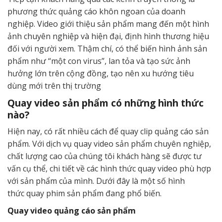
phương thức quảng cáo khôn ngoan của doanh
nghiệp. Video giới thiệu sản phẩm mang đến một hình
ảnh chuyên nghiệp và hiện đại, định hình thương hiệu
đối với người xem. Thậm chí, có thể biến hình ảnh sản
phẩm như “một con virus”, lan tỏa và tạo sức ảnh
hưởng lớn trên cộng đồng, tạo nên xu hướng tiêu
dùng mới trên thị trường
Quay video sản phẩm có những hình thức
nào?
Hiện nay, có rất nhiều cách để quay clip quảng cáo sản
phẩm. Với dịch vụ quay video sản phẩm chuyên nghiệp,
chất lượng cao của chúng tôi khách hàng sẽ được tư
vấn cụ thể, chi tiết về các hình thức quay video phù hợp
với sản phẩm của mình. Dưới đây là một số hình
thức quay phim sản phẩm đang phổ biến.
Quay video quảng cáo sản phẩm