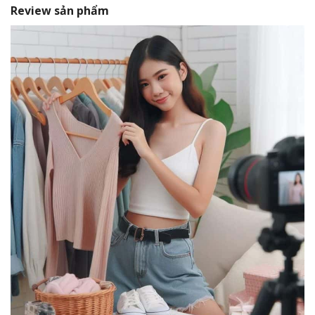
Review sản phẩm