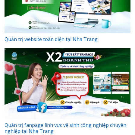
Quản trị website toàn diện tại Nha Trang
Quản trị fanpage lĩnh vực vệ sinh công nghiệp chuyên
nghiệp tại Nha Trang