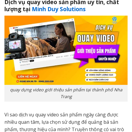
Dịch vụ quay video sản phẩm uy tín, chất
lượng tại
Minh Duy Solutions
quay dựng video giới thiệu sản phẩm tại thành phố Nha
Trang
Vì sao dịch vụ quay video sản phẩm ngày càng được
nhiều quan tâm, lựa chọn sử dụng để quảng bá sản
phẩm, thương hiệu của mình? Truyền thông có vai trò