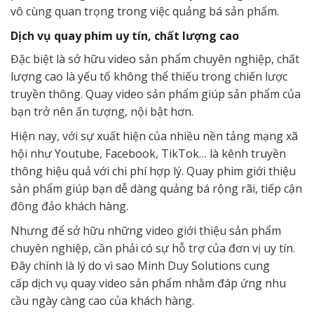
vô cùng quan trọng trong việc quảng bá sản phẩm.
Dịch vụ quay phim uy tín, chất lượng cao
Đặc biệt là sở hữu video sản phẩm chuyên nghiệp, chất
lượng cao là yếu tố không thể thiếu trong chiến lược
truyền thông. Quay video sản phẩm giúp sản phẩm của
bạn trở nên ấn tượng, nội bật hơn.
Hiện nay, với sự xuất hiện của nhiều nền tảng mạng xã
hội như Youtube, Facebook, TikTok… là kênh truyền
thông hiệu quả với chi phí hợp lý. Quay phim giới thiệu
sản phẩm giúp bạn dễ dàng quảng bá rộng rãi, tiếp cận
đông đảo khách hàng.
Nhưng để sở hữu những video giới thiệu sản phẩm
chuyên nghiệp, cần phải có sự hỗ trợ của đơn vị uy tín.
Đây chính là lý do vì sao Minh Duy Solutions cung
cấp dịch vụ quay video sản phẩm nhằm đáp ứng nhu
cầu ngày càng cao của khách hàng.