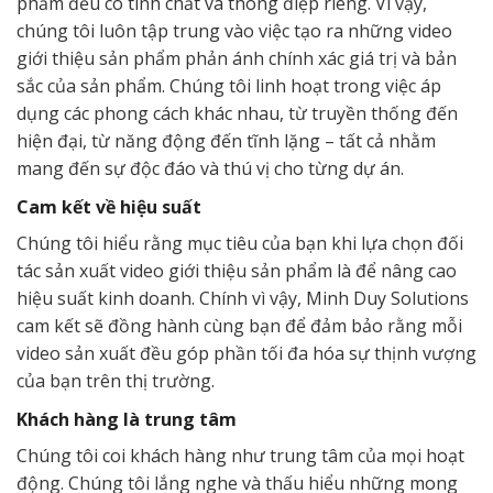
phẩm đều có tính chất và thông điệp riêng. Vì vậy,
chúng tôi luôn tập trung vào việc tạo ra những video
giới thiệu sản phẩm phản ánh chính xác giá trị và bản
sắc của sản phẩm. Chúng tôi linh hoạt trong việc áp
dụng các phong cách khác nhau, từ truyền thống đến
hiện đại, từ năng động đến tĩnh lặng – tất cả nhằm
mang đến sự độc đáo và thú vị cho từng dự án.
Cam kết về hiệu suất
Chúng tôi hiểu rằng mục tiêu của bạn khi lựa chọn đối
tác sản xuất video giới thiệu sản phẩm là để nâng cao
hiệu suất kinh doanh. Chính vì vậy, Minh Duy Solutions
cam kết sẽ đồng hành cùng bạn để đảm bảo rằng mỗi
video sản xuất đều góp phần tối đa hóa sự thịnh vượng
của bạn trên thị trường.
Khách hàng là trung tâm
Chúng tôi coi khách hàng như trung tâm của mọi hoạt
động. Chúng tôi lắng nghe và thấu hiểu những mong