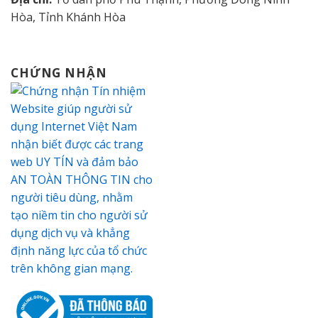
Hòa, Tỉnh Khánh Hòa
CHỨNG NHẬN