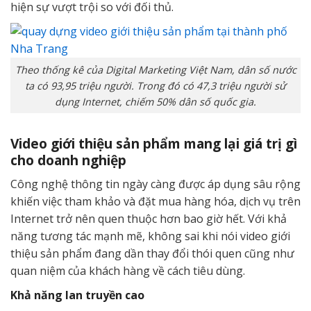
hiện sự vượt trội so với đối thủ.
Theo thống kê của Digital Marketing Việt Nam, dân số nước
ta có 93,95 triệu người. Trong đó có 47,3 triệu người sử
dụng Internet, chiếm 50% dân số quốc gia.
Video giới thiệu sản phẩm mang lại giá trị gì
cho doanh nghiệp
Công nghệ thông tin ngày càng được áp dụng sâu rộng
khiến việc tham khảo và đặt mua hàng hóa, dịch vụ trên
Internet trở nên quen thuộc hơn bao giờ hết. Với khả
năng tương tác mạnh mẽ, không sai khi nói video giới
thiệu sản phẩm đang dần thay đổi thói quen cũng như
quan niệm của khách hàng về cách tiêu dùng.
Khả năng lan truyền cao