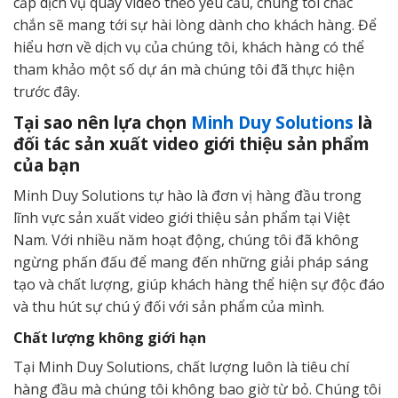
cấp dịch vụ quay video theo yêu cầu, chúng tôi chắc
chắn sẽ mang tới sự hài lòng dành cho khách hàng. Để
hiểu hơn về dịch vụ của chúng tôi, khách hàng có thể
tham khảo một số dự án mà chúng tôi đã thực hiện
trước đây.
Tại sao nên lựa chọn
Minh Duy Solutions
là
đối tác sản xuất video giới thiệu sản phẩm
của bạn
Minh Duy Solutions tự hào là đơn vị hàng đầu trong
lĩnh vực sản xuất video giới thiệu sản phẩm tại Việt
Nam. Với nhiều năm hoạt động, chúng tôi đã không
ngừng phấn đấu để mang đến những giải pháp sáng
tạo và chất lượng, giúp khách hàng thể hiện sự độc đáo
và thu hút sự chú ý đối với sản phẩm của mình.
Chất lượng không giới hạn
Tại Minh Duy Solutions, chất lượng luôn là tiêu chí
hàng đầu mà chúng tôi không bao giờ từ bỏ. Chúng tôi