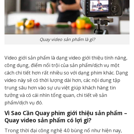
Quay video sản phẩm là gì?
Video giới sản phẩm là dạng video giới thiệu tính năng,
công dụng, điểm nổi trội của sản phẩm/dịch vụ một
cách chi tiết hơn rất nhiều so với dạng phim khác. Dạng
video này sẽ có thời lượng dài hơn, các nội dung tập
trung sâu hơn vào sự ưu việt giúp khách hàng tin
tưởng và có cái nhìn tổng quan, chi tiết về sản
phẩm/dịch vụ đó.
Vì Sao Cần Quay phim giới thiệu sản phẩm –
Quay video sản phẩm có lợi gì?
Trong thời đại công nghệ 4.0 bùng nổ như hiện nay,