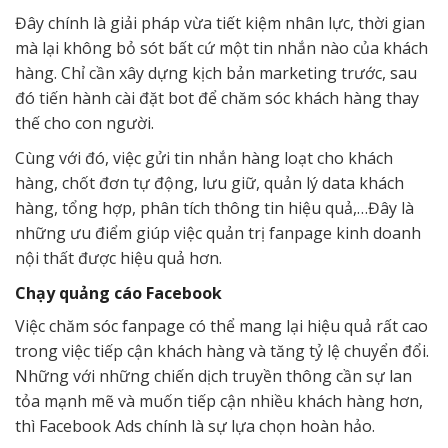
Đây chính là giải pháp vừa tiết kiệm nhân lực, thời gian
mà lại không bỏ sót bất cứ một tin nhắn nào của khách
hàng. Chỉ cần xây dựng kịch bản marketing trước, sau
đó tiến hành cài đặt bot để chăm sóc khách hàng thay
thế cho con người.
Cùng với đó, việc gửi tin nhắn hàng loạt cho khách
hàng, chốt đơn tự động, lưu giữ, quản lý data khách
hàng, tổng hợp, phân tích thông tin hiệu quả,…Đây là
những ưu điểm giúp việc quản trị fanpage kinh doanh
nội thất được hiệu quả hơn.
Chạy quảng cáo Facebook
Việc chăm sóc fanpage có thể mang lại hiệu quả rất cao
trong việc tiếp cận khách hàng và tăng tỷ lệ chuyển đổi.
Những với những chiến dịch truyền thông cần sự lan
tỏa mạnh mẽ và muốn tiếp cận nhiều khách hàng hơn,
thì Facebook Ads chính là sự lựa chọn hoàn hảo.