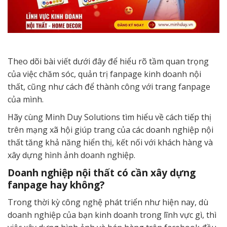
Theo dõi bài viết dưới đây để hiểu rõ tầm quan trọng
của việc chăm sóc, quản trị fanpage kinh doanh nội
thất, cũng như cách để thành công với trang fanpage
của mình.
Hãy cùng Minh Duy Solutions tìm hiểu về cách tiếp thị
trên mạng xã hội giúp trang của các doanh nghiệp nội
thất tăng khả năng hiển thị, kết nối với khách hàng và
xây dựng hình ảnh doanh nghiệp.
Doanh nghiệp nội thất có cần xây dựng
fanpage hay không?
Trong thời kỳ công nghệ phát triển như hiện nay, dù
doanh nghiệp của bạn kinh doanh trong lĩnh vực gì, thì