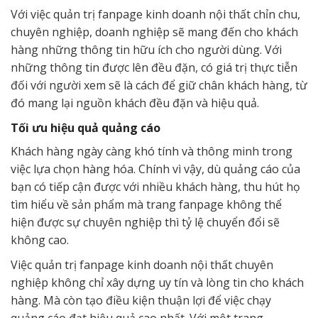
Với việc quản trị fanpage kinh doanh nội thất chỉn chu,
chuyên nghiệp, doanh nghiệp sẽ mang đến cho khách
hàng những thông tin hữu ích cho người dùng. Với
những thông tin được lên đều đặn, có giá trị thực tiễn
đối với người xem sẽ là cách để giữ chân khách hàng, từ
đó mang lại nguồn khách đều đặn và hiệu quả.
Tối ưu hiệu quả quảng cáo
Khách hàng ngày càng khó tính và thông minh trong
việc lựa chọn hàng hóa. Chính vì vậy, dù quảng cáo của
bạn có tiếp cận được với nhiều khách hàng, thu hút họ
tìm hiểu về sản phẩm mà trang fanpage không thể
hiện được sự chuyên nghiệp thì tỷ lệ chuyển đổi sẽ
không cao.
Việc quản trị fanpage kinh doanh nội thất chuyên
nghiệp không chỉ xây dựng uy tín và lòng tin cho khách
hàng. Mà còn tạo điều kiện thuận lợi để việc chạy