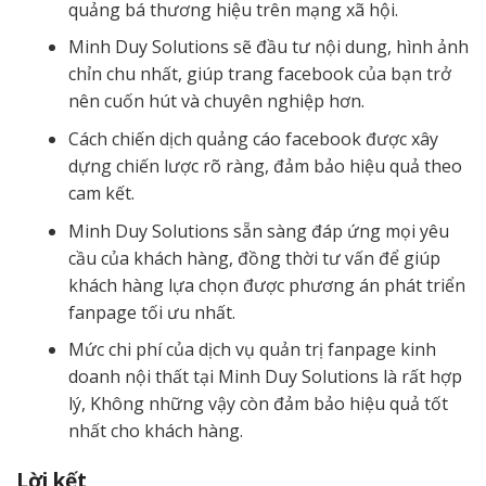
quảng bá thương hiệu trên mạng xã hội.
Minh Duy Solutions sẽ đầu tư nội dung, hình ảnh
chỉn chu nhất, giúp trang facebook của bạn trở
nên cuốn hút và chuyên nghiệp hơn.
Cách chiến dịch quảng cáo facebook được xây
dựng chiến lược rõ ràng, đảm bảo hiệu quả theo
cam kết.
Minh Duy Solutions sẵn sàng đáp ứng mọi yêu
cầu của khách hàng, đồng thời tư vấn để giúp
khách hàng lựa chọn được phương án phát triển
fanpage tối ưu nhất.
Mức chi phí của dịch vụ quản trị fanpage kinh
doanh nội thất tại Minh Duy Solutions là rất hợp
lý, Không những vậy còn đảm bảo hiệu quả tốt
nhất cho khách hàng.
Lời kết