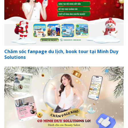
Chăm sóc fanpage du lịch, book tour tại Minh Duy
Solutions