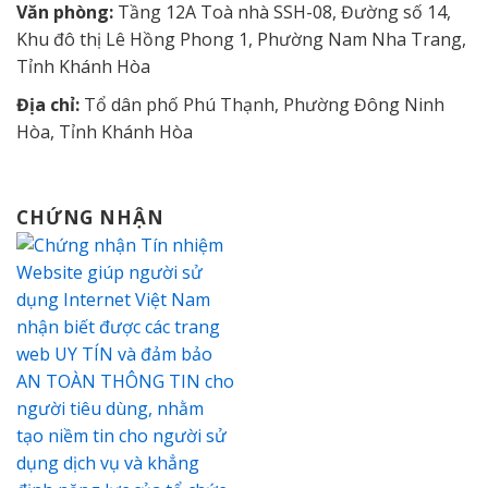
Văn phòng:
Tầng 12A Toà nhà SSH-08, Đường số 14,
Khu đô thị Lê Hồng Phong 1, Phường Nam Nha Trang,
Tỉnh Khánh Hòa
Địa chỉ:
Tổ dân phố Phú Thạnh, Phường Đông Ninh
Hòa, Tỉnh Khánh Hòa
CHỨNG NHẬN