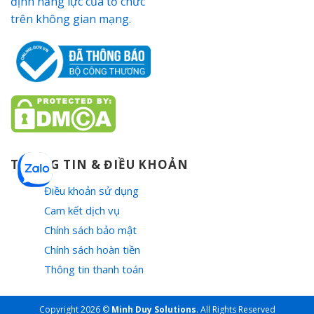
THÔNG TIN & ĐIỀU KHOẢN
Điều khoản sử dụng
Cam kết dịch vụ
Chính sách bảo mật
Chính sách hoàn tiền
Thông tin thanh toán
Copyright 2026 ©
Minh Duy Solutions
. All Rights Reserved