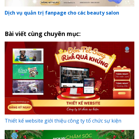
Dịch vụ quản trị fanpage cho các beauty salon
Bài viết cùng chuyên mục:
Thiết kế website giới thiệu công ty tổ chức sự kiện