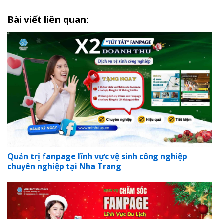
Bài viết liên quan:
Quản trị fanpage lĩnh vực vệ sinh công nghiệp
chuyên nghiệp tại Nha Trang