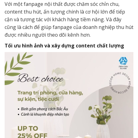
Với một fanpage nội thất được chăm sóc chỉn chu,
content thu hút, ấn tượng chính là cơ hội lớn để tiếp
cận và tương tác với khách hàng tiềm năng. Và đây
cũng là cách để giúp fanpage của doanh nghiệp thu hút
được nhiều người theo dõi kênh hơn.
Tối ưu hình ảnh và xây dựng content chất lượng