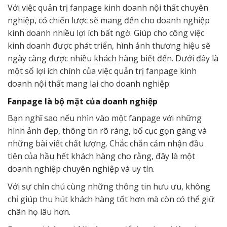
Với việc quản trị fanpage kinh doanh nội thất chuyên
nghiệp, có chiến lược sẽ mang đến cho doanh nghiệp
kinh doanh nhiều lợi ích bất ngờ. Giúp cho công việc
kinh doanh được phát triển, hình ảnh thương hiệu sẽ
ngày càng được nhiều khách hàng biết đến. Dưới đây là
một số lợi ích chính của việc quản trị fanpage kinh
doanh nội thất mang lại cho doanh nghiệp:
Fanpage là bộ mặt của doanh nghiệp
Bạn nghĩ sao nếu nhìn vào một fanpage với những
hình ảnh đẹp, thông tin rõ ràng, bố cục gọn gàng và
những bài viết chất lượng. Chắc chắn cảm nhận đầu
tiên của hầu hết khách hàng cho rằng, đây là một
doanh nghiệp chuyên nghiệp và uy tín.
Với sự chỉn chú cùng những thông tin hưu ưu, không
chỉ giúp thu hút khách hàng tốt hơn mà còn có thể giữ
chân họ lâu hơn.