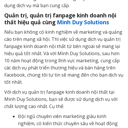
dụng dịch vụ mà bạn cung cấp.
Quản trị, quản trị fanpage kinh doanh nội
thất hiệu quả cùng
Minh Duy Solutions
Nếu bạn không có kinh nghiệm về marketing và quảng
cáo trên mạng xã hội. Thì việc sử dụng dịch vụ quản trị
fanpage kinh doanh nội thất từ bên ngoài sẽ mang lại
hiệu quả tốt nhất. Và với Minh Duy Solutions, sau hơn
10 năm hoạt động trong lĩnh vực marketing, cung cấp
các dịch vụ phát triển thương hiệu và bán hàng trên
Facebook, chúng tôi tự tin sẽ mang đến cho bạn dịch vụ
tốt nhất.
Với dịch vụ quản trị fanpage kinh doanh nội thất tại
Minh Duy Solutions, bạn sẽ được sử dụng dịch vụ với
chất lượng cao nhất. Cụ thể:
Đội ngũ chuyên viên marketing giàu kinh
nghiệm, có kiến thức chuyên sâu về hoạt động