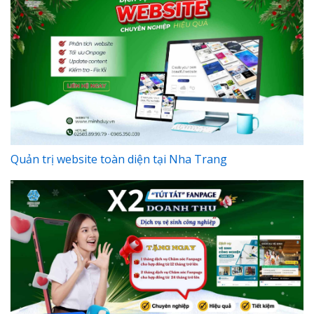
Quản trị website toàn diện tại Nha Trang