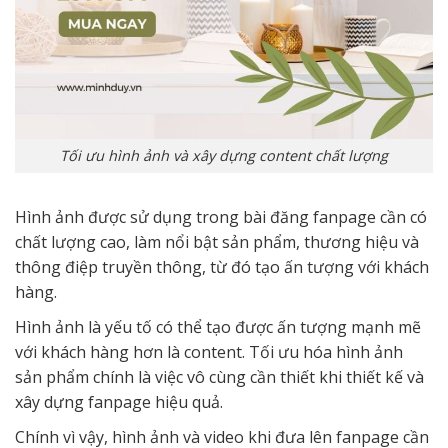
Tối ưu hình ảnh và xây dựng content chất lượng
Hình ảnh được sử dụng trong bài đăng fanpage cần có
chất lượng cao, làm nổi bật sản phẩm, thương hiệu và
thông điệp truyền thông, từ đó tạo ấn tượng với khách
hàng.
Hình ảnh là yếu tố có thể tạo được ấn tượng mạnh mẽ
với khách hàng hơn là content. Tối ưu hóa hình ảnh
sản phẩm chính là việc vô cùng cần thiết khi thiết kế và
xây dựng fanpage hiệu quả.
Chính vì vậy, hình ảnh và video khi đưa lên fanpage cần