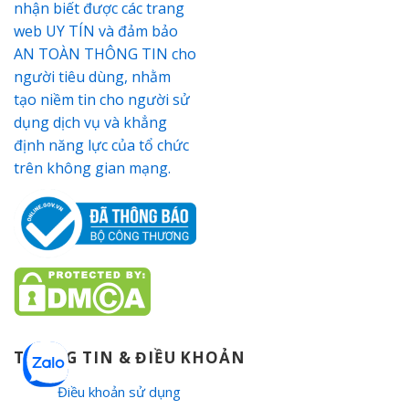
THÔNG TIN & ĐIỀU KHOẢN
Điều khoản sử dụng