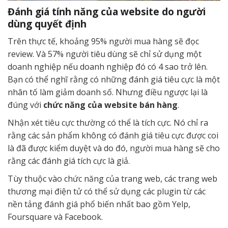
Đánh giá tính năng của website do người
dùng quyết định
Trên thực tế, khoảng 95% người mua hàng sẽ đọc
review. Và 57% người tiêu dùng sẽ chỉ sử dụng một
doanh nghiệp nếu doanh nghiệp đó có 4 sao trở lên.
Bạn có thể nghĩ rằng có những đánh giá tiêu cực là một
nhân tố làm giảm doanh số. Nhưng điều ngược lại là
đúng với
chức năng của website bán hàng
.
Nhận xét tiêu cực thường có thể là tích cực. Nó chỉ ra
rằng các sản phẩm không có đánh giá tiêu cực được coi
là đã được kiểm duyệt và do đó, người mua hàng sẽ cho
rằng các đánh giá tích cực là giả.
Tùy thuộc vào chức năng của trang web, các trang web
thương mại điện tử có thể sử dụng các plugin từ các
nền tảng đánh giá phổ biến nhất bao gồm Yelp,
Foursquare và Facebook.