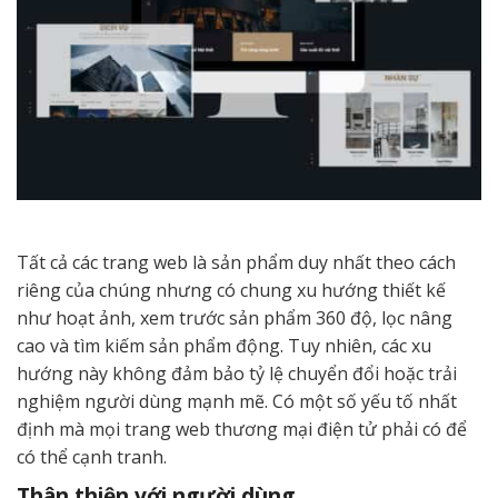
Tất cả các trang web là sản phẩm duy nhất theo cách
riêng của chúng nhưng có chung xu hướng thiết kế
như hoạt ảnh, xem trước sản phẩm 360 độ, lọc nâng
cao và tìm kiếm sản phẩm động. Tuy nhiên, các xu
hướng này không đảm bảo tỷ lệ chuyển đổi hoặc trải
nghiệm người dùng mạnh mẽ. Có một số yếu tố nhất
định mà mọi trang web thương mại điện tử phải có để
có thể cạnh tranh.
Thân thiện với người dùng