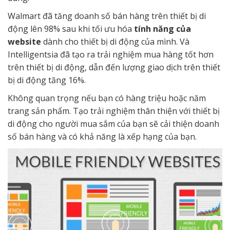
Walmart đã tăng doanh số bán hàng trên thiết bị di
động lên 98% sau khi tối ưu hóa
tính năng của
website
dành cho thiết bị di động của mình. Và
Intelligentsia đã tạo ra trải nghiệm mua hàng tốt hơn
trên thiết bị di động, dẫn đến lượng giao dịch trên thiết
bị di động tăng 16%.
Không quan trọng nếu bạn có hàng triệu hoặc năm
trang sản phẩm. Tạo trải nghiệm thân thiện với thiết bị
di động cho người mua sắm của bạn sẽ cải thiện doanh
số bán hàng và có khả năng là xếp hạng của bạn.