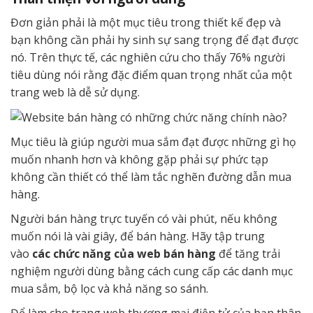
Đơn giản phải là một mục tiêu trong thiết kế đẹp và
bạn không cần phải hy sinh sự sang trọng để đạt được
nó. Trên thực tế, các nghiên cứu cho thấy 76% người
tiêu dùng nói rằng đặc điểm quan trọng nhất của một
trang web là dễ sử dụng.
Mục tiêu là giúp người mua sắm đạt được những gì họ
muốn nhanh hơn và không gặp phải sự phức tạp
không cần thiết có thể làm tắc nghẽn đường dẫn mua
hàng.
Người bán hàng trực tuyến có vài phút, nếu không
muốn nói là vài giây, để bán hàng. Hãy tập trung
vào
các chức năng của web bán hàng
để tăng trải
nghiệm người dùng bằng cách cung cấp các danh mục
mua sắm, bộ lọc và khả năng so sánh.