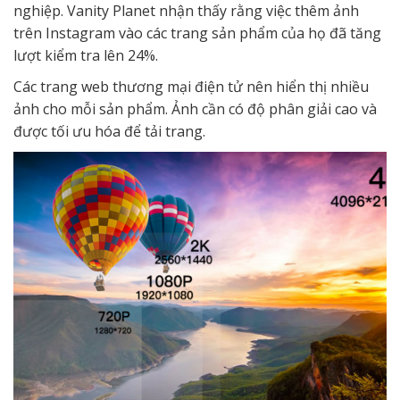
nghiệp. Vanity Planet nhận thấy rằng việc thêm ảnh
trên Instagram vào các trang sản phẩm của họ đã tăng
lượt kiểm tra lên 24%.
Các trang web thương mại điện tử nên hiển thị nhiều
ảnh cho mỗi sản phẩm. Ảnh cần có độ phân giải cao và
được tối ưu hóa để tải trang.