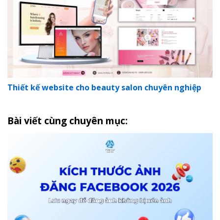
Thiết kế website cho beauty salon chuyên nghiệp
Bài viết cùng chuyên mục: