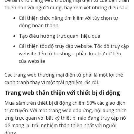
Để làm cho trang web thương mại điện tử của bạn thân
thiện hơn với người dùng, hãy xem xét những điều sau:
Cải thiện chức năng tìm kiếm với tùy chọn tự
động hoàn thành
Tạo điều hướng trực quan, hiệu quả
Cải thiện tốc độ truy cập website. Tốc độ truy cập
website đến từ hosting – phần lưu trữ dữ liệu
của website
Các trang web thương mại điện tử phải là một lợi thế
cạnh tranh thay vì một trải nghiệm rắc rối.
Trang web thân thiện với thiết bị di động
Mua sắm trên thiết bị di động chiếm 50% các giao dịch
trực tuyến. Với một trang web đáp ứng, nội dung thích
ứng trực quan với bất kỳ thiết bị nào đang truy cập nó
để mang lại trải nghiệm thân thiện nhất với người
dùng.