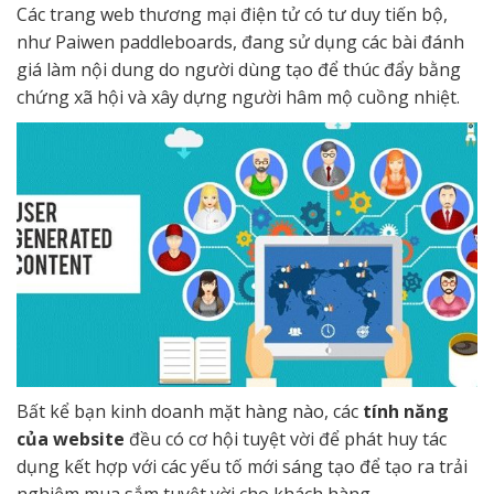
Các trang web thương mại điện tử có tư duy tiến bộ,
như Paiwen paddleboards, đang sử dụng các bài đánh
giá làm nội dung do người dùng tạo để thúc đẩy bằng
chứng xã hội và xây dựng người hâm mộ cuồng nhiệt.
Bất kể bạn kinh doanh mặt hàng nào, các
tính năng
của website
đều có cơ hội tuyệt vời để phát huy tác
dụng kết hợp với các yếu tố mới sáng tạo để tạo ra trải