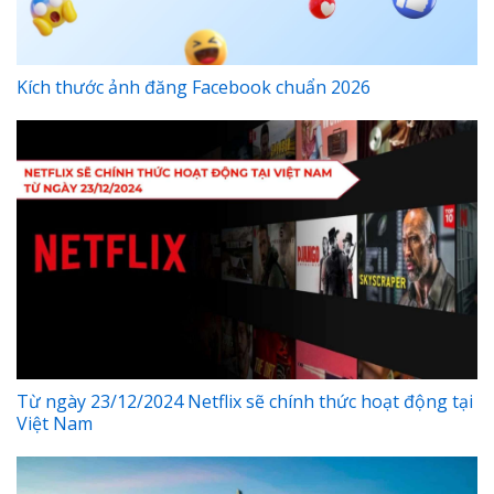
Kích thước ảnh đăng Facebook chuẩn 2026
Từ ngày 23/12/2024 Netflix sẽ chính thức hoạt động tại
Việt Nam