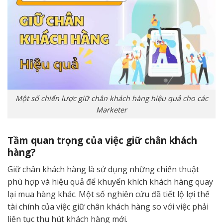
Một số chiến lược giữ chân khách hàng hiệu quả cho các
Marketer
Tầm quan trọng của việc giữ chân khách
hàng?
Giữ chân khách hàng là sử dụng những chiến thuật
phù hợp và hiệu quả để khuyến khích khách hàng quay
lại mua hàng khác. Một số nghiên cứu đã tiết lộ lợi thế
tài chính của việc giữ chân khách hàng so với việc phải
liên tục thu hút khách hàng mới.