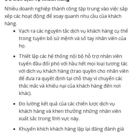
Nhiều doanh nghiệp thành công tập trung vào việc sắp
xếp các hoạt động để xoay quanh nhu cầu của khách
hàng.
Vạch ra các nguyên tắc dịch vụ khách hàng cụ thể
trong tuyên bố sứ mệnh và sổ tay nhân viên của
họ.
Thiết lập các hệ thống nội bộ hỗ trợ nhân viên
tuyến đầu đối phó với hầu hết mọi loại tương tác
với dịch vụ khách hàng (trao quyền cho nhân viên
để đưa ra quyết định tại chỗ thay vì chuyển các
thắc mắc và khiếu nại của khách hàng đến nơi
khác).
Đo lường kết quả của các chiến lược dịch vụ
khách hàng và khen thưởng những nhân viên
xuất sắc trong lĩnh vực này.
Khuyến khích khách hàng lặp lại đăng đánh giá