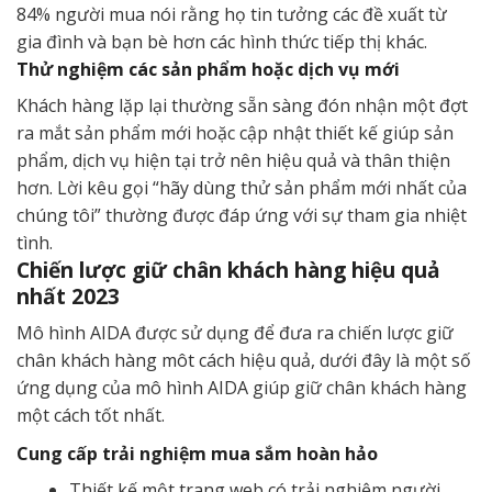
84% người mua nói rằng họ tin tưởng các đề xuất từ ​​
gia đình và bạn bè hơn các hình thức tiếp thị khác.
Thử nghiệm các sản phẩm hoặc dịch vụ mới
Khách hàng lặp lại thường sẵn sàng đón nhận một đợt
ra mắt sản phẩm mới hoặc cập nhật thiết kế giúp sản
phẩm, dịch vụ hiện tại trở nên hiệu quả và thân thiện
hơn. Lời kêu gọi “hãy dùng thử sản phẩm mới nhất của
chúng tôi” thường được đáp ứng với sự tham gia nhiệt
tình.
Chiến lược giữ chân khách hàng hiệu quả
nhất 2023
Mô hình AIDA được sử dụng để đưa ra chiến lược giữ
chân khách hàng môt cách hiệu quả, dưới đây là một số
ứng dụng của mô hình AIDA giúp giữ chân khách hàng
một cách tốt nhất.
Cung cấp trải nghiệm mua sắm hoàn hảo
Thiết kế một trang web có trải nghiệm người