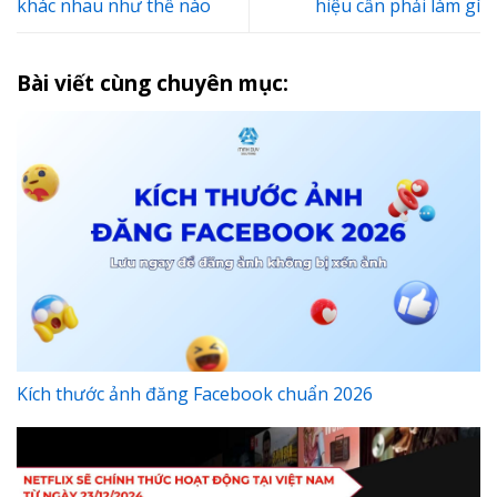
khác nhau như thế nào
hiệu cần phải làm gì
Bài viết cùng chuyên mục:
Kích thước ảnh đăng Facebook chuẩn 2026