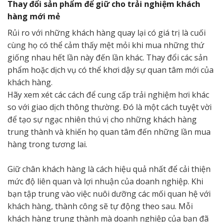
Thay đổi sản phẩm để giữ cho trải nghiệm khách
hàng mới mẻ
Rủi ro với những khách hàng quay lại có giá trị là cuối
cùng họ có thể cảm thấy mệt mỏi khi mua những thứ
giống nhau hết lần này đến lần khác. Thay đổi các sản
phẩm hoặc dịch vụ có thể khơi dậy sự quan tâm mới của
khách hàng.
Hãy xem xét các cách để cung cấp trải nghiệm hơi khác
so với giao dịch thông thường. Đó là một cách tuyệt vời
để tạo sự ngạc nhiên thú vị cho những khách hàng
trung thành và khiến họ quan tâm đến những lần mua
hàng trong tương lai.
Giữ chân khách hàng là cách hiệu quả nhất để cải thiện
mức độ liên quan và lợi nhuận của doanh nghiệp. Khi
bạn tập trung vào việc nuôi dưỡng các mối quan hệ với
khách hàng, thành công sẽ tự động theo sau. Mỗi
khách hàng trung thành mà doanh nghiệp của bạn đã