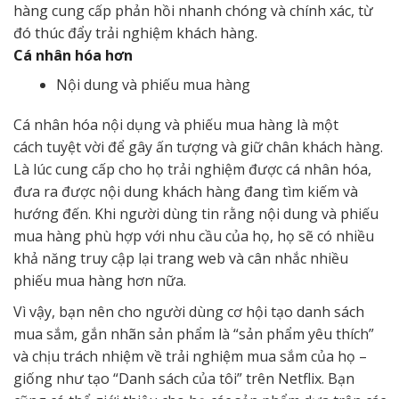
hàng cung cấp phản hồi nhanh chóng và chính xác, từ
đó thúc đẩy trải nghiệm khách hàng.
Cá nhân hóa hơn
Nội dung và phiếu mua hàng
Cá nhân hóa nội dụng và phiếu mua hàng là một
cách tuyệt vời để gây ấn tượng và giữ chân khách hàng.
Là lúc cung cấp cho họ trải nghiệm được cá nhân hóa,
đưa ra được nội dung khách hàng đang tìm kiếm và
hướng đến. Khi người dùng tin rằng nội dung và phiếu
mua hàng phù hợp với nhu cầu của họ, họ sẽ có nhiều
khả năng truy cập lại trang web và cân nhắc nhiều
phiếu mua hàng hơn nữa.
Vì vậy, bạn nên cho người dùng cơ hội tạo danh sách
mua sắm, gắn nhãn sản phẩm là “sản phẩm yêu thích”
và chịu trách nhiệm về trải nghiệm mua sắm của họ –
giống như tạo “Danh sách của tôi” trên Netflix. Bạn