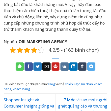
từng bắt đầu là khách hàng mới. Vì vậy, hãy đảm bảo
thực hiện các chiến thuật hiệu quả từ lần tương tác đầu
tiên và chủ động liên hệ, xây dựng niềm tin cũng như
cung cấp những chương trình phù hợp để thúc đẩy họ
trở thành khách hàng trung thành quay trở lại.
Nguồn:
ORI MARKETING AGENCY
4.2/5 - (163 bình chọn)
Bài viết này thuộc chuyên mục
Blog
và thẻ
chiến lược giữ chân khách
hàng
,
khach hang
.
Shopper Insight và
7 lý do vì sao mọi người
Consumer Insight giống và
ghét quảng cáo và thương