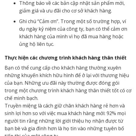
Thông báo về các bản cập nhật sản phẩm mới,
giảm giá và ưu đãi cho cơ sở khách hàng.
Ghi chú “Cảm ơn”. Trong một số trường hợp, ví
dụ ngày kỷ niệm của công ty, bạn có thể cảm ơn
khách hàng của mình vì họ đã mua hàng hoặc
ủng hộ liên tục.
Thực hiện các chương trình khách hàng thân thiết
Bạn có thể cung cấp cho khách hàng thường xuyên
những khuyến khích hữu hình để ở lại với thương hiệu
của bạn. Những ưu đãi này thường được đóng gói
trong một chương trình khách hàng thân thiết tốt có cơ
chế minh bạch.
Truyền miệng là cách giữ chân khách hàng rẻ hơn và
sinh lợi hơn so với việc mua khách hàng mới: 92% mọi
người tin rằng những lời giới thiệu họ nhận được từ
bạn bè và gia đình hơn là họ tin vào những tuyên bố