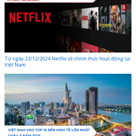
Từ ngày 23/12/2024 Netflix sẽ chính thức hoạt động tại
Việt Nam