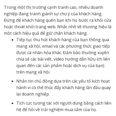
Trong một thị trường cạnh tranh cao, nhiều doanh
nghiệp đang tranh giành sự chú ý của khách hàng.
Đừng để khách hàng quên bạn khi họ bước ra khỏi cửa
hoặc thoát khỏi trang web. Nhắc nhở về thương hiệu là
một cách hiệu quả để giữ chân khách hàng.
Tiếp tục thu hút khách hàng của bạn thông qua
mạng xã hội, email và các phương thức giao tiếp
được cá nhân hóa khác. Đảm bảo thường xuyên
chia sẻ các bài viết, video hướng dẫn hữu ích liên
quan đến các sản phẩm hoặc dịch vụ của bạn)
trên mạng xã hội.
Nhắn tin chủ động dựa trên các yếu tố kích hoạt
hành vi có thể thúc đẩy khách hàng lần đầu quay
lại doanh nghiệp.
Tích cực tương tác với người dùng bằng cách liên
hệ để hỏi về trải nghiệm mua sắm của họ.