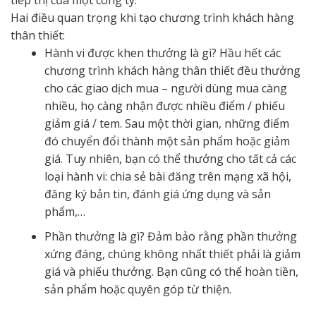
tiếp thị của một công ty.
Hai điều quan trọng khi tạo chương trình khách hàng
thân thiết:
Hành vi được khen thưởng là gì? Hầu hết các
chương trình khách hàng thân thiết đều thưởng
cho các giao dịch mua – người dùng mua càng
nhiều, họ càng nhận được nhiều điểm / phiếu
giảm giá / tem. Sau một thời gian, những điểm
đó chuyển đổi thành một sản phẩm hoặc giảm
giá. Tuy nhiên, bạn có thể thưởng cho tất cả các
loại hành vi: chia sẻ bài đăng trên mạng xã hội,
đăng ký bản tin, đánh giá ứng dụng và sản
phẩm,…
Phần thưởng là gì? Đảm bảo rằng phần thưởng
xứng đáng, chúng không nhất thiết phải là giảm
giá và phiếu thưởng. Bạn cũng có thể hoàn tiền,
sản phẩm hoặc quyên góp từ thiện.