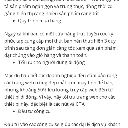
tả sản phẩm ngắn gọn và trung thực, đồng thời cố
gắng hiển thị càng nhiều sản phẩm càng tốt.
Quy trình mua hàng
Ngay cả khi bạn có một cửa hàng trực tuyến cực kỳ
phức tạp cung cấp mọi thứ, bạn nên thực hiện 3 quy
trình sau càng đơn giản càng tốt: xem qua sản phẩm,
đặt chúng vào giỏ hàng và thanh toán.
Tối ưu cho người dùng di động
Mặc dù hầu hết các doanh nghiệp đều đảm bảo rằng
các trang web trông đẹp mắt trên máy tính để bàn,
nhưng khoảng 50% lưu lượng truy cập web đến từ
thiết bị di động. Vì vậy, hãy tối ưu trang web cho các
thiết bị này, đặc biệt là các nút và CTA.
Đầu tư công cụ
Đầu tư vào các công cụ sẽ giúp các đại lý dịch vụ khách