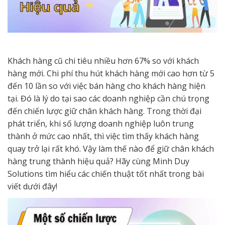
Khách hàng cũ chi tiêu nhiều hơn 67% so với khách
hàng mới. Chi phí thu hút khách hàng mới cao hơn từ 5
đến 10 lần so với việc bán hàng cho khách hàng hiện
tại. Đó là lý do tại sao các doanh nghiệp cần chú trọng
đến chiến lược giữ chân khách hàng. Trong thời đại
phát triển, khi số lượng doanh nghiệp luôn trung
thành ở mức cao nhất, thì việc tìm thấy khách hàng
quay trở lại rất khó. Vậy làm thế nào để giữ chân khách
hàng trung thành hiệu quả? Hãy cùng Minh Duy
Solutions tìm hiểu các chiến thuật tốt nhất trong bài
viết dưới đây!