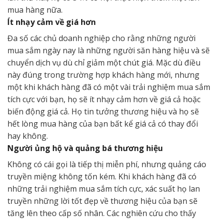
mua hàng nữa.
Ít nhạy cảm về giá hơn
Đa số các chủ doanh nghiệp cho rằng những người
mua sắm ngày nay là những người săn hàng hiệu và sẽ
chuyển dịch vụ dù chỉ giảm một chút giá. Mặc dù điều
này đúng trong trường hợp khách hàng mới, nhưng
một khi khách hàng đã có một vài trải nghiệm mua sắm
tích cực với bạn, họ sẽ ít nhạy cảm hơn về giá cả hoặc
biến động giá cả. Họ tin tưởng thương hiệu và họ sẽ
hết lòng mua hàng của bạn bất kể giá cả có thay đổi
hay không.
Người ủng hộ và quảng bá thương hiệu
Không có cái gọi là tiếp thị miễn phí, nhưng quảng cáo
truyền miệng không tốn kém. Khi khách hàng đã có
những trải nghiệm mua sắm tích cực, xác suất họ lan
truyền những lời tốt đẹp về thương hiệu của bạn sẽ
tăng lên theo cấp số nhân. Các nghiên cứu cho thấy