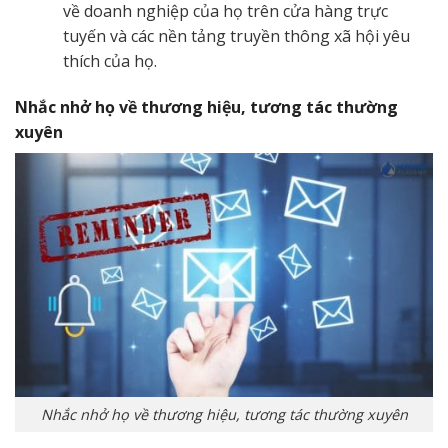
về doanh nghiệp của họ trên cửa hàng trực
tuyến và các nền tảng truyền thông xã hội yêu
thích của họ.
Nhắc nhở họ về thương hiệu, tương tác thường
xuyên
Nhắc nhở họ về thương hiệu, tương tác thường xuyên