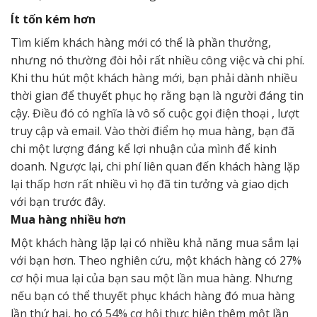
Ít tốn kém hơn
Tìm kiếm khách hàng mới có thể là phần thưởng,
nhưng nó thường đòi hỏi rất nhiều công việc và chi phí.
Khi thu hút một khách hàng mới, bạn phải dành nhiều
thời gian để thuyết phục họ rằng bạn là người đáng tin
cậy. Điều đó có nghĩa là vô số cuộc gọi điện thoại , lượt
truy cập và email. Vào thời điểm họ mua hàng, bạn đã
chi một lượng đáng kể lợi nhuận của mình để kinh
doanh. Ngược lại, chi phí liên quan đến khách hàng lặp
lại thấp hơn rất nhiều vì họ đã tin tưởng và giao dịch
với bạn trước đây.
Mua hàng nhiều hơn
Một khách hàng lặp lại có nhiều khả năng mua sắm lại
với bạn hơn. Theo nghiên cứu, một khách hàng có 27%
cơ hội mua lại của bạn sau một lần mua hàng. Nhưng
nếu bạn có thể thuyết phục khách hàng đó mua hàng
lần thứ hai, họ có 54% cơ hội thực hiện thêm một lần