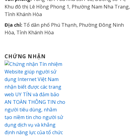
Khu đô thị Lê Hồng Phong 1, Phường Nam Nha Trang,
Tỉnh Khánh Hòa
Địa chỉ:
Tổ dân phố Phú Thạnh, Phường Đông Ninh
Hòa, Tỉnh Khánh Hòa
CHỨNG NHẬN