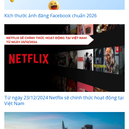
Kích thước ảnh đăng Facebook chuẩn 2026
Từ ngày 23/12/2024 Netflix sẽ chính thức hoạt động tại
Việt Nam