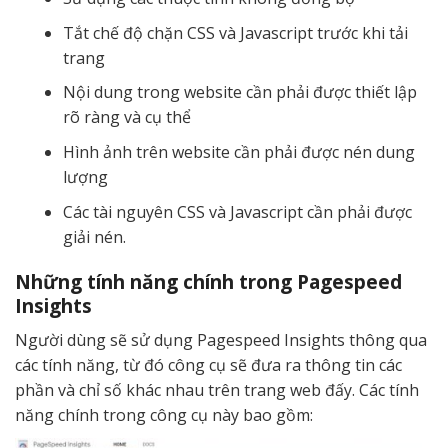
Tắt chế độ chặn CSS và Javascript trước khi tải
trang
Nội dung trong website cần phải được thiết lập
rõ ràng và cụ thể
Hình ảnh trên website cần phải được nén dung
lượng
Các tài nguyên CSS và Javascript cần phải được
giải nén.
Những tính năng chính trong Pagespeed
Insights
Người dùng sẽ sử dụng Pagespeed Insights thông qua
các tính năng, từ đó công cụ sẽ đưa ra thông tin các
phần và chỉ số khác nhau trên trang web đấy. Các tính
năng chính trong công cụ này bao gồm: