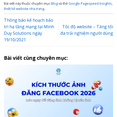
Bài viết này thuộc chuyên mục
Blog
và thẻ
Google Pagespeed Insights
,
thiết kế website nha trang
.
Thông báo kế hoạch bảo
trì hạ tầng mạng tại Minh
Tốc độ website – Tăng tối
Duy Solutions ngày
đa trải nghiệm người dùng
19/10/2021
Bài viết cùng chuyên mục: