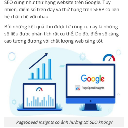
SEO cũng như thứ hạng website trên Google. Tuy
nhiên, điểm số trên đây và thứ hạng trên SERP có liên
hệ chặt chẽ với nhau.
Bởi những kết quả thu được từ công cụ này là những
số liệu được phân tích rất cụ thể. Do đó, điểm số càng
cao tương đương với chất lượng web càng tốt.
PageSpeed Insights có ảnh hưởng tới SEO không?