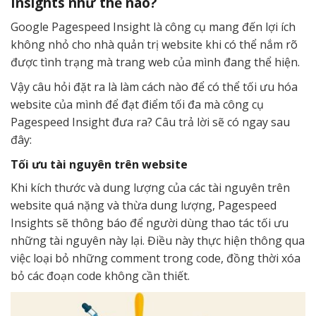
Insights như thế nào?
Google Pagespeed Insight là công cụ mang đến lợi ích
không nhỏ cho nhà quản trị website khi có thể nắm rõ
được tình trạng mà trang web của mình đang thể hiện.
Vậy câu hỏi đặt ra là làm cách nào để có thể tối ưu hóa
website của mình để đạt điểm tối đa mà công cụ
Pagespeed Insight đưa ra? Câu trả lời sẽ có ngay sau
đây:
Tối ưu tài nguyên trên website
Khi kích thước và dung lượng của các tài nguyên trên
website quá nặng và thừa dung lượng, Pagespeed
Insights sẽ thông báo để người dùng thao tác tối ưu
những tài nguyên này lại. Điều này thực hiện thông qua
việc loại bỏ những comment trong code, đồng thời xóa
bỏ các đoạn code không cần thiết.