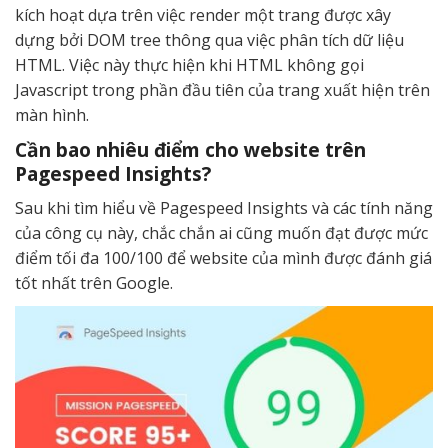
kích hoạt dựa trên việc render một trang được xây
dựng bởi DOM tree thông qua việc phân tích dữ liệu
HTML. Việc này thực hiện khi HTML không gọi
Javascript trong phần đầu tiên của trang xuất hiện trên
màn hình.
Cần bao nhiêu điểm cho website trên
Pagespeed Insights?
Sau khi tìm hiểu về Pagespeed Insights và các tính năng
của công cụ này, chắc chắn ai cũng muốn đạt được mức
điểm tối đa 100/100 để website của mình được đánh giá
tốt nhất trên Google.