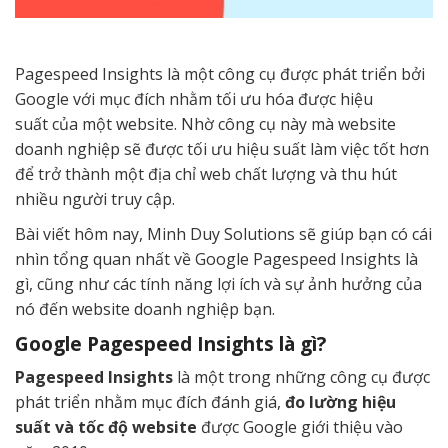
Pagespeed Insights là một công cụ được phát triển bởi
Google với mục đích nhằm tối ưu hóa được hiệu
suất của một website. Nhờ công cụ này mà website
doanh nghiệp sẽ được tối ưu hiệu suất làm việc tốt hơn
để trở thành một địa chỉ web chất lượng và thu hút
nhiều người truy cập.
Bài viết hôm nay, Minh Duy Solutions sẽ giúp bạn có cái
nhìn tổng quan nhất về Google Pagespeed Insights là
gì, cũng như các tính năng lợi ích và sự ảnh hưởng của
nó đến website doanh nghiệp bạn.
Google Pagespeed Insights là gì?
Pagespeed Insights
là một trong những công cụ được
phát triển nhằm mục đích đánh giá,
đo lường
hiệu
suất và tốc độ website
được Google giới thiệu vào