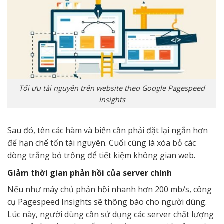
Tối ưu tài nguyên trên website theo Google Pagespeed
Insights
Sau đó, tên các hàm và biến cần phải đặt lại ngắn hơn
để hạn chế tốn tài nguyên. Cuối cùng là xóa bỏ các
dòng trắng bỏ trống để tiết kiệm không gian web.
Giảm thời gian phản hồi của server chính
Nếu như máy chủ phản hồi nhanh hơn 200 mb/s, công
cụ Pagespeed Insights sẽ thông báo cho người dùng.
Lúc này, người dùng cần sử dụng các server chất lượng