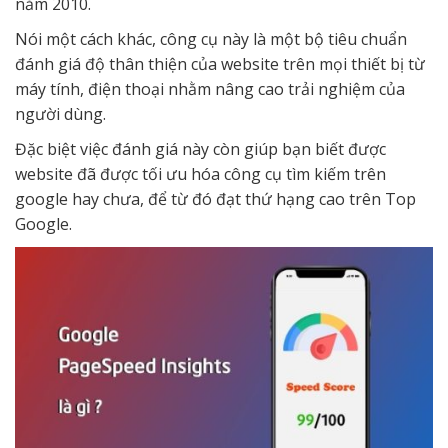
năm 2010.
Nói một cách khác, công cụ này là một bộ tiêu chuẩn
đánh giá độ thân thiện của website trên mọi thiết bị từ
máy tính, điện thoại nhằm nâng cao trải nghiệm của
người dùng.
Đặc biệt việc đánh giá này còn giúp bạn biết được
website đã được tối ưu hóa công cụ tìm kiếm trên
google hay chưa, để từ đó đạt thứ hạng cao trên Top
Google.