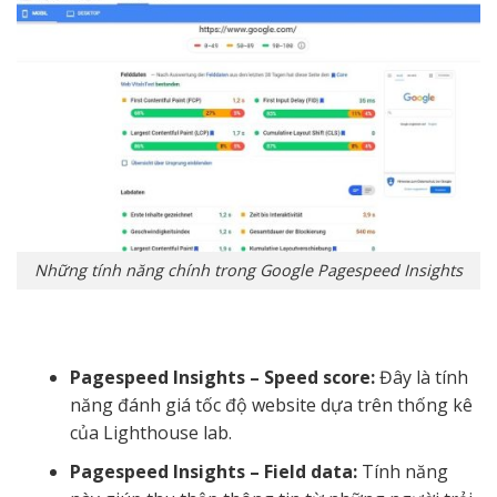
Những tính năng chính trong Google Pagespeed Insights
Pagespeed Insights – Speed score:
Đây là tính
năng đánh giá tốc độ website dựa trên thống kê
của Lighthouse lab.
Pagespeed Insights – Field data:
Tính năng