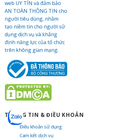
THÔNG TIN & ĐIỀU KHOẢN
Điều khoản sử dụng
Cam kết dịch vụ