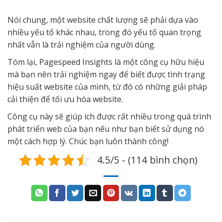
Nói chung, một website chất lượng sẽ phải dựa vào
nhiều yếu tố khác nhau, trong đó yếu tố quan trọng
nhất vẫn là trải nghiệm của người dùng.
Tóm lại, Pagespeed Insights là một công cụ hữu hiệu
mà bạn nên trải nghiệm ngay để biết được tình trạng
hiệu suất website của mình, từ đó có những giải pháp
cải thiện để tối ưu hóa website.
Công cụ này sẽ giúp ích được rất nhiều trong quá trình
phát triển web của bạn nếu như bạn biết sử dụng nó
một cách hợp lý. Chúc bạn luôn thành công!
4.5/5 - (114 bình chọn)