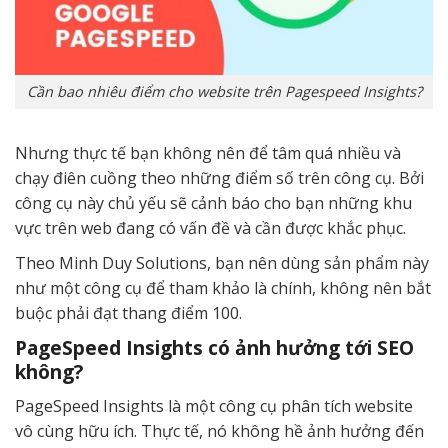
Cần bao nhiêu điểm cho website trên Pagespeed Insights?
Nhưng thực tế bạn không nên để tâm quá nhiều và
chạy điên cuồng theo những điểm số trên công cụ. Bởi
công cụ này chủ yếu sẽ cảnh báo cho bạn những khu
vực trên web đang có vấn đề và cần được khắc phục.
Theo Minh Duy Solutions, bạn nên dùng sản phẩm này
như một công cụ để tham khảo là chính, không nên bắt
buộc phải đạt thang điểm 100.
PageSpeed Insights có ảnh hưởng tới SEO
không?
PageSpeed Insights là một công cụ phân tích website
vô cùng hữu ích. Thực tế, nó không hề ảnh hưởng đến