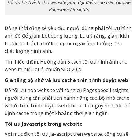
Tối ưu hình ảnh cho website giúp đạt điểm cao trên Google
Pagespeed Insights
Đồng thời cũng sẽ yêu cầu người dùng phải tối ưu hình
ảnh đó để giảm bớt dung lượng. Lưu ý rằng, giảm kích
thước hình ảnh chứ không nên gây ảnh hưởng đến
chất lượng hình ảnh.
Tìm hiểu thêm: Hướng dẫn 5 cách tối ưu hình ảnh cho
website hiệu quả, chuẩn SEO 2020
Gia tăng bộ nhớ và lưu cache trên trình duyệt web
Để tối ưu hóa website với công cụ Pagespeed Insights,
người dùng cần phải tiến hành nâng cao bộ nhớ cache
và lưu trên trình duyệt web khi các tài nguyên được chỉ
định cache trong một khoảng thời gian ngắn.
Tối ưu Javascript trong website
Với mục đích tối ưu Javascript trên website, công cụ sẽ