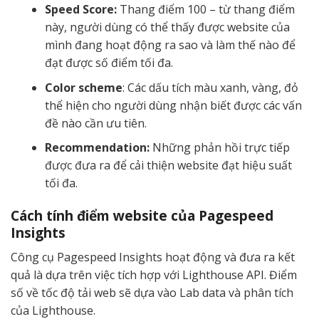
Speed Score:
Thang điểm 100 – từ thang điểm
này, người dùng có thể thấy được website của
mình đang hoạt động ra sao và làm thế nào để
đạt được số điểm tối đa.
Color scheme
: Các dấu tích màu xanh, vàng, đỏ
thể hiện cho người dùng nhận biết được các vấn
đề nào cần ưu tiên.
Recommendation:
Những phản hồi trực tiếp
được đưa ra để cải thiện website đạt hiệu suất
tối đa.
Cách tính điểm website của Pagespeed
Insights
Công cụ Pagespeed Insights hoạt động và đưa ra kết
quả là dựa trên việc tích hợp với Lighthouse API. Điểm
số về tốc độ tải web sẽ dựa vào Lab data và phân tích
của Lighthouse.