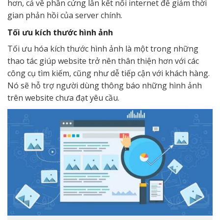
hơn, cả về phần cứng lẫn kết nối internet để giảm thời
gian phản hồi của server chính.
Tối ưu kích thước hình ảnh
Tối ưu hóa kích thước hình ảnh là một trong những
thao tác giúp website trở nên thân thiện hơn với các
công cụ tìm kiếm, cũng như dễ tiếp cận với khách hàng.
Nó sẽ hỗ trợ người dùng thông báo những hình ảnh
trên website chưa đạt yêu cầu.