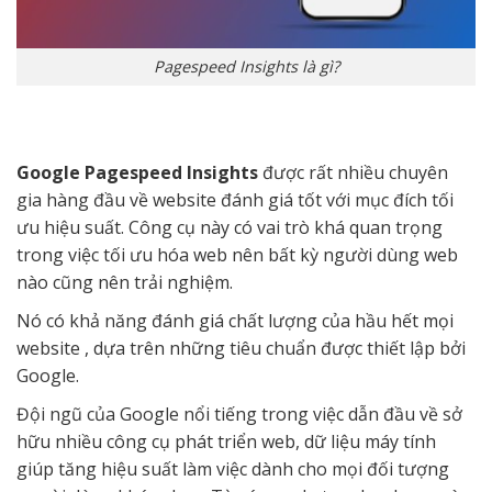
Pagespeed Insights là gì?
Google Pagespeed Insights
được rất nhiều chuyên
gia hàng đầu về website đánh giá tốt với mục đích tối
ưu hiệu suất. Công cụ này có vai trò khá quan trọng
trong việc tối ưu hóa web nên bất kỳ người dùng web
nào cũng nên trải nghiệm.
Nó có khả năng đánh giá chất lượng của hầu hết mọi
website , dựa trên những tiêu chuẩn được thiết lập bởi
Google.
Đội ngũ của Google nổi tiếng trong việc dẫn đầu về sở
hữu nhiều công cụ phát triển web, dữ liệu máy tính
giúp tăng hiệu suất làm việc dành cho mọi đối tượng