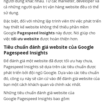
người dùng khác nhau. Từ các marketer, developer và
cả những người quản trị vận hàng website đều có thể
sử dụng.
Đặc biệt, đối với những lập trình viên thì việc phát triển
hay thiết kế website không thể thiếu phần mềm
Google
Pagespeed Insights
này được. Nó giúp cho
việc
tối ưu website
được hoàn thiện hơn.
Tiêu chuẩn đánh giá website của Google
Pagespeed Insights
Để đánh giá một website đã được tối ưu hay chưa,
Pagespeed Insights sẽ dựa trên các tiêu chuẩn được
phát triển bởi đội ngũ Google. Dựa vào các tiêu chuẩn
đó, công cụ này sẽ căn cứ vào để đánh giá website của
bạn một cách khách quan và chính xác nhất.
Những tiêu chuẩn đánh giá website của
Google Pagespeed Insights bao gồm: