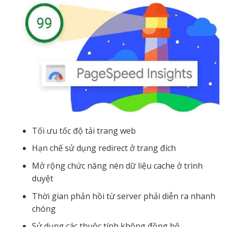
Tối ưu tốc độ tải trang web
Hạn chế sử dụng redirect ở trang đích
Mở rộng chức năng nén dữ liệu cache ở trình
duyệt
Thời gian phản hồi từ server phải diễn ra nhanh
chóng
Sử dụng các thuộc tính không đồng bộ