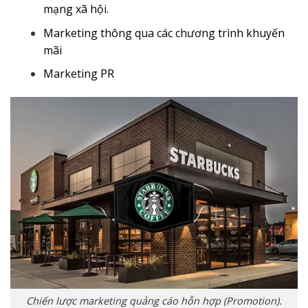
mạng xã hội.
Marketing thông qua các chương trình khuyến
mãi
Marketing PR
Chiến lược marketing quảng cáo hỗn hợp (Promotion).