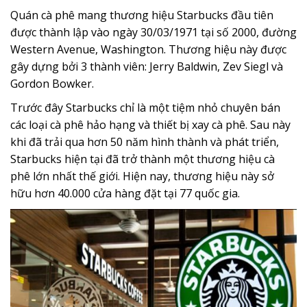
Quán cà phê mang thương hiệu Starbucks đầu tiên
được thành lập vào ngày 30/03/1971 tại số 2000, đường
Western Avenue, Washington. Thương hiệu này được
gây dựng bởi 3 thành viên: Jerry Baldwin, Zev Siegl và
Gordon Bowker.
Trước đây Starbucks chỉ là một tiệm nhỏ chuyên bán
các loại cà phê hảo hạng và thiết bị xay cà phê. Sau này
khi đã trải qua hơn 50 năm hình thành và phát triển,
Starbucks hiện tại đã trở thành một thương hiệu cà
phê lớn nhất thế giới. Hiện nay, thương hiệu này sở
hữu hơn 40.000 cửa hàng đặt tại 77 quốc gia.