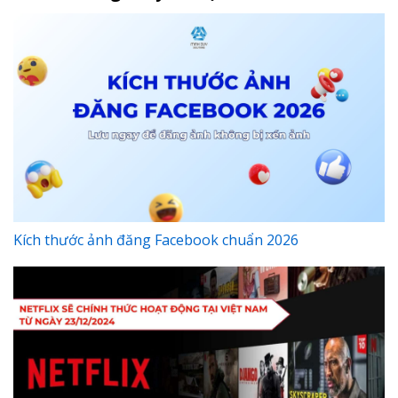
Kích thước ảnh đăng Facebook chuẩn 2026