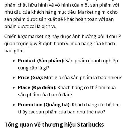
phẩm chất hữu hình và vô hình của một sản phẩm với
nhu cầu của khách hàng mục tiêu. Marketing mix cho
sản phẩm được sản xuất sẽ khác hoàn toàn với sản
phẩm được coi là dịch vụ.
Chiến lược marketing này được ảnh hưởng bởi 4 chữ P
quan trọng quyết định hành vi mua hàng của khách
bao gồm:
Product (Sản phẩm):
Sản phẩm doanh nghiệp
cung cấp là gì?
Price (Giá):
Mức giá của sản phẩm là bao nhiêu?
Place (Địa điểm):
Khách hàng có thể tìm mua
sản phẩm của bạn ở đâu?
Promotion (Quảng bá):
Khách hàng có thể tìm
thấy các sản phẩm của bạn như thế nào?
Tổng quan về thương hiệu Starbucks