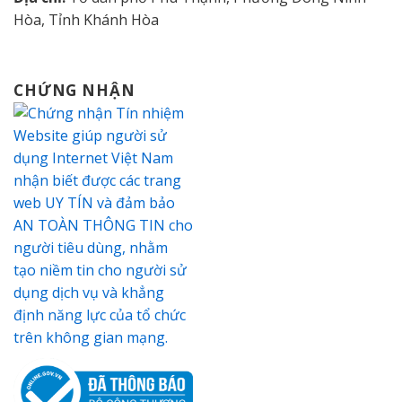
Hòa, Tỉnh Khánh Hòa
CHỨNG NHẬN