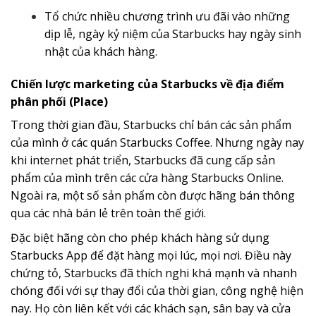
Tổ chức nhiều chương trình ưu đãi vào những
dịp lễ, ngày kỷ niệm của Starbucks hay ngày sinh
nhật của khách hàng.
Chiến lược marketing của Starbucks về địa điểm
phân phối (Place)
Trong thời gian đầu, Starbucks chỉ bán các sản phẩm
của mình ở các quán Starbucks Coffee. Nhưng ngày nay
khi internet phát triển, Starbucks đã cung cấp sản
phẩm của mình trên các cửa hàng Starbucks Online.
Ngoài ra, một số sản phẩm còn được hãng bán thông
qua các nhà bán lẻ trên toàn thế giới.
Đặc biệt hãng còn cho phép khách hàng sử dụng
Starbucks App để đặt hàng mọi lúc, mọi nơi. Điều này
chứng tỏ, Starbucks đã thích nghi khá mạnh và nhanh
chóng đối với sự thay đổi của thời gian, công nghệ hiện
nay. Họ còn liên kết với các khách sạn, sân bay và cửa