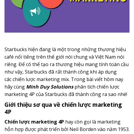
Starbucks hiện đang là một trong những thương hiệu
café nổi tiếng trên thế giới nói chung và Việt Nam nói
riêng. Để có thể tạo ra thương hiệu mang tính toàn cầu
như vậy, Starbucks đã rất thành công khi áp dụng
các chiến lược marketing mix. Trong bài viết hôm nay
hãy cùng
Minh Duy Solutions
phân tích chiến lược
marketing 4P của Starbucks đã thành công ra sao nhé!
Giới thiệu sơ qua về chiến lược marketing
4P
Chiến lược marketing 4P
hay còn gọi là marketing
hỗn hợp được phát triển bởi Neil Borden vào năm 1953.