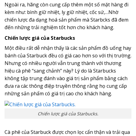
Ngoài ra, hãng còn cung cấp thêm một số mặt hàng đi
kèm như: bình giữ nhiệt, ly giữ nhiệt, cốc sứ,…Nhờ
chiến lược đa dạng hoá sản phẩm mà Starbcks đã đem
đến những trải nghiệm tốt hơn cho khách hàng.
Chiến lược giá của Starbucks
Một điều rất dễ nhận thấy là các sản phẩm đồ uống hay
bánh của Starbuck đều có giá cao hơn so với thị trường.
Nhưng có nhiều người vẫn trung thành với thương
hiệu cà phê “sang chảnh” này? Lý do là Starbucks
không tập trung đánh vào giá trị sản phẩm bằng cách
đưa ra các thông điệp truyền thông rằng họ cung cấp
những sản phẩm có giá trị cao cho khách hàng.
Chiến lược giá của Starbucks.
Cà phê của Starbuck được chọn lọc cẩn thận và trải qua