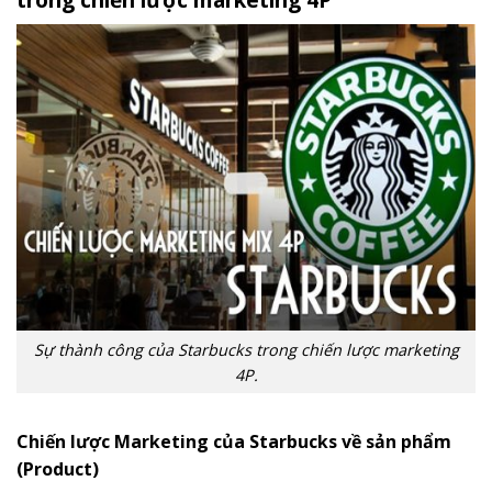
Sự thành công của Starbucks trong chiến lược marketing
4P.
Chiến lược Marketing của Starbucks về sản phẩm
(Product)