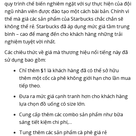
quy trình chế biến nghiêm ngặt với sự thực hiện của đội
ngũ nhân viên được đào tạo một cách bài bản. Chính vì
thế mà giá các sản phẩm của Starbucks chắc chắn sẽ
không thể rẻ. Starbucks đã áp dụng mức giá tầm trung
bình – cao để mang đến cho khách hàng những trải
nghiệm tuyệt vời nhất.
Các chiêu thức về giá mà thương hiệu nổi tiếng này đã
sử dụng bao gồm:
Chỉ thêm $1 là khách hàng đã có thể sở hữu
thêm một cốc cà phê không giới hạn cho lần mua
tiếp theo.
Đưa ra mức giá cạnh tranh hơn cho khách hàng
lựa chọn đồ uống có size lớn.
Cung cấp thêm các combo sản phẩm như bữa
sáng tiết kiệm chi phí,…
Tung thêm các sản phẩm cà phê giá rẻ