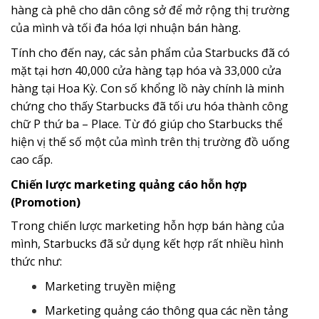
hàng cà phê cho dân công sở để mở rộng thị trường
của mình và tối đa hóa lợi nhuận bán hàng.
Tính cho đến nay, các sản phẩm của Starbucks đã có
mặt tại hơn 40,000 cửa hàng tạp hóa và 33,000 cửa
hàng tại Hoa Kỳ. Con số khổng lồ này chính là minh
chứng cho thấy Starbucks đã tối ưu hóa thành công
chữ P thứ ba – Place. Từ đó giúp cho Starbucks thể
hiện vị thế số một của mình trên thị trường đồ uống
cao cấp.
Chiến lược marketing quảng cáo hỗn hợp
(Promotion)
Trong chiến lược marketing hỗn hợp bán hàng của
mình, Starbucks đã sử dụng kết hợp rất nhiều hình
thức như:
Marketing truyền miệng
Marketing quảng cáo thông qua các nền tảng