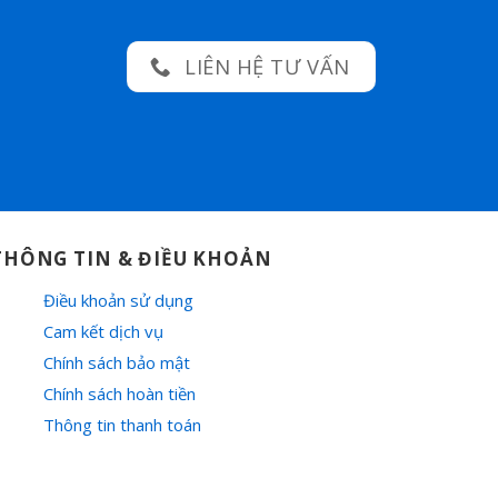
LIÊN HỆ TƯ VẤN
THÔNG TIN & ĐIỀU KHOẢN
Điều khoản sử dụng
Cam kết dịch vụ
Chính sách bảo mật
Chính sách hoàn tiền
Thông tin thanh toán