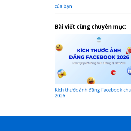
của bạn
Bài viết cùng chuyên mục:
Kích thước ảnh đăng Facebook ch
2026