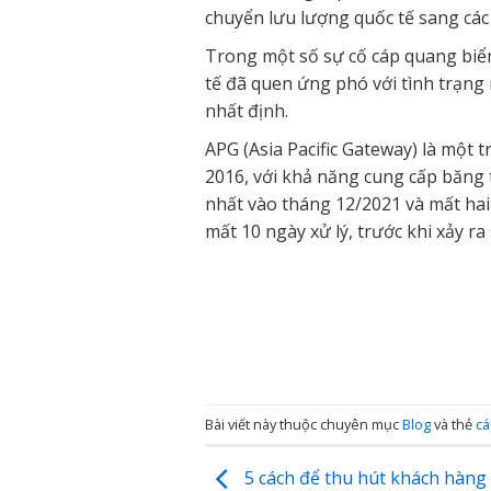
chuyển lưu lượng quốc tế sang các 
Trong một số sự cố cáp quang biển
tế đã quen ứng phó với tình trạng 
nhất định.
APG (Asia Pacific Gateway) là một 
2016, với khả năng cung cấp băng 
nhất vào tháng 12/2021 và mất hai 
mất 10 ngày xử lý, trước khi xảy ra 
Bài viết này thuộc chuyên mục
Blog
và thẻ
c
5 cách để thu hút khách hàng 