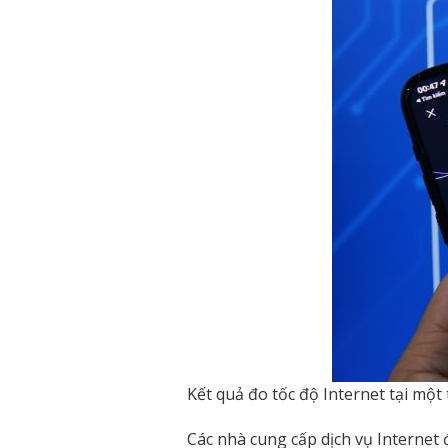
Kết quả đo tốc độ Internet tại mộ
Các nhà cung cấp dịch vụ Internet