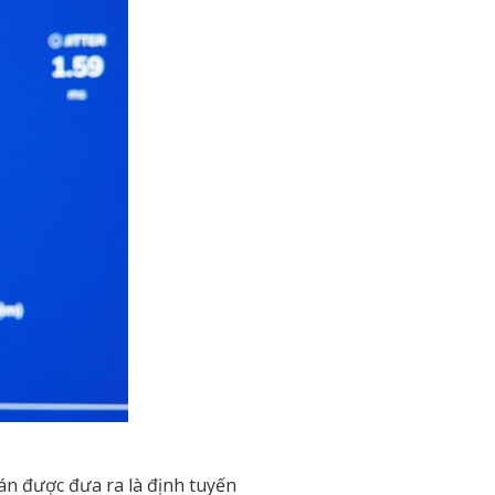
án được đưa ra là định tuyến