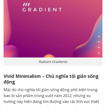
Radiant Gradients
Vivid Minimalism – Chủ nghĩa tối giản sống
động
Mặc dù chủ nghĩa tối giản sống động phổ biến trong
bao bì sản phẩm trong suốt năm 2022, nhưng xu
hướng này hiện đang tìm đường vào các lĩnh vực thiết