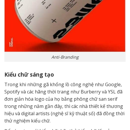
Anti-Branding
Kiểu chữ sáng tạo
Trong khi những gã khổng lồ công nghệ như Google,
Spotify và các hãng thời trang như Burberry và YSL đã
đơn giản hóa logo của họ bằng phông chữ san serif
trong những năm gần đây, thì các nhà thiết kế thương
hiệu và digital artists (nghệ sĩ kỹ thuật số) đã đồng thời
thử nghiệm kiểu chữ.