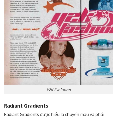
Y2K Evolution
Radiant Gradients
Radiant Gradients được hiểu là chuyển màu và phối