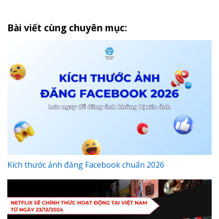
Bài viết cùng chuyên mục:
Kích thước ảnh đăng Facebook chuẩn 2026