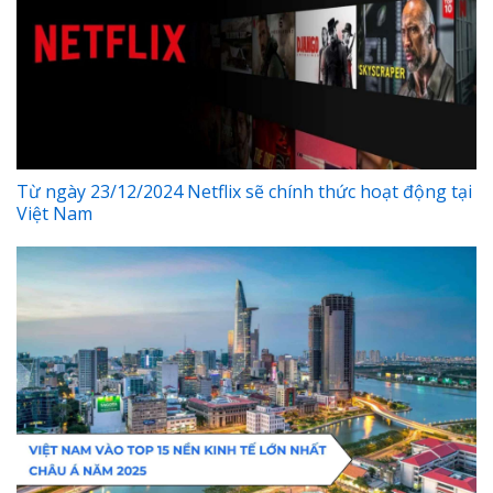
Từ ngày 23/12/2024 Netflix sẽ chính thức hoạt động tại
Việt Nam