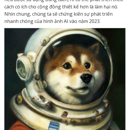
cách có ích cho cộng đồng thiết kế hơn là làm hại nó.
Nhìn chung, chúng ta sẽ chứng kiến sự phát triển
nhanh chóng của hình ảnh AI vào năm 2023.