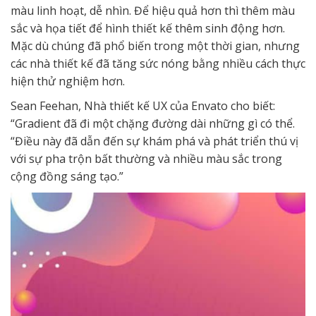
màu linh hoạt, dễ nhìn. Để hiệu quả hơn thì thêm màu
sắc và họa tiết để hình thiết kế thêm sinh động hơn.
Mặc dù chúng đã phổ biến trong một thời gian, nhưng
các nhà thiết kế đã tăng sức nóng bằng nhiều cách thực
hiện thử nghiệm hơn.
Sean Feehan, Nhà thiết kế UX của Envato cho biết:
“Gradient đã đi một chặng đường dài những gì có thể.
“Điều này đã dẫn đến sự khám phá và phát triển thú vị
với sự pha trộn bất thường và nhiều màu sắc trong
cộng đồng sáng tạo.”