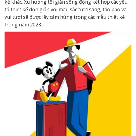
kế khác. Xu hướng tối giản sống động kết hợp các yếu
tố thiết kế đơn giản với màu sắc tươi sáng, táo bạo và
vui tươi sẽ được lấy cảm hứng trong các mẫu thiết kế
trong năm 2023.