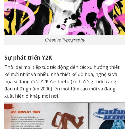
Creative Typography
Sự phát triển Y2K
Thời đại mới tiếp tục tác động đến các xu hướng thiết
kế mới nhất và nhiều nhà thiết kế đồ họa, nghệ sĩ và
họa sĩ đang đưa Y2K Aesthetic (xu hướng thời trang
đầu những năm 2000) lên một tầm cao mới và đang
xuất hiện ở khắp mọi nơi.