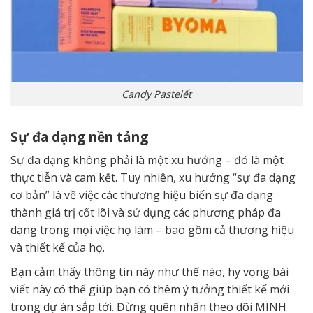
Candy Pastelết
Sự đa dạng nền tảng
Sự đa dạng không phải là một xu hướng – đó là một
thực tiễn và cam kết. Tuy nhiên, xu hướng “sự đa dạng
cơ bản” là về việc các thương hiệu biến sự đa dạng
thành giá trị cốt lõi và sử dụng các phương pháp đa
dạng trong mọi việc họ làm – bao gồm cả thương hiệu
và thiết kế của họ.
Bạn cảm thấy thông tin này như thế nào, hy vọng bài
viết này có thể giúp bạn có thêm ý tưởng thiết kế mới
trong dự án sắp tới. Đừng quên nhấn theo dõi MINH