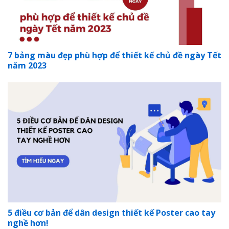
7 bảng màu đẹp phù hợp để thiết kế chủ đề ngày Tết
năm 2023
5 điều cơ bản để dân design thiết kế Poster cao tay
nghề hơn!