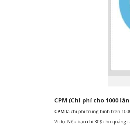
CPM (Chi phí cho 1000 lần
CPM
là chi phí trung bình trên 100
Ví dụ: Nếu bạn chi 30$ cho quảng c