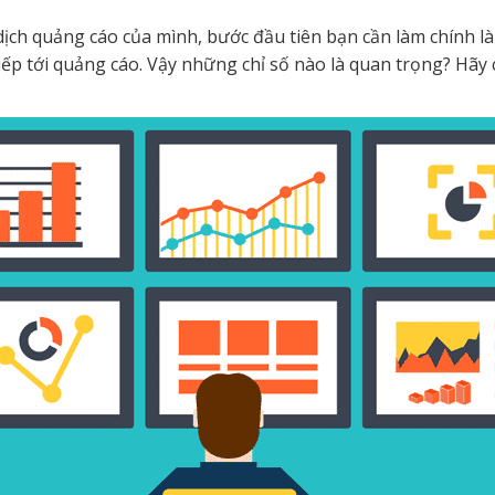
ịch quảng cáo của mình, bước đầu tiên bạn cần làm chính là 
ếp tới quảng cáo. Vậy những chỉ số nào là quan trọng? Hãy