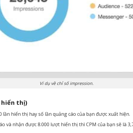
Ví dụ về chỉ số impression.
 hiển thị)
0 lần hiển thị hay số lần quảng cáo của bạn được xuất hiện.
áo và nhận được 8.000 lượt hiển thị thì CPM của bạn sẽ là 