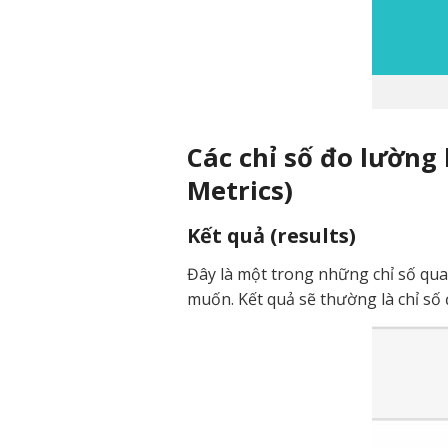
Các chỉ số đo lường
Metrics)
Kết quả (results)
Đây là một trong những chỉ số qua
muốn. Kết quả sẽ thường là chỉ số