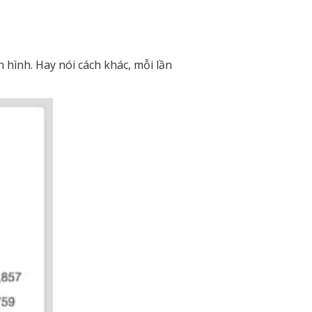
 hình. Hay nói cách khác, mỗi lần
.