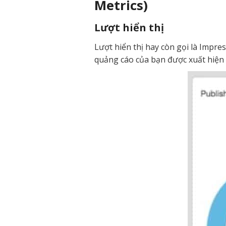
Metrics)
Lượt hiển thị
Lượt hiển thị hay còn gọi là Impre
quảng cáo của bạn được xuất hiện t