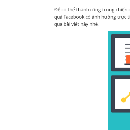
Để có thể thành công trong chiến d
quả Facebook có ảnh hưởng trực ti
qua bài viết này nhé.