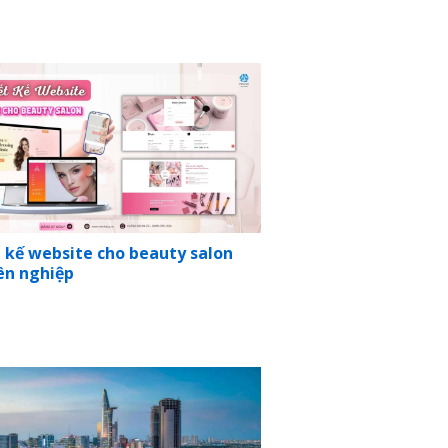
 kế website cho beauty salon
ên nghiệp