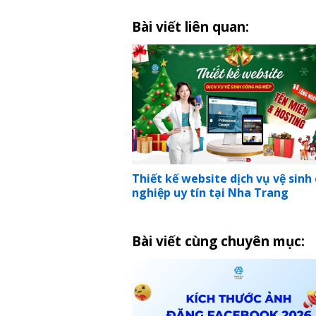
Bài viết liên quan:
Thiết kế website dịch vụ vệ sinh
nghiệp uy tín tại Nha Trang
Bài viết cùng chuyên mục: