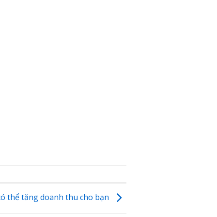
 có thể tăng doanh thu cho bạn