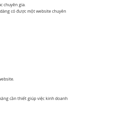
c chuyên gia.
ễ dàng có được một website chuyên
website.
ăng cần thiết giúp việc kinh doanh