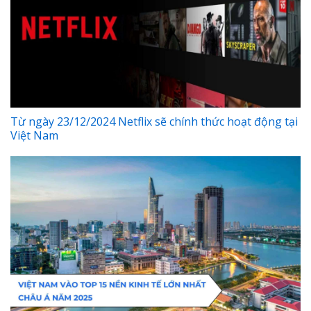
Từ ngày 23/12/2024 Netflix sẽ chính thức hoạt động tại
Việt Nam