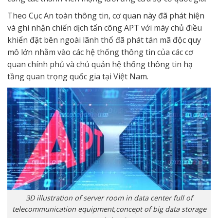
Theo Cục An toàn thông tin, cơ quan này đã phát hiện
và ghi nhận chiến dịch tấn công APT với máy chủ điều
khiển đặt bên ngoài lãnh thổ đã phát tán mã độc quy
mô lớn nhằm vào các hệ thống thông tin của các cơ
quan chính phủ và chủ quản hệ thống thông tin hạ
tầng quan trọng quốc gia tại Việt Nam.
3D illustration of server room in data center full of
telecommunication equipment,concept of big data storage