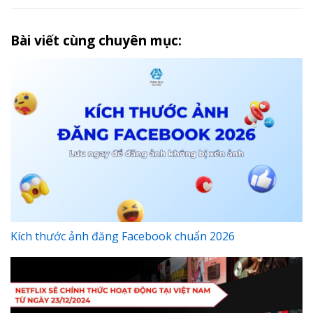
Bài viết cùng chuyên mục:
Kích thước ảnh đăng Facebook chuẩn 2026