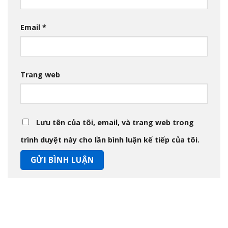
Email
*
Trang web
Lưu tên của tôi, email, và trang web trong
trình duyệt này cho lần bình luận kế tiếp của tôi.