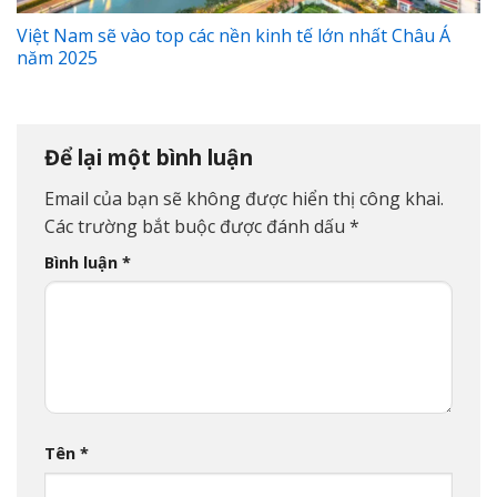
Việt Nam sẽ vào top các nền kinh tế lớn nhất Châu Á
năm 2025
Để lại một bình luận
Email của bạn sẽ không được hiển thị công khai.
Các trường bắt buộc được đánh dấu
*
Bình luận
*
Tên
*