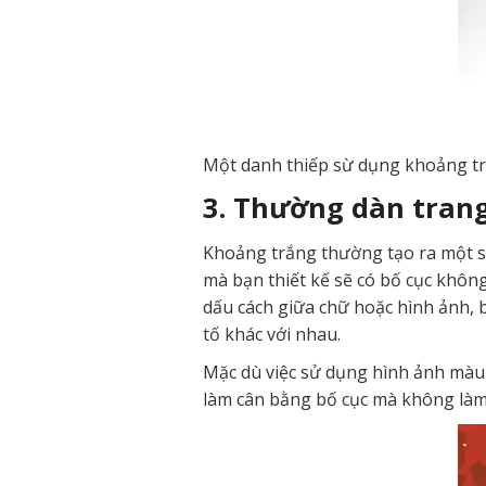
Một danh thiếp sừ dụng khoảng t
3. Thường dàn trang
Khoảng trắng thường tạo ra một s
mà bạn thiết kế sẽ có bố cục khôn
dấu cách giữa chữ hoặc hình ảnh, 
tố khác với nhau.
Mặc dù việc sử dụng hình ảnh màu 
làm cân bằng bố cục mà không làm 