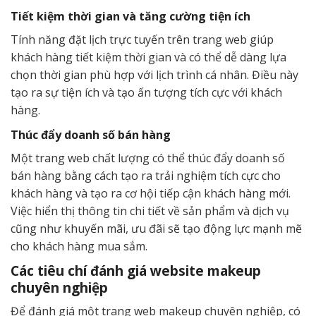
Tiết kiệm thời gian và tăng cường tiện ích
Tính năng đặt lịch trực tuyến trên trang web giúp
khách hàng tiết kiệm thời gian và có thể dễ dàng lựa
chọn thời gian phù hợp với lịch trình cá nhân. Điều này
tạo ra sự tiện ích và tạo ấn tượng tích cực với khách
hàng.
Thúc đẩy doanh số bán hàng
Một trang web chất lượng có thể thúc đẩy doanh số
bán hàng bằng cách tạo ra trải nghiệm tích cực cho
khách hàng và tạo ra cơ hội tiếp cận khách hàng mới.
Việc hiển thị thông tin chi tiết về sản phẩm và dịch vụ
cũng như khuyến mãi, ưu đãi sẽ tạo động lực mạnh mẽ
cho khách hàng mua sắm.
Các tiêu chí đánh giá website makeup
chuyên nghiệp
Để đánh giá một trang web makeup chuyên nghiệp, có