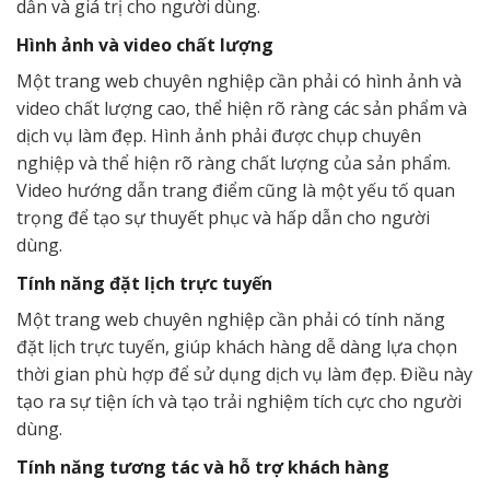
dẫn và giá trị cho người dùng.
Hình ảnh và video chất lượng
Một trang web chuyên nghiệp cần phải có hình ảnh và
video chất lượng cao, thể hiện rõ ràng các sản phẩm và
dịch vụ làm đẹp. Hình ảnh phải được chụp chuyên
nghiệp và thể hiện rõ ràng chất lượng của sản phẩm.
Video hướng dẫn trang điểm cũng là một yếu tố quan
trọng để tạo sự thuyết phục và hấp dẫn cho người
dùng.
Tính năng đặt lịch trực tuyến
Một trang web chuyên nghiệp cần phải có tính năng
đặt lịch trực tuyến, giúp khách hàng dễ dàng lựa chọn
thời gian phù hợp để sử dụng dịch vụ làm đẹp. Điều này
tạo ra sự tiện ích và tạo trải nghiệm tích cực cho người
dùng.
Tính năng tương tác và hỗ trợ khách hàng