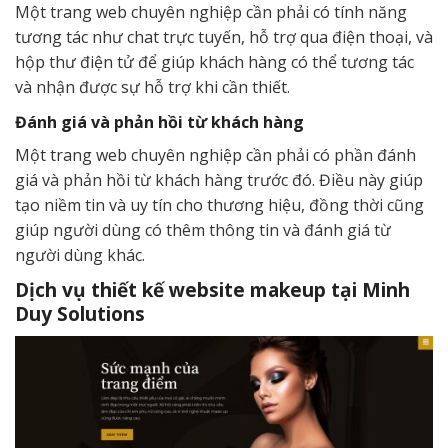
Một trang web chuyên nghiệp cần phải có tính năng
tương tác như chat trực tuyến, hỗ trợ qua điện thoại, và
hộp thư điện tử để giúp khách hàng có thể tương tác
và nhận được sự hỗ trợ khi cần thiết.
Đánh giá và phản hồi từ khách hàng
Một trang web chuyên nghiệp cần phải có phần đánh
giá và phản hồi từ khách hàng trước đó. Điều này giúp
tạo niềm tin và uy tín cho thương hiệu, đồng thời cũng
giúp người dùng có thêm thông tin và đánh giá từ
người dùng khác.
Dịch vụ thiết kế website makeup tại Minh
Duy Solutions