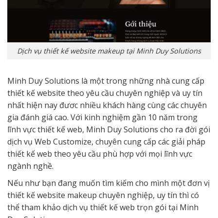
Dịch vụ thiết kế website makeup tại Minh Duy Solutions
Minh Duy Solutions là một trong những nhà cung cấp
thiết kế website theo yêu cầu chuyên nghiệp và uy tín
nhất hiện nay đươc nhiều khách hàng cùng các chuyên
gia đánh giá cao. Với kinh nghiệm gần 10 năm trong
lĩnh vực thiết kế web, Minh Duy Solutions cho ra đời gói
dịch vụ Web Customize, chuyên cung cấp các giải pháp
thiết kế web theo yêu cầu phù hợp với mọi lĩnh vực
ngành nghề.
Nếu như bạn đang muốn tìm kiếm cho mình một đơn vị
thiết kế website makeup chuyên nghiệp, uy tín thì có
thể tham khảo dịch vụ thiết kế web trọn gói tại Minh