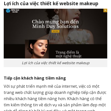
Lợi ích của việc thiết kế website makeup
Lợi ích của việc thiết kế website makeup
Tiếp cận khách hàng tiềm năng
Với sự phát triển mạnh mẽ của internet, việc có một
trang web chất lượng giúp doanh nghiệp tiếp cận được
nhiều khách hàng tiềm năng hơn. Khách hàng có thể
tìm kiếm thông tin về dịch vụ và sản phẩm làm đẹp một
cách dễ dàng từ bất kỳ nơi đâu, và một trang web