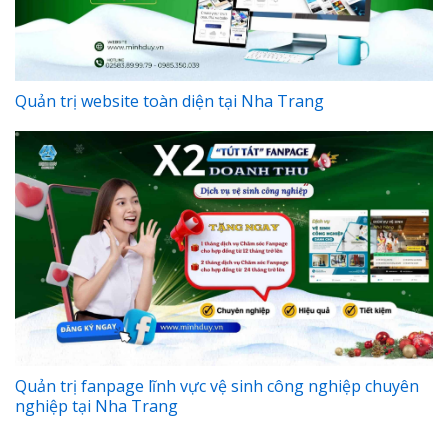
Quản trị website toàn diện tại Nha Trang
Quản trị fanpage lĩnh vực vệ sinh công nghiệp chuyên
nghiệp tại Nha Trang