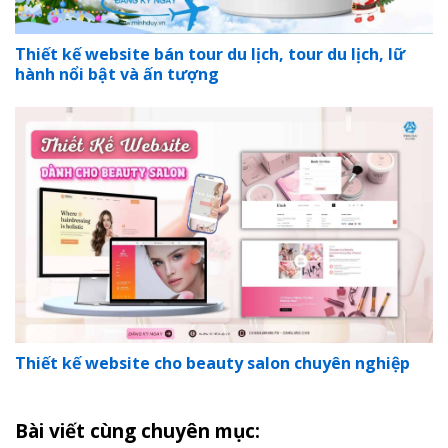
Thiết kế website bán tour du lịch, tour du lịch, lữ
hành nổi bật và ấn tượng
Thiết kế website cho beauty salon chuyên nghiệp
Bài viết cùng chuyên mục: