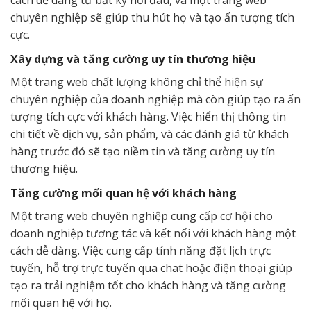
chuyên nghiệp sẽ giúp thu hút họ và tạo ấn tượng tích
cực.
Xây dựng và tăng cường uy tín thương hiệu
Một trang web chất lượng không chỉ thể hiện sự
chuyên nghiệp của doanh nghiệp mà còn giúp tạo ra ấn
tượng tích cực với khách hàng. Việc hiển thị thông tin
chi tiết về dịch vụ, sản phẩm, và các đánh giá từ khách
hàng trước đó sẽ tạo niềm tin và tăng cường uy tín
thương hiệu.
Tăng cường mối quan hệ với khách hàng
Một trang web chuyên nghiệp cung cấp cơ hội cho
doanh nghiệp tương tác và kết nối với khách hàng một
cách dễ dàng. Việc cung cấp tính năng đặt lịch trực
tuyến, hỗ trợ trực tuyến qua chat hoặc điện thoại giúp
tạo ra trải nghiệm tốt cho khách hàng và tăng cường
mối quan hệ với họ.