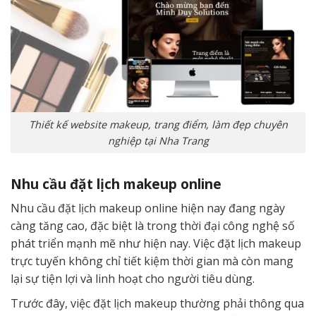
Thiết kế website makeup, trang điểm, làm đẹp chuyên
nghiệp tại Nha Trang
Nhu cầu đặt lịch makeup online
Nhu cầu đặt lịch makeup online hiện nay đang ngày
càng tăng cao, đặc biệt là trong thời đại công nghệ số
phát triển mạnh mẽ như hiện nay. Việc đặt lịch makeup
trực tuyến không chỉ tiết kiệm thời gian mà còn mang
lại sự tiện lợi và linh hoạt cho người tiêu dùng.
Trước đây, việc đặt lịch makeup thường phải thông qua