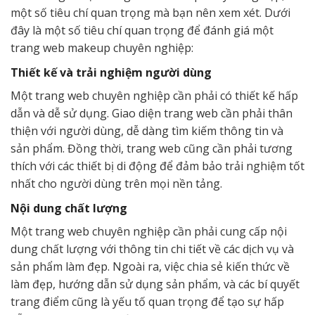
một số tiêu chí quan trọng mà bạn nên xem xét. Dưới
đây là một số tiêu chí quan trọng để đánh giá một
trang web makeup chuyên nghiệp:
Thiết kế và trải nghiệm người dùng
Một trang web chuyên nghiệp cần phải có thiết kế hấp
dẫn và dễ sử dụng. Giao diện trang web cần phải thân
thiện với người dùng, dễ dàng tìm kiếm thông tin và
sản phẩm. Đồng thời, trang web cũng cần phải tương
thích với các thiết bị di động để đảm bảo trải nghiệm tốt
nhất cho người dùng trên mọi nền tảng.
Nội dung chất lượng
Một trang web chuyên nghiệp cần phải cung cấp nội
dung chất lượng với thông tin chi tiết về các dịch vụ và
sản phẩm làm đẹp. Ngoài ra, việc chia sẻ kiến thức về
làm đẹp, hướng dẫn sử dụng sản phẩm, và các bí quyết
trang điểm cũng là yếu tố quan trọng để tạo sự hấp