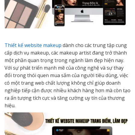
Thiết kế website makeup
dành cho các trung tập cung
cấp dịch vụ makeup, các makeup artist đang trở thành
một phần quan trọng trong ngành làm đẹp hiện nay.
Với sự phát triển mạnh mẽ của công nghệ và sự thay
đổi trong thói quen mua sắm của người tiêu dùng, việc
có một trang web chất lượng không chỉ giúp doanh
nghiệp tiếp cận được nhiều khách hàng hơn mà còn tạo
ra ấn tượng tích cực và tăng cường uy tín của thương
hiệu.