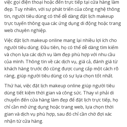
việc gọi điện thoại hoặc đến trực tiếp tại cửa hàng làm
đẹp. Tuy nhiên, với sự phát triển của công nghệ thông
tin, người tiêu dùng có thể dễ dàng đặt lịch makeup
trực tuyến thông qua các ứng dụng di động hoặc trang
web chuyên nghiệp.
Việc đặt lịch makeup online mang lại nhiều lợi ích cho
người tiêu dùng. Đầu tiên, họ có thể dễ dàng tìm kiếm
và chọn lựa các dịch vụ làm đẹp phù hợp với nhu cầu
của mình. Thông tin về các dịch vụ, giá cả, đánh giá từ
khách hàng trước đó cũng được cung cấp một cách rõ
ràng, giúp người tiêu dùng có sự lựa chọn tốt nhất.
Thứ hai, việc đặt lịch makeup online giúp người tiêu
dùng tiết kiệm thời gian và công sức. Thay vì phải di
chuyển đến cửa hàng làm đẹp để đặt lịch trực tiếp, họ
chỉ cần mở ứng dụng hoặc trang web, lựa chọn thời
gian và dịch vụ phù hợp, sau đó chỉ cần chờ đợi xác
nhận từ cửa hàng.