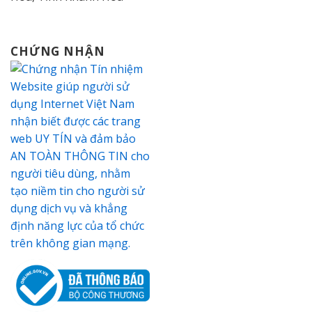
CHỨNG NHẬN