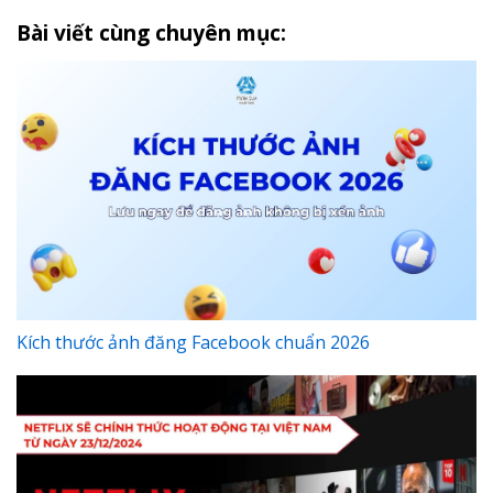
Bài viết cùng chuyên mục:
Kích thước ảnh đăng Facebook chuẩn 2026