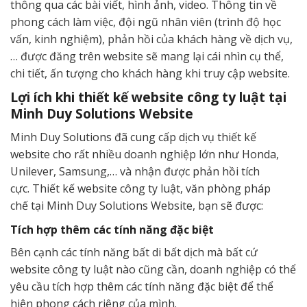
thông qua các bài viết, hình ảnh, video. Thông tin về
phong cách làm việc, đội ngũ nhân viên (trình độ học
vấn, kinh nghiệm), phản hồi của khách hàng về dịch vụ,
… được đăng trên website sẽ mang lại cái nhìn cụ thể,
chi tiết, ấn tượng cho khách hàng khi truy cập website.
Lợi ích khi thiết kế website công ty luật tại
Minh Duy Solutions Website
Minh Duy Solutions đã cung cấp dịch vụ thiết kế
website cho rất nhiều doanh nghiệp lớn như Honda,
Unilever, Samsung,… và nhận được phản hồi tích
cực. Thiết kế website công ty luật, văn phòng pháp
chế tại Minh Duy Solutions Website, bạn sẽ được:
Tích hợp thêm các tính năng đặc biệt
Bên cạnh các tính năng bất di bất dịch mà bất cứ
website công ty luật nào cũng cần, doanh nghiệp có thể
yêu cầu tích hợp thêm các tính năng đặc biệt để thể
hiện phong cách riêng của mình.