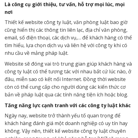
Là công cụ giới thiệu, tư vấn, hỗ trợ mọi lúc, mọi
nơi
Thiết kế website công ty luật, văn phòng luật bao giờ
cũng hiển thị các thông tin liên lạc, địa chỉ văn phòng,
email, số điện thoại, các dịch vụ,… để khách hàng có thể
tìm hiểu, lựa chọn dịch vụ và liên hệ với công ty khi có
nhu cầu về mảng pháp luật.
Website sẽ đóng vai trò trung gian giúp khách hàng và
công ty luật có thể tương tác với nhau bất cứ lúc nào, ở
đâu, miễn sao có kết nối Internet. Đồng thời website
còn có thể cung cấp cho người dùng các kiến thức cơ
bản về pháp luật qua các tính năng tiện ích hoặc blog.
Tăng năng lực cạnh tranh với các công ty luật khác
Ngày nay, website trở thành yếu tố quan trọng để
khách hàng đánh giá một doanh nghiệp có uy tín hay
không. Vậy nên, thiết kế website công ty luật chuyên