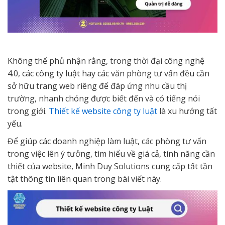
Không thể phủ nhận rằng, trong thời đại công nghệ
4.0, các công ty luật hay các văn phòng tư vấn đều cần
sở hữu trang web riêng để đáp ứng nhu cầu thị
trường, nhanh chóng được biết đến và có tiếng nói
trong giới.
Thiết kế website công ty luật
là xu hướng tất
yếu.
Để giúp các doanh nghiệp làm luật, các phòng tư vấn
trong việc lên ý tưởng, tìm hiểu về giá cả, tính năng cần
thiết của website, Minh Duy Solutions cung cấp tất tần
tật thông tin liên quan trong bài viết này.