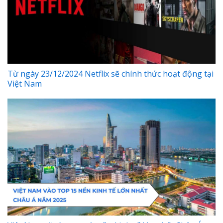
Từ ngày 23/12/2024 Netflix sẽ chính thức hoạt động tại
Việt Nam