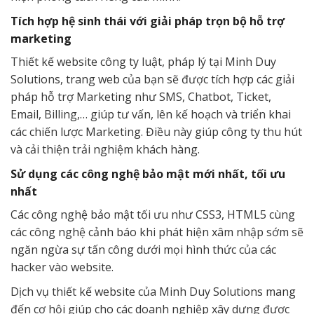
Tích hợp hệ sinh thái với giải pháp trọn bộ hỗ trợ
marketing
Thiết kế website công ty luật, pháp lý tại Minh Duy
Solutions, trang web của bạn sẽ được tích hợp các giải
pháp hỗ trợ Marketing như SMS, Chatbot, Ticket,
Email, Billing,… giúp tư vấn, lên kế hoạch và triển khai
các chiến lược Marketing. Điều này giúp công ty thu hút
và cải thiện trải nghiệm khách hàng.
Sử dụng các công nghệ bảo mật mới nhất, tối ưu
nhất
Các công nghệ bảo mật tối ưu như CSS3, HTML5 cùng
các công nghệ cảnh báo khi phát hiện xâm nhập sớm sẽ
ngăn ngừa sự tấn công dưới mọi hình thức của các
hacker vào website.
Dịch vụ thiết kế website của Minh Duy Solutions mang
đến cơ hội giúp cho các doanh nghiệp xây dựng được