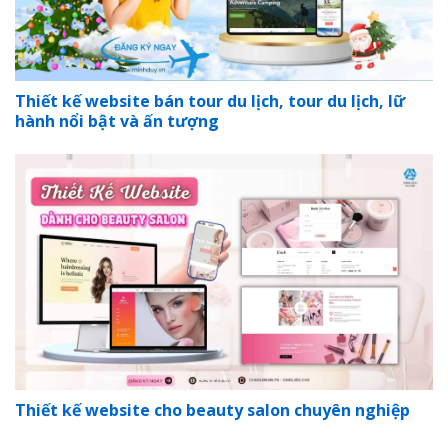
Thiết kế website bán tour du lịch, tour du lịch, lữ
hành nổi bật và ấn tượng
Thiết kế website cho beauty salon chuyên nghiệp