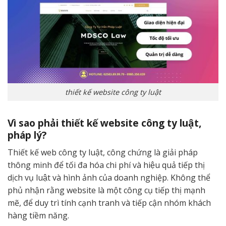
thiết kế website công ty luật
Vì sao phải thiết kế website công ty luật,
pháp lý?
Thiết kế web công ty luật, công chứng là giải pháp
thông minh để tối đa hóa chi phí và hiệu quả tiếp thị
dịch vụ luật và hình ảnh của doanh nghiệp. Không thể
phủ nhận rằng website là một công cụ tiếp thị mạnh
mẽ, để duy trì tính cạnh tranh và tiếp cận nhóm khách
hàng tiềm năng.