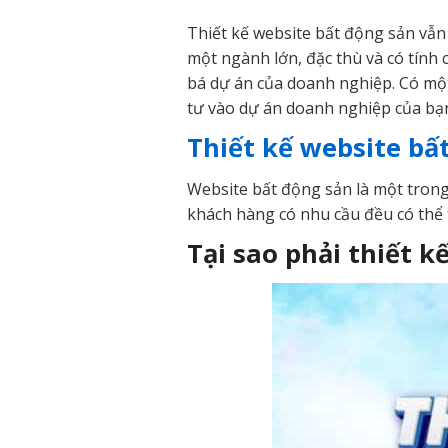
Thiết kế website bất động sản vẫn
một ngành lớn, đặc thù và có tính 
bá dự án của doanh nghiệp. Có mộ
tư vào dự án doanh nghiệp của bạn
Thiết kế website bấ
Website bất động sản là một trong
khách hàng có nhu cầu đều có thể 
Tại sao phải thiết k