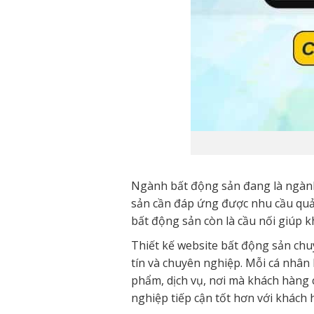
Ngành bất động sản đang là ngành 
sản cần đáp ứng được nhu cầu quản
bất động sản còn là cầu nối giúp 
Thiết kế website bất động sản chu
tín và chuyên nghiệp. Mỗi cá nhân
phẩm, dịch vụ, nơi mà khách hàng 
nghiệp tiếp cận tốt hơn với khách 