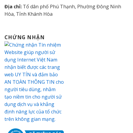
Địa chỉ:
Tổ dân phố Phú Thạnh, Phường Đông Ninh
Hòa, Tỉnh Khánh Hòa
CHỨNG NHẬN