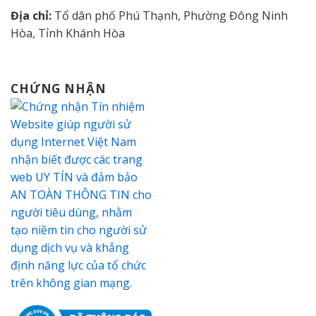
Địa chỉ:
Tổ dân phố Phú Thạnh, Phường Đông Ninh
Hòa, Tỉnh Khánh Hòa
CHỨNG NHẬN