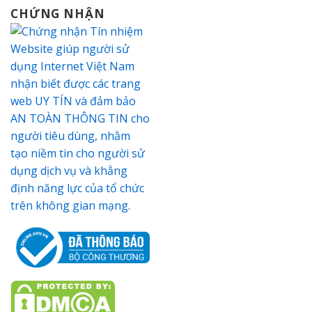
CHỨNG NHẬN