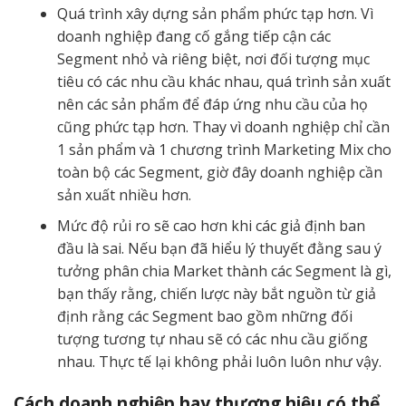
Quá trình xây dựng sản phẩm phức tạp hơn. Vì
doanh nghiệp đang cố gắng tiếp cận các
Segment nhỏ và riêng biệt, nơi đối tượng mục
tiêu có các nhu cầu khác nhau, quá trình sản xuất
nên các sản phẩm để đáp ứng nhu cầu của họ
cũng phức tạp hơn. Thay vì doanh nghiệp chỉ cần
1 sản phẩm và 1 chương trình Marketing Mix cho
toàn bộ các Segment, giờ đây doanh nghiệp cần
sản xuất nhiều hơn.
Mức độ rủi ro sẽ cao hơn khi các giả định ban
đầu là sai. Nếu bạn đã hiểu lý thuyết đằng sau ý
tưởng phân chia Market thành các Segment là gì,
bạn thấy rằng, chiến lược này bắt nguồn từ giả
định rằng các Segment bao gồm những đối
tượng tương tự nhau sẽ có các nhu cầu giống
nhau. Thực tế lại không phải luôn luôn như vậy.
Cách doanh nghiệp hay thương hiệu có thể