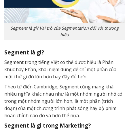
Segment là gì? Vai trò của Segmentation đối với thương
hiệu
Segment là gì?
Segment trong tiếng Việt có thể được hiểu là Phân
khúc hay Phần, khái niệm dùng để chỉ một phần của
một thứ gì đó lớn hơn hay đầy đủ hơn.
Theo từ điển Cambridge, Segment cũng mang khá
nhiều nghĩa khác nhau như là một nhóm người nhỏ có
trong một nhóm người lớn hơn, là một phần (trích
đoạn) của một chương trình phát sóng hay bộ phim
hoàn chỉnh nào đó và hơn thế nữa.
Segment là gì trong Marketing?