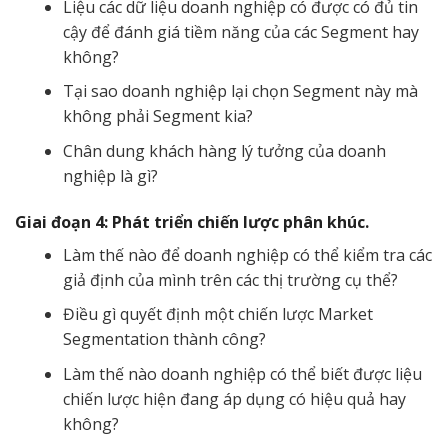
Liệu các dữ liệu doanh nghiệp có được có đủ tin
cậy để đánh giá tiềm năng của các Segment hay
không?
Tại sao doanh nghiệp lại chọn Segment này mà
không phải Segment kia?
Chân dung khách hàng lý tưởng của doanh
nghiệp là gì?
Giai đoạn 4: Phát triển chiến lược phân khúc.
Làm thế nào để doanh nghiệp có thể kiểm tra các
giả định của mình trên các thị trường cụ thể?
Điều gì quyết định một chiến lược Market
Segmentation thành công?
Làm thế nào doanh nghiệp có thể biết được liệu
chiến lược hiện đang áp dụng có hiệu quả hay
không?