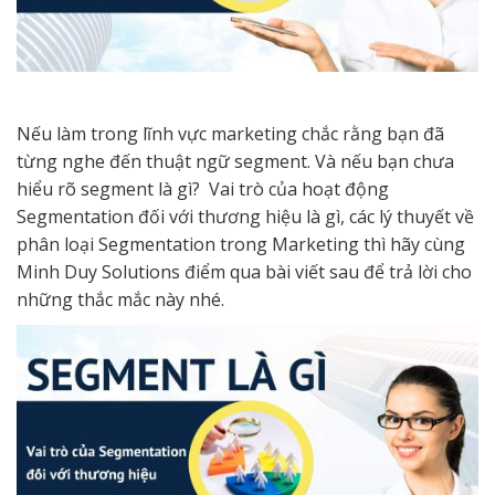
Nếu làm trong lĩnh vực marketing chắc rằng bạn đã
từng nghe đến thuật ngữ segment. Và nếu bạn chưa
hiểu rõ segment là gì? Vai trò của hoạt động
Segmentation đối với thương hiệu là gì, các lý thuyết về
phân loại Segmentation trong Marketing thì hãy cùng
Minh Duy Solutions điểm qua bài viết sau để trả lời cho
những thắc mắc này nhé.