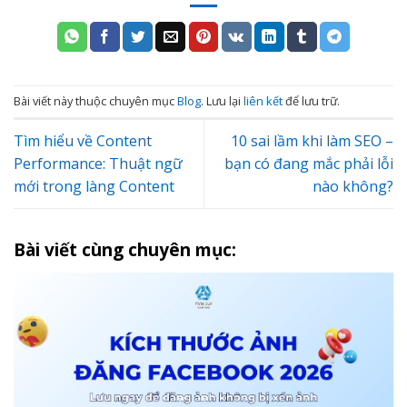
Bài viết này thuộc chuyên mục
Blog
. Lưu lại
liên kết
để lưu trữ.
Tìm hiểu về Content
10 sai lầm khi làm SEO –
Performance: Thuật ngữ
bạn có đang mắc phải lỗi
mới trong làng Content
nào không?
Bài viết cùng chuyên mục: