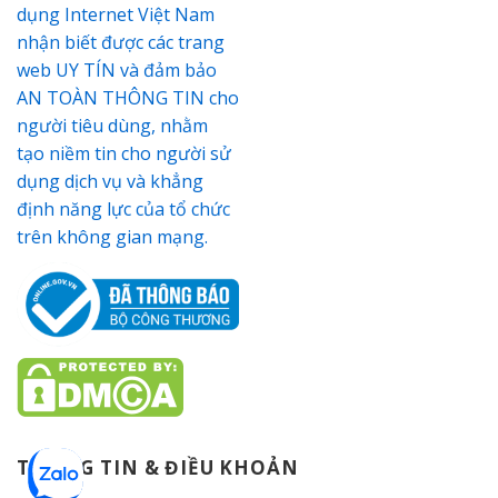
THÔNG TIN & ĐIỀU KHOẢN