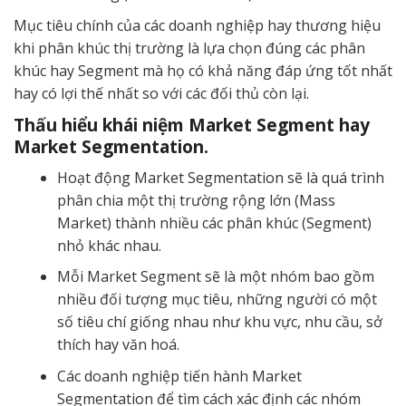
Mục tiêu chính của các doanh nghiệp hay thương hiệu
khi phân khúc thị trường là lựa chọn đúng các phân
khúc hay Segment mà họ có khả năng đáp ứng tốt nhất
hay có lợi thế nhất so với các đối thủ còn lại.
Thấu hiểu khái niệm Market Segment hay
Market Segmentation.
Hoạt động Market Segmentation sẽ là quá trình
phân chia một thị trường rộng lớn (Mass
Market) thành nhiều các phân khúc (Segment)
nhỏ khác nhau.
Mỗi Market Segment sẽ là một nhóm bao gồm
nhiều đối tượng mục tiêu, những người có một
số tiêu chí giống nhau như khu vực, nhu cầu, sở
thích hay văn hoá.
Các doanh nghiệp tiến hành Market
Segmentation để tìm cách xác định các nhóm