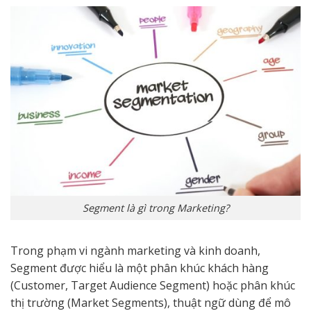
Segment là gì trong Marketing?
Trong phạm vi ngành marketing và kinh doanh,
Segment được hiểu là một phân khúc khách hàng
(Customer, Target Audience Segment) hoặc phân khúc
thị trường (Market Segments), thuật ngữ dùng để mô