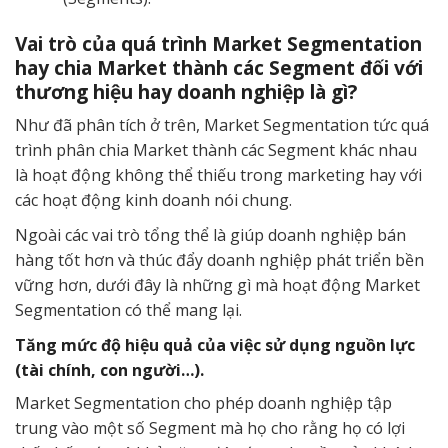
Vai trò của quá trình Market Segmentation
hay chia Market thành các Segment đối với
thương hiệu hay doanh nghiệp là gì?
Như đã phân tích ở trên, Market Segmentation tức quá
trình phân chia Market thành các Segment khác nhau
là hoạt động không thể thiếu trong marketing hay với
các hoạt động kinh doanh nói chung.
Ngoài các vai trò tổng thể là giúp doanh nghiệp bán
hàng tốt hơn và thúc đẩy doanh nghiệp phát triển bền
vững hơn, dưới đây là những gì mà hoạt động Market
Segmentation có thể mang lại.
Tăng mức độ hiệu quả của việc sử dụng nguồn lực
(tài chính, con người…).
Market Segmentation cho phép doanh nghiệp tập
trung vào một số Segment mà họ cho rằng họ có lợi