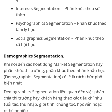
Interests Segmentation – Phân khúc theo sở
thích.
Psychographics Segmentation – Phân khúc theo
tâm lý học.
Socialgraphics Segmentation – Phân khúc theo
xã hội học.
Demographics Segmentation.
Khi nói đến các hoạt động Market Segmentation hay
phân khúc thị trường, phân khúc theo nhân khẩu học
(Demographics Segmentation) có lẽ là cách thức phổ
biến nhất.
Demographics Segmentation liên quan đến việc phân
chia thị trường hay khách hàng theo các tiêu chí như
tuổi tác, thu nhập, giới tính, chủng tộc, học vấn hoặc
nghề nghiệp.