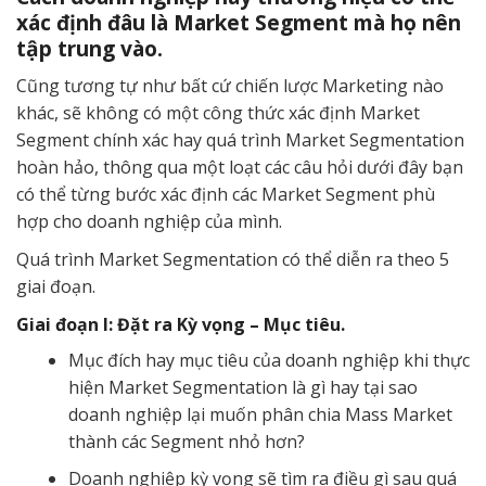
xác định đâu là Market Segment mà họ nên
tập trung vào.
Cũng tương tự như bất cứ chiến lược Marketing nào
khác, sẽ không có một công thức xác định Market
Segment chính xác hay quá trình Market Segmentation
hoàn hảo, thông qua một loạt các câu hỏi dưới đây bạn
có thể từng bước xác định các Market Segment phù
hợp cho doanh nghiệp của mình.
Quá trình Market Segmentation có thể diễn ra theo 5
giai đoạn.
Giai đoạn I: Đặt ra Kỳ vọng – Mục tiêu.
Mục đích hay mục tiêu của doanh nghiệp khi thực
hiện Market Segmentation là gì hay tại sao
doanh nghiệp lại muốn phân chia Mass Market
thành các Segment nhỏ hơn?
Doanh nghiệp kỳ vọng sẽ tìm ra điều gì sau quá