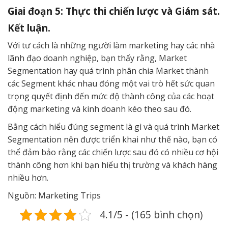
Giai đoạn 5: Thực thi chiến lược và Giám sát.
Kết luận.
Với tư cách là những người làm marketing hay các nhà
lãnh đạo doanh nghiệp, bạn thấy rằng, Market
Segmentation hay quá trình phân chia Market thành
các Segment khác nhau đóng một vai trò hết sức quan
trọng quyết định đến mức độ thành công của các hoạt
động marketing và kinh doanh kéo theo sau đó.
Bằng cách hiểu đúng segment là gì và quá trình Market
Segmentation nên được triển khai như thế nào, bạn có
thể đảm bảo rằng các chiến lược sau đó có nhiều cơ hội
thành công hơn khi bạn hiểu thị trường và khách hàng
nhiều hơn.
Nguồn: Marketing Trips
4.1/5 - (165 bình chọn)