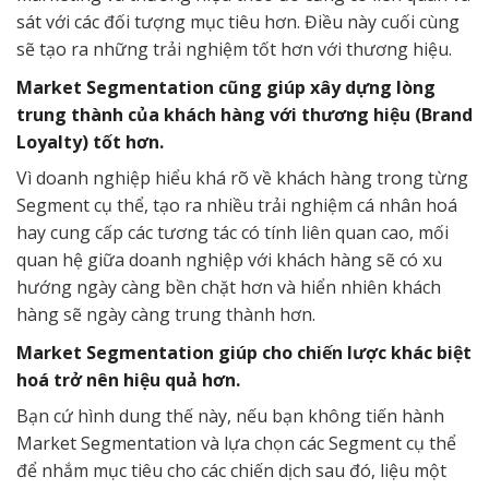
sát với các đối tượng mục tiêu hơn. Điều này cuối cùng
sẽ tạo ra những trải nghiệm tốt hơn với thương hiệu.
Market Segmentation cũng giúp xây dựng lòng
trung thành của khách hàng với thương hiệu (Brand
Loyalty) tốt hơn.
Vì doanh nghiệp hiểu khá rõ về khách hàng trong từng
Segment cụ thể, tạo ra nhiều trải nghiệm cá nhân hoá
hay cung cấp các tương tác có tính liên quan cao, mối
quan hệ giữa doanh nghiệp với khách hàng sẽ có xu
hướng ngày càng bền chặt hơn và hiển nhiên khách
hàng sẽ ngày càng trung thành hơn.
Market Segmentation giúp cho chiến lược khác biệt
hoá trở nên hiệu quả hơn.
Bạn cứ hình dung thế này, nếu bạn không tiến hành
Market Segmentation và lựa chọn các Segment cụ thể
để nhắm mục tiêu cho các chiến dịch sau đó, liệu một