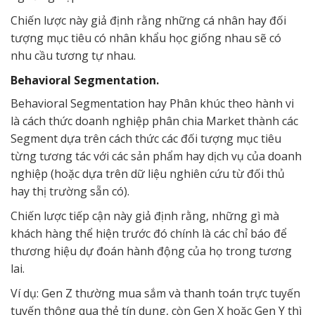
Chiến lược này giả định rằng những cá nhân hay đối
tượng mục tiêu có nhân khẩu học giống nhau sẽ có
nhu cầu tương tự nhau.
Behavioral Segmentation.
Behavioral Segmentation hay Phân khúc theo hành vi
là cách thức doanh nghiệp phân chia Market thành các
Segment dựa trên cách thức các đối tượng mục tiêu
từng tương tác với các sản phẩm hay dịch vụ của doanh
nghiệp (hoặc dựa trên dữ liệu nghiên cứu từ đối thủ
hay thị trường sẵn có).
Chiến lược tiếp cận này giả định rằng, những gì mà
khách hàng thể hiện trước đó chính là các chỉ báo để
thương hiệu dự đoán hành động của họ trong tương
lai.
Ví dụ: Gen Z thường mua sắm và thanh toán trực tuyến
tuyến thông qua thẻ tín dụng, còn Gen X hoặc Gen Y thì