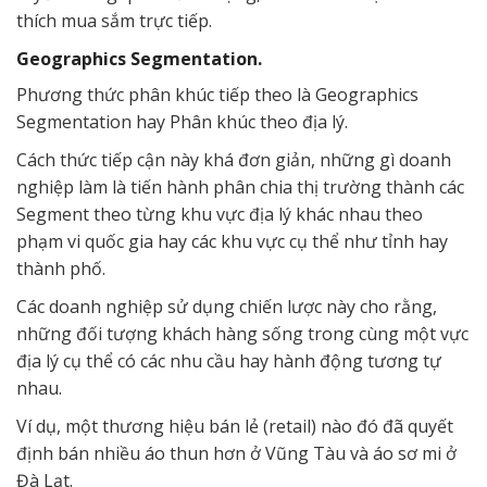
thích mua sắm trực tiếp.
Geographics Segmentation.
Phương thức phân khúc tiếp theo là Geographics
Segmentation hay Phân khúc theo địa lý.
Cách thức tiếp cận này khá đơn giản, những gì doanh
nghiệp làm là tiến hành phân chia thị trường thành các
Segment theo từng khu vực địa lý khác nhau theo
phạm vi quốc gia hay các khu vực cụ thể như tỉnh hay
thành phố.
Các doanh nghiệp sử dụng chiến lược này cho rằng,
những đối tượng khách hàng sống trong cùng một vực
địa lý cụ thể có các nhu cầu hay hành động tương tự
nhau.
Ví dụ, một thương hiệu bán lẻ (retail) nào đó đã quyết
định bán nhiều áo thun hơn ở Vũng Tàu và áo sơ mi ở
Đà Lạt.