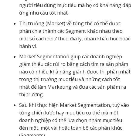
người tiêu dùng mục tiêu mà họ có khả năng đáp
ứng nhu cầu tốt nhất.
Thị trường (Market) về tổng thể có thể được
phân chia thành các Segment khác nhau theo
một số cách như theo địa lý, nhân khẩu học hoặc
hành vi.
Market Segmentation giúp các doanh nghiệp
giảm thiểu các rủi ro bằng cách tìm ra sản phẩm
nào có nhiều khả năng giành được thị phần nhất
trong thị trường mục tiêu và những cách tốt
nhất để làm Marketing và đưa các sản phẩm ra
thị trường.
Sau khi thực hiện Market Segmentation, tuỳ vào
từng chiến lược hay mục tiêu cụ thể mà một
doanh nghiệp có thể lựa chọn nhắm mục tiêu
đến một, một vài hoặc toàn bộ các phân khúc
(Segments).