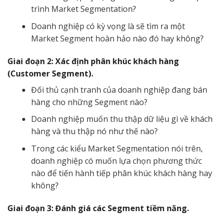
trình Market Segmentation?
Doanh nghiệp có kỳ vọng là sẽ tìm ra một
Market Segment hoàn hảo nào đó hay không?
Giai đoạn 2: Xác định phân khúc khách hàng
(Customer Segment).
Đối thủ cạnh tranh của doanh nghiệp đang bán
hàng cho những Segment nào?
Doanh nghiệp muốn thu thập dữ liệu gì về khách
hàng và thu thập nó như thế nào?
Trong các kiểu Market Segmentation nói trên,
doanh nghiệp có muốn lựa chọn phương thức
nào để tiến hành tiếp phân khúc khách hàng hay
không?
Giai đoạn 3: Đánh giá các Segment tiềm năng.