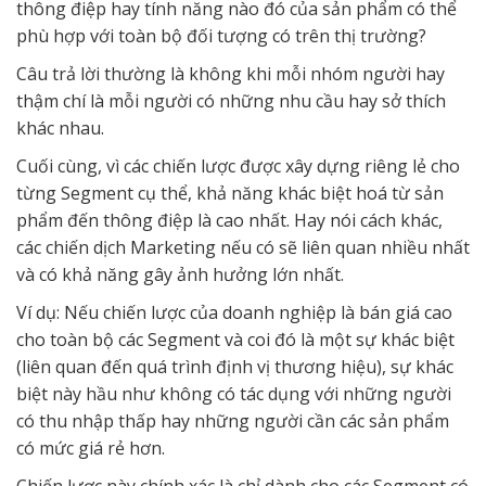
thông điệp hay tính năng nào đó của sản phẩm có thể
phù hợp với toàn bộ đối tượng có trên thị trường?
Câu trả lời thường là không khi mỗi nhóm người hay
thậm chí là mỗi người có những nhu cầu hay sở thích
khác nhau.
Cuối cùng, vì các chiến lược được xây dựng riêng lẻ cho
từng Segment cụ thể, khả năng khác biệt hoá từ sản
phẩm đến thông điệp là cao nhất. Hay nói cách khác,
các chiến dịch Marketing nếu có sẽ liên quan nhiều nhất
và có khả năng gây ảnh hưởng lớn nhất.
Ví dụ: Nếu chiến lược của doanh nghiệp là bán giá cao
cho toàn bộ các Segment và coi đó là một sự khác biệt
(liên quan đến quá trình định vị thương hiệu), sự khác
biệt này hầu như không có tác dụng với những người
có thu nhập thấp hay những người cần các sản phẩm
có mức giá rẻ hơn.