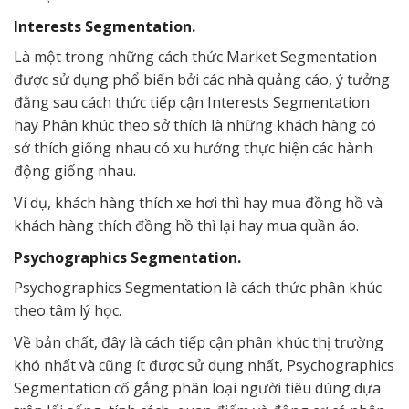
Interests Segmentation.
Là một trong những cách thức Market Segmentation
được sử dụng phổ biến bởi các nhà quảng cáo, ý tưởng
đằng sau cách thức tiếp cận Interests Segmentation
hay Phân khúc theo sở thích là những khách hàng có
sở thích giống nhau có xu hướng thực hiện các hành
động giống nhau.
Ví dụ, khách hàng thích xe hơi thì hay mua đồng hồ và
khách hàng thích đồng hồ thì lại hay mua quần áo.
Psychographics Segmentation.
Psychographics Segmentation là cách thức phân khúc
theo tâm lý học.
Về bản chất, đây là cách tiếp cận phân khúc thị trường
khó nhất và cũng ít được sử dụng nhất, Psychographics
Segmentation cố gắng phân loại người tiêu dùng dựa