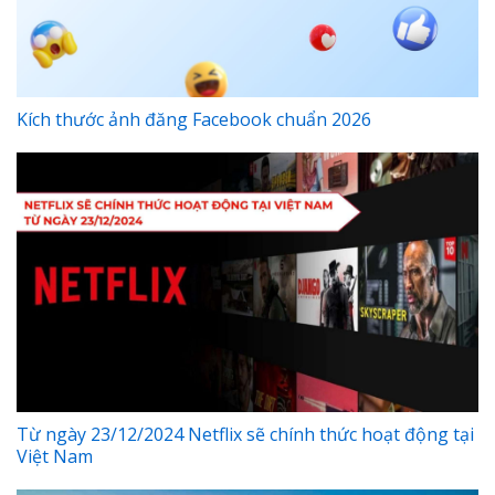
Kích thước ảnh đăng Facebook chuẩn 2026
Từ ngày 23/12/2024 Netflix sẽ chính thức hoạt động tại
Việt Nam