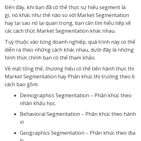
Đến đây, khi bạn đã có thể thực sự hiểu segment là
gì, nó khác như thế nào so với Market Segmentation
hay tại sao nó lại quan trọng, bạn cần tìm hiểu tiếp về
các cách thức Market Segmentation khác nhau.
Tuỳ thuộc vào từng doanh nghiệp, quá trình này có thể
diễn ra theo những cách khác nhau, dưới đây là những
hình thức chính bạn có thể tham khảo.
Về mặt tổng thể, thương hiệu có thể tiến hành thực thi
Market Segmentation hay Phân khúc thị trường theo 6
cách bao gồm:
Demographics Segmentation – Phân khúc theo
nhân khẩu học.
Behavioral Segmentation – Phân khúc theo hành
vi.
Geographics Segmentation – Phân khúc theo địa
lý.