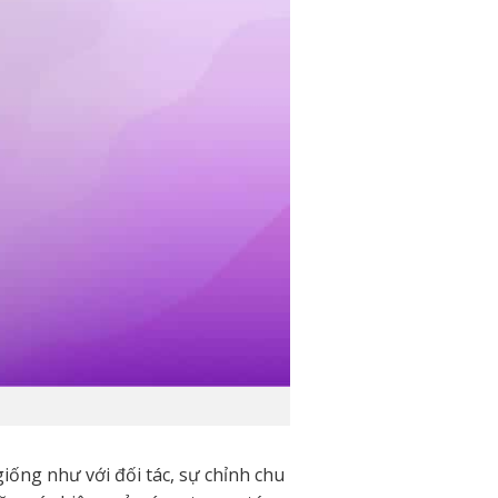
iống như với đối tác, sự chỉnh chu