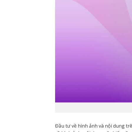
Đầu tư về hình ảnh và nội dung tr