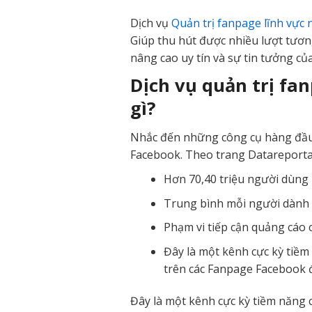
Dịch vụ
Quản trị fanpage lĩnh vực
Giúp thu hút được nhiều lượt tươn
nâng cao uy tín và sự tin tưởng của
Dịch vụ quản trị fan
gì?
Nhắc đến những công cụ hàng đầu
Facebook. Theo trang Datareporta
Hơn 70,40 triệu người dùng
Trung bình mỗi người dành 
Phạm vi tiếp cận quảng cáo 
Đây là một kênh cực kỳ tiềm
trên các Fanpage Facebook đ
Đây là một kênh cực kỳ tiềm năng 