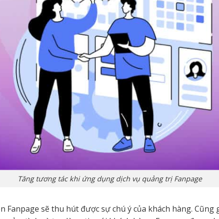
Tăng tương tác khi ứng dụng dịch vụ quảng trị Fanpage
ên Fanpage sẽ thu hút được sự chú ý của khách hàng. Cũng g