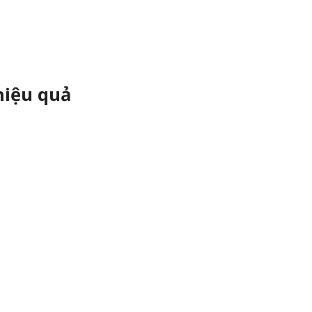
hiệu quả