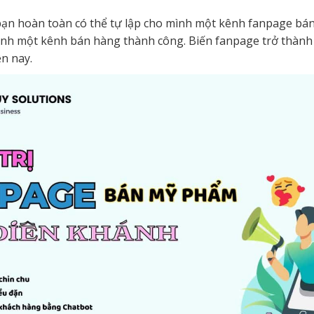
, bạn hoàn toàn có thể tự lập cho mình một kênh fanpage b
nh một kênh bán hàng thành công. Biến fanpage trở thành
n nay.