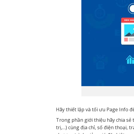
Hãy thiết lập và tối ưu Page Info
Trong phần giới thiệu hãy chia sẻ 
trị,…) cùng địa chỉ, số điện thoại, 