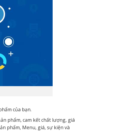
 phẩm của bạn.
sản phẩm, cam kết chất lượng, giá
, sản phẩm, Menu, giá, sự kiện và