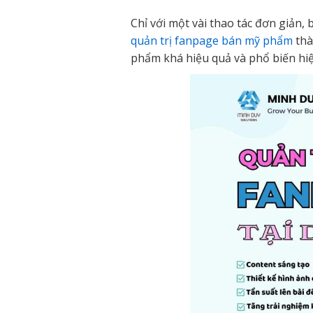
Chỉ với một vài thao tác đơn giản
quản trị fanpage bán mỹ phẩm
thà
phẩm khá hiệu quả và phổ biến hiệ