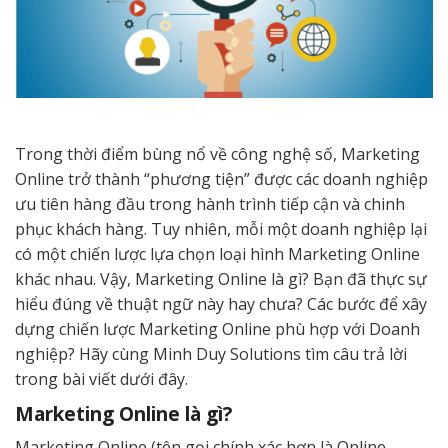
Trong thời điểm bùng nổ về công nghệ số, Marketing
Online trở thành “phương tiện” được các doanh nghiệp
ưu tiên hàng đầu trong hành trình tiếp cận và chinh
phục khách hàng. Tuy nhiên, mỗi một doanh nghiệp lại
có một chiến lược lựa chọn loại hình Marketing Online
khác nhau. Vậy, Marketing Online là gì? Bạn đã thực sự
hiểu đúng về thuật ngữ này hay chưa? Các bước để xây
dựng chiến lược Marketing Online phù hợp với Doanh
nghiệp? Hãy cùng Minh Duy Solutions tìm câu trả lời
trong bài viết dưới đây.
Marketing Online là gì?
Marketing Online (tên gọi chính xác hơn là Online