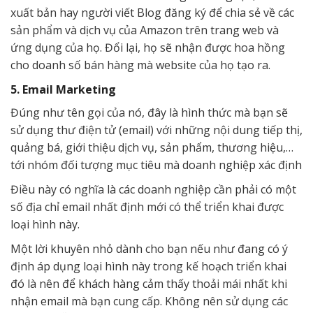
xuất bản hay người viết Blog đăng ký để chia sẻ về các
sản phẩm và dịch vụ của Amazon trên trang web và
ứng dụng của họ. Đổi lại, họ sẽ nhận được hoa hồng
cho doanh số bán hàng mà website của họ tạo ra.
5. Email Marketing
Đúng như tên gọi của nó, đây là hình thức mà bạn sẽ
sử dụng thư điện tử (email) với những nội dung tiếp thị,
quảng bá, giới thiệu dịch vụ, sản phẩm, thương hiệu,…
tới nhóm đối tượng mục tiêu mà doanh nghiệp xác định
Điều này có nghĩa là các doanh nghiệp cần phải có một
số địa chỉ email nhất định mới có thể triển khai được
loại hình này.
Một lời khuyên nhỏ dành cho bạn nếu như đang có ý
định áp dụng loại hình này trong kế hoạch triển khai
đó là nên để khách hàng cảm thấy thoải mái nhất khi
nhận email mà bạn cung cấp. Không nên sử dụng các