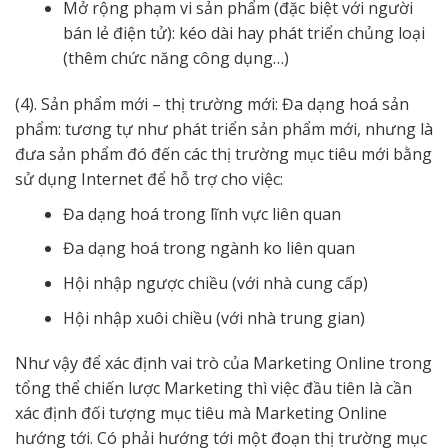
Mở rộng phạm vi sản phẩm (đặc biệt với người
bán lẻ điện tử): kéo dài hay phát triển chủng loại
(thêm chức năng công dụng…)
(4). Sản phẩm mới – thị trường mới: Đa dạng hoá sản
phẩm: tương tự như phát triển sản phẩm mới, nhưng là
đưa sản phẩm đó đến các thị trường mục tiêu mới bằng
sử dụng Internet để hỗ trợ cho việc:
Đa dạng hoá trong lĩnh vực liên quan
Đa dạng hoá trong ngành ko liên quan
Hội nhập ngược chiều (với nhà cung cấp)
Hội nhập xuôi chiều (với nhà trung gian)
Như vậy để xác định vai trò của Marketing Online trong
tổng thể chiến lược Marketing thì việc đầu tiên là cần
xác định đối tượng mục tiêu mà Marketing Online
hướng tới. Có phải hướng tới một đoạn thị trường mục