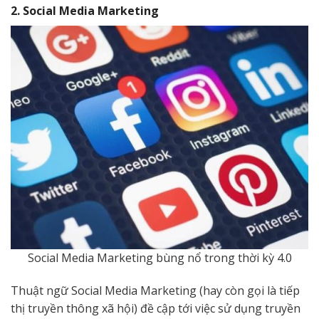
2. Social Media Marketing
Social Media Marketing bùng nổ trong thời kỳ 4.0
Thuật ngữ Social Media Marketing (hay còn gọi là tiếp
thị truyền thông xã hội) đề cập tới việc sử dụng truyền