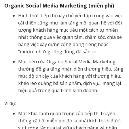
Organic Social Media Marketing (miễn phí)
Hình thức tiếp thị này chủ yếu tập trung vào việc
cải thiện cũng như làm tăng mối quan hệ với đối
tượng khách hàng mục tiêu một cách tự nhiên
nhất thông qua việc quan tâm, chăm sóc, chia sẻ
bằng việc xây dựng cộng đồng riêng hoặc
“mượn” những cộng đồng đã sẵn có.
Mục tiêu của Organic Social Media Marketing
thường để gia tăng nhận diện thương hiệu, tăng
mức độ tin cậy của khách hàng với thương hiệu,
khéo léo quảng bá sản phẩm, dịch vụ… mang lại
hiệu quả trong quá trình kinh doanh.
Ví dụ:
Một khía cạnh quan trọng của tiếp thị truyền
thông xã hội miễn phí đó là phải kích thích được
sự tương tác qua lại giữa khách hàng và nhãn