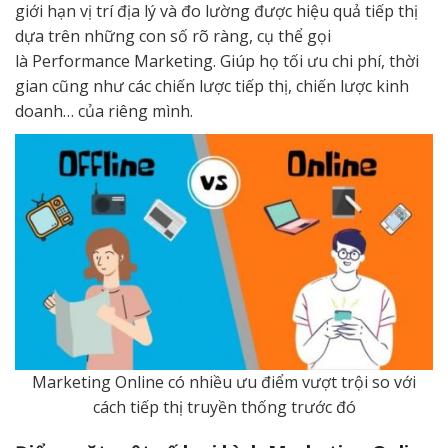
giới hạn vị trí địa lý và đo lường được hiệu quả tiếp thị
dựa trên những con số rõ ràng, cụ thể gọi
là Performance Marketing. Giúp họ tối ưu chi phí, thời
gian cũng như các chiến lược tiếp thị, chiến lược kinh
doanh… của riêng mình.
Marketing Online có nhiều ưu điểm vượt trội so với
cách tiếp thị truyền thống trước đó