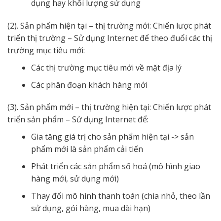
dụng hay khối lượng sử dụng
(2). Sản phẩm hiện tại – thị trường mới: Chiến lược phát
triển thị trường – Sử dụng Internet để theo đuổi các thị
trường mục tiêu mới:
Các thị trường mục tiêu mới về mặt địa lý
Các phân đoạn khách hàng mới
(3). Sản phẩm mới – thị trường hiện tại: Chiến lược phát
triển sản phẩm – Sử dụng Internet để:
Gia tăng giá trị cho sản phẩm hiện tại -> sản
phẩm mới là sản phẩm cải tiến
Phát triển các sản phẩm số hoá (mô hình giao
hàng mới, sử dụng mới)
Thay đổi mô hình thanh toán (chia nhỏ, theo lần
sử dụng, gói hàng, mua dài hạn)