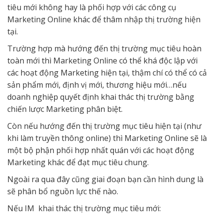
tiêu mới không hay là phối hợp với các công cụ
Marketing Online khác để thâm nhập thị trường hiện
tại.
Trường hợp mà hướng đến thị trường mục tiêu hoàn
toàn mới thì Marketing Online có thể khá độc lập với
các hoạt động Marketing hiện tại, thậm chí có thể có cả
sản phẩm mới, định vị mới, thương hiệu mới…nếu
doanh nghiệp quyết định khai thác thị trường bằng
chiến lược Marketing phân biệt.
Còn nếu hướng đến thị trường mục tiêu hiện tại (như
khi làm truyền thông online) thì Marketing Online sẽ là
một bộ phận phối hợp nhất quán với các hoạt động
Marketing khác để đạt mục tiêu chung.
Ngoài ra qua đây cũng giai đoạn bạn cần hình dung là
sẽ phân bổ nguồn lực thế nào.
Nếu IM khai thác thị trường mục tiêu mới: