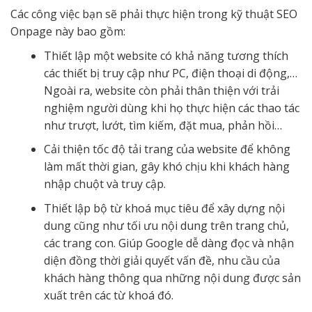
Các công việc bạn sẽ phải thực hiện trong kỹ thuật SEO
Onpage này bao gồm:
Thiết lập một website có khả năng tương thích
các thiết bị truy cập như PC, điện thoại di động,…
Ngoài ra, website còn phải thân thiện với trải
nghiệm người dùng khi họ thực hiện các thao tác
như trượt, lướt, tìm kiếm, đặt mua, phản hồi…
Cải thiện tốc độ tải trang của website để không
làm mất thời gian, gây khó chịu khi khách hàng
nhập chuột và truy cập.
Thiết lập bộ từ khoá mục tiêu để xây dựng nội
dung cũng như tối ưu nội dung trên trang chủ,
các trang con. Giúp Google dễ dàng đọc và nhận
diện đồng thời giải quyết vấn đề, nhu cầu của
khách hàng thông qua những nội dung được sản
xuất trên các từ khoá đó.