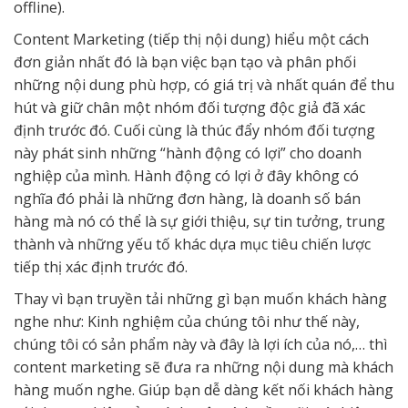
offline).
Content Marketing (tiếp thị nội dung) hiểu một cách
đơn giản nhất đó là bạn việc bạn tạo và phân phối
những nội dung phù hợp, có giá trị và nhất quán để thu
hút và giữ chân một nhóm đối tượng độc giả đã xác
định trước đó. Cuối cùng là thúc đẩy nhóm đối tượng
này phát sinh những “hành động có lợi” cho doanh
nghiệp của mình. Hành động có lợi ở đây không có
nghĩa đó phải là những đơn hàng, là doanh số bán
hàng mà nó có thể là sự giới thiệu, sự tin tưởng, trung
thành và những yếu tố khác dựa mục tiêu chiến lược
tiếp thị xác định trước đó.
Thay vì bạn truyền tải những gì bạn muốn khách hàng
nghe như: Kinh nghiệm của chúng tôi như thế này,
chúng tôi có sản phẩm này và đây là lợi ích của nó,… thì
content marketing sẽ đưa ra những nội dung mà khách
hàng muốn nghe. Giúp bạn dễ dàng kết nối khách hàng