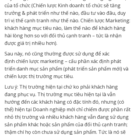
của tổ chức (Chiến lược Kinh doanh: tổ chức sẽ tăng
trưởng & phát triển như thế nào, đầu tư vào đâu, duy
trì vị thế cạnh tranh như thế nào. Chiến lược Marketing:
khách hàng mục tiêu nào, làm thế nào để khách hàng
hài lòng hơn so với đối thủ cạnh tranh – tức là nhận
được giá trị nhiều hơn).
Sau này, nó cũng thường được sử dụng để xác
định chiến lược marketing – cấu phần xác định phát
triển danh mục sản phẩm (phát triển sản phẩm mới) và
chiến lược thị trường mục tiêu.
Lưu ý: Thị trường hiện tại chứ ko phải khách hàng
đang phục vụ. Thị trường mục tiêu hiện tại là vẫn
hướng đến các khách hàng có đặc tính đó, nhưng (có
thể) hiện tại Doanh nghiệp mới chỉ chiếm được phần rất
nhỏ thị trường và nhiều khách hàng vẫn đang sử dụng
sản phẩm khác hoặc sản phẩm của đối thủ cạnh tranh;
thậm chí họ còn chưa sử dụng sản phẩm. Tức là nó sẽ