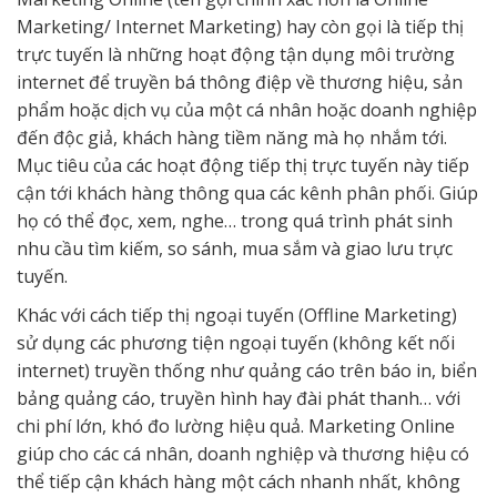
Marketing/ Internet Marketing) hay còn gọi là tiếp thị
trực tuyến là những hoạt động tận dụng môi trường
internet để truyền bá thông điệp về thương hiệu, sản
phẩm hoặc dịch vụ của một cá nhân hoặc doanh nghiệp
đến độc giả, khách hàng tiềm năng mà họ nhắm tới.
Mục tiêu của các hoạt động tiếp thị trực tuyến này tiếp
cận tới khách hàng thông qua các kênh phân phối. Giúp
họ có thể đọc, xem, nghe… trong quá trình phát sinh
nhu cầu tìm kiếm, so sánh, mua sắm và giao lưu trực
tuyến.
Khác với cách tiếp thị ngoại tuyến (Offline Marketing)
sử dụng các phương tiện ngoại tuyến (không kết nối
internet) truyền thống như quảng cáo trên báo in, biển
bảng quảng cáo, truyền hình hay đài phát thanh… với
chi phí lớn, khó đo lường hiệu quả. Marketing Online
giúp cho các cá nhân, doanh nghiệp và thương hiệu có
thể tiếp cận khách hàng một cách nhanh nhất, không