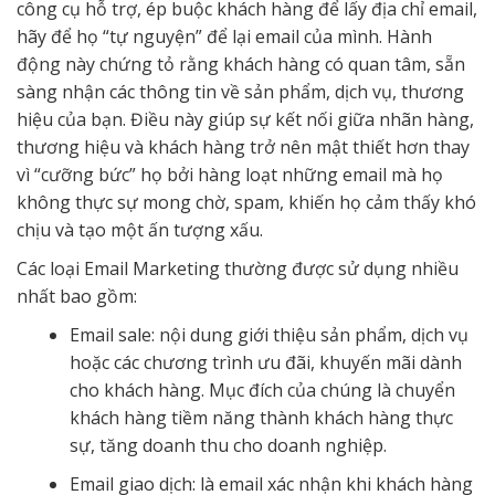
công cụ hỗ trợ, ép buộc khách hàng để lấy địa chỉ email,
hãy để họ “tự nguyện” để lại email của mình. Hành
động này chứng tỏ rằng khách hàng có quan tâm, sẵn
sàng nhận các thông tin về sản phẩm, dịch vụ, thương
hiệu của bạn. Điều này giúp sự kết nối giữa nhãn hàng,
thương hiệu và khách hàng trở nên mật thiết hơn thay
vì “cưỡng bức” họ bởi hàng loạt những email mà họ
không thực sự mong chờ, spam, khiến họ cảm thấy khó
chịu và tạo một ấn tượng xấu.
Các loại Email Marketing thường được sử dụng nhiều
nhất bao gồm:
Email sale: nội dung giới thiệu sản phẩm, dịch vụ
hoặc các chương trình ưu đãi, khuyến mãi dành
cho khách hàng. Mục đích của chúng là chuyển
khách hàng tiềm năng thành khách hàng thực
sự, tăng doanh thu cho doanh nghiệp.
Email giao dịch: là email xác nhận khi khách hàng