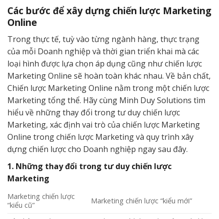
Các bước để xây dựng chiến lược Marketing
Online
Trong thực tế, tuỳ vào từng ngành hàng, thực trạng
của mỗi Doanh nghiệp và thời gian triển khai mà các
loại hình được lựa chọn áp dụng cũng như chiến lược
Marketing Online sẽ hoàn toàn khác nhau. Về bản chất,
Chiến lược Marketing Online nằm trong một chiến lược
Marketing tổng thể. Hãy cùng Minh Duy Solutions tìm
hiểu về những thay đổi trong tư duy chiến lược
Marketing, xác định vai trò của chiến lược Marketing
Online trong chiến lược Marketing và quy trình xây
dựng chiến lược cho Doanh nghiệp ngay sau đây.
1. Những thay đổi trong tư duy chiến lược
Marketing
Marketing chiến lược
Marketing chiến lược “kiểu mới”
“kiểu cũ”