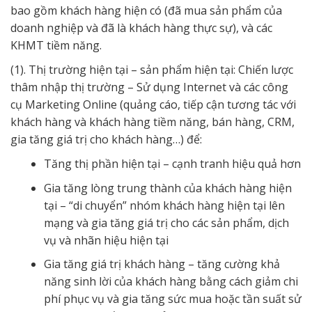
bao gồm khách hàng hiện có (đã mua sản phẩm của
doanh nghiệp và đã là khách hàng thực sự), và các
KHMT tiềm năng.
(1). Thị trường hiện tại – sản phẩm hiện tại: Chiến lược
thâm nhập thị trường – Sử dụng Internet và các công
cụ Marketing Online (quảng cáo, tiếp cận tương tác với
khách hàng và khách hàng tiềm năng, bán hàng, CRM,
gia tăng giá trị cho khách hàng…) để:
Tăng thị phần hiện tại – cạnh tranh hiệu quả hơn
Gia tăng lòng trung thành của khách hàng hiện
tại – “di chuyển” nhóm khách hàng hiện tại lên
mạng và gia tăng giá trị cho các sản phẩm, dịch
vụ và nhãn hiệu hiện tại
Gia tăng giá trị khách hàng – tăng cường khả
năng sinh lời của khách hàng bằng cách giảm chi
phí phục vụ và gia tăng sức mua hoặc tần suất sử