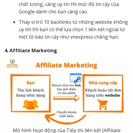
chất lượng, càng uy tín thì mức độ tin cậy của
Google dành cho bạn càng cao.
Thay vì trỏ 10 backlinks từ những website không
uy tín thì bạn có thể lựa chọn 1 liên kết ngoài từ
một tờ báo tin cậy như vnexpress chẳng hạn.
4. Affiliate Marketing
Mô hình hoạt động của Tiếp thị liên kết (Affiliate