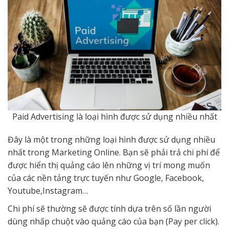
Paid Advertising là loại hình được sử dụng nhiều nhất
Đây là một trong những loại hình được sử dụng nhiều
nhất trong Marketing Online. Bạn sẽ phải trả chi phí để
được hiển thị quảng cáo lên những vị trí mong muốn
của các nền tảng trực tuyến như Google, Facebook,
Youtube,Instagram…
Chi phí sẽ thường sẽ được tính dựa trên số lần người
dùng nhấp chuột vào quảng cáo của bạn (Pay per click).