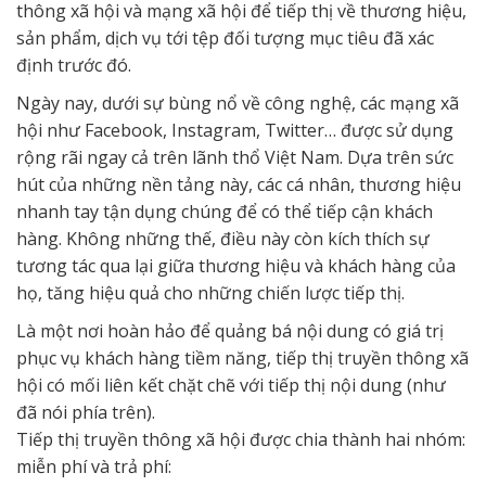
thông xã hội và mạng xã hội để tiếp thị về thương hiệu,
sản phẩm, dịch vụ tới tệp đối tượng mục tiêu đã xác
định trước đó.
Ngày nay, dưới sự bùng nổ về công nghệ, các mạng xã
hội như Facebook, Instagram, Twitter… được sử dụng
rộng rãi ngay cả trên lãnh thổ Việt Nam. Dựa trên sức
hút của những nền tảng này, các cá nhân, thương hiệu
nhanh tay tận dụng chúng để có thể tiếp cận khách
hàng. Không những thế, điều này còn kích thích sự
tương tác qua lại giữa thương hiệu và khách hàng của
họ, tăng hiệu quả cho những chiến lược tiếp thị.
Là một nơi hoàn hảo để quảng bá nội dung có giá trị
phục vụ khách hàng tiềm năng, tiếp thị truyền thông xã
hội có mối liên kết chặt chẽ với tiếp thị nội dung (như
đã nói phía trên).
Tiếp thị truyền thông xã hội được chia thành hai nhóm:
miễn phí và trả phí: