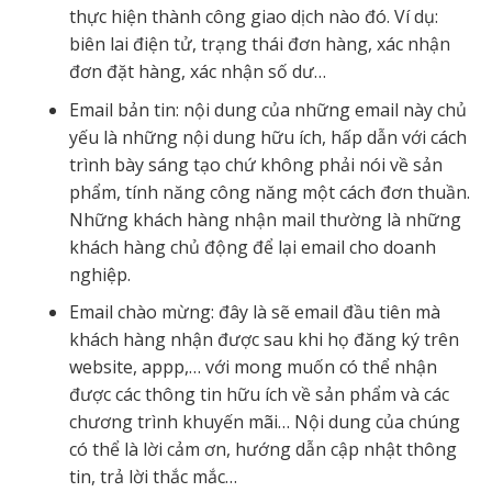
thực hiện thành công giao dịch nào đó. Ví dụ:
biên lai điện tử, trạng thái đơn hàng, xác nhận
đơn đặt hàng, xác nhận số dư…
Email bản tin: nội dung của những email này chủ
yếu là những nội dung hữu ích, hấp dẫn với cách
trình bày sáng tạo chứ không phải nói về sản
phẩm, tính năng công năng một cách đơn thuần.
Những khách hàng nhận mail thường là những
khách hàng chủ động để lại email cho doanh
nghiệp.
Email chào mừng: đây là sẽ email đầu tiên mà
khách hàng nhận được sau khi họ đăng ký trên
website, appp,… với mong muốn có thể nhận
được các thông tin hữu ích về sản phẩm và các
chương trình khuyến mãi… Nội dung của chúng
có thể là lời cảm ơn, hướng dẫn cập nhật thông
tin, trả lời thắc mắc…