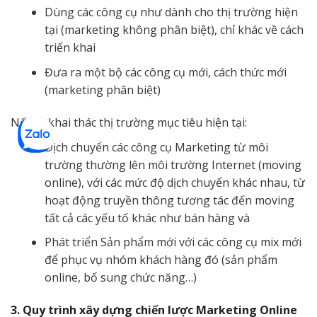
Dùng các công cụ như dành cho thị trường hiện
tại (marketing không phân biệt), chỉ khác về cách
triển khai
Đưa ra một bộ các công cụ mới, cách thức mới
(marketing phân biệt)
Nếu là khai thác thị trường mục tiêu hiện tại:
Dịch chuyển các công cụ Marketing từ môi
trường thường lên môi trường Internet (moving
online), với các mức độ dịch chuyển khác nhau, từ
hoạt động truyền thông tương tác đến moving
tất cả các yếu tố khác như bán hàng và
Phát triển Sản phẩm mới với các công cụ mix mới
để phục vụ nhóm khách hàng đó (sản phẩm
online, bổ sung chức năng…)
3. Quy trình xây dựng chiến lược Marketing Online