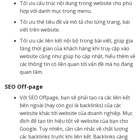
Tối ưu cấu trúc nội dung trong website cho phù
hợp với danh mục trong menu.
Tối ưu thẻ tiêu đề và mô tả cho từng trang, bài
viết trên website.
Tối ưu các liên kết nội bộ trong bài viết, giúp gia
tăng thời gian của khách hàng khi truy cập vào
website cũng như giúp họ cập nhật, hiểu thêm về
các thông tin có liên quan tới vấn đề mà họ đang
quan tâm.
SEO Off-page
Với SEO Offpage, bạn sẽ phải tạo ra các liên kết
bên ngoài (hay còn gọi là backlinks) của các
website khác tới website của doanh nghiệp. Mục
đích để tạo tín hiệu tốt về website của bạn cho
Google. Tuy nhiên, cần cân nhắc về chất lượng
các backlinks trước khi liên kết. Backlinks càng