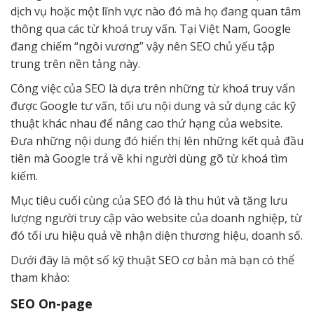
dịch vụ hoặc một lĩnh vực nào đó mà họ đang quan tâm
thông qua các từ khoá truy vấn. Tại Việt Nam, Google
đang chiếm “ngôi vương” vậy nên SEO chủ yếu tập
trung trên nền tảng này.
Công việc của SEO là dựa trên những từ khoá truy vấn
được Google tư vấn, tối ưu nội dung và sử dụng các kỹ
thuật khác nhau để nâng cao thứ hạng của website.
Đưa những nội dung đó hiển thị lên những kết quả đầu
tiên mà Google trả về khi người dùng gõ từ khoá tìm
kiếm.
Mục tiêu cuối cùng của SEO đó là thu hút và tăng lưu
lượng người truy cập vào website của doanh nghiệp, từ
đó tối ưu hiệu quả về nhận diện thương hiệu, doanh số.
Dưới đây là một số kỹ thuật SEO cơ bản mà bạn có thể
tham khảo:
SEO On-page