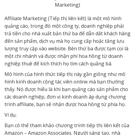
Marketing)
Affiliate Marketing (Tiếp thị liên kết) là một mô hình
quảng cáo, trong đó một công ty, doanh nghiệp phải
trả tiền cho nhà xuất bản thứ ba để dẫn dắt khách hàng
đến sản phẩm, dịch vụ mà họ cung cấp hoặc tăng lưu
lượng truy cập vào website. Bên thứ ba được tạm coi là
một chi nhánh và được nhận phí hoa hồng từ doanh
nghiệp thuê để kích thích họ tìm cách quảng bá.
Mô hình của hình thức tiếp thị này gần giống như mô
hình kinh doanh cộng tác viên online mà bạn thường
thấy. Nó được hiểu là khi bạn quảng cáo sản phẩm cho
các doanh nghiệp, đơn vị kinh doanh áp dụng chương
trình affiliate, bạn sẽ nhận được hoa hồng từ phía họ.
Ví dụ:
Bạn có thể tham khảo chương trình tiếp thị liên kết của
Amazon – Amazon Associates. Người sáng tạo, nhà