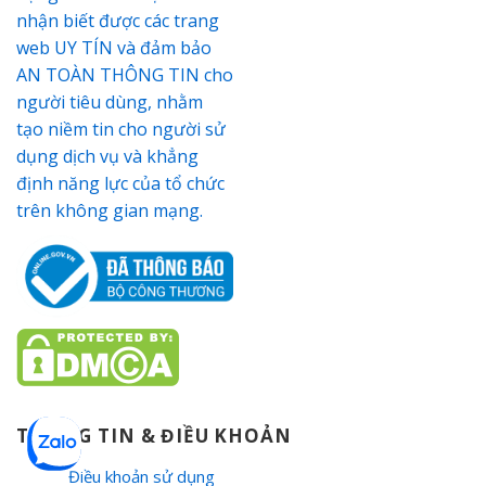
THÔNG TIN & ĐIỀU KHOẢN
Điều khoản sử dụng