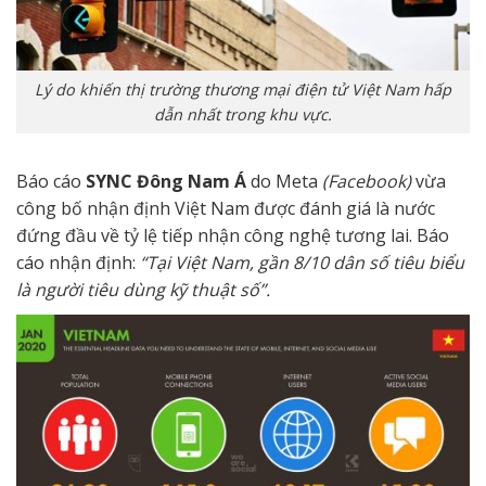
Lý do khiến thị trường thương mại điện tử Việt Nam hấp
dẫn nhất trong khu vực.
Báo cáo
SYNC Đông Nam Á
do Meta
(Facebook)
vừa
công bố nhận định Việt Nam được đánh giá là nước
đứng đầu về tỷ lệ tiếp nhận công nghệ tương lai. Báo
cáo nhận định:
“Tại Việt Nam, gần 8/10 dân số tiêu biểu
là người tiêu dùng kỹ thuật số”.