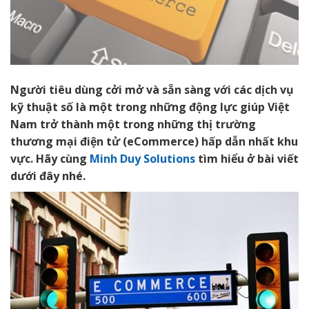
Người tiêu dùng cởi mở và sẵn sàng với các dịch vụ
kỹ thuật số là một trong những động lực giúp Việt
Nam trở thành một trong những thị trường
thương mại điện tử (eCommerce) hấp dẫn nhất khu
vực. Hãy cùng
Minh Duy Solutions
tìm hiểu ở bài viết
dưới đây nhé.