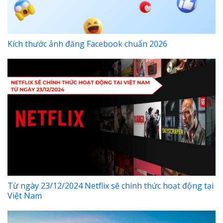
Kích thước ảnh đăng Facebook chuẩn 2026
Từ ngày 23/12/2024 Netflix sẽ chính thức hoạt động tại
Việt Nam