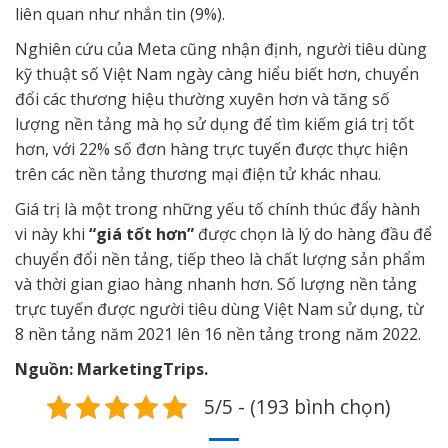
liên quan như nhắn tin (9%).
Nghiên cứu của Meta cũng nhận định, người tiêu dùng
kỹ thuật số Việt Nam ngày càng hiểu biết hơn, chuyển
đổi các thương hiệu thường xuyên hơn và tăng số
lượng nền tảng mà họ sử dụng để tìm kiếm giá trị tốt
hơn, với 22% số đơn hàng trực tuyến được thực hiện
trên các nền tảng thương mại điện tử khác nhau.
Giá trị là một trong những yếu tố chính thúc đẩy hành
vi này khi
“giá tốt hơn”
được chọn là lý do hàng đầu để
chuyển đổi nền tảng, tiếp theo là chất lượng sản phẩm
và thời gian giao hàng nhanh hơn. Số lượng nền tảng
trực tuyến được người tiêu dùng Việt Nam sử dụng, từ
8 nền tảng năm 2021 lên 16 nền tảng trong năm 2022.
Nguồn: MarketingTrips.
5/5 - (193 bình chọn)