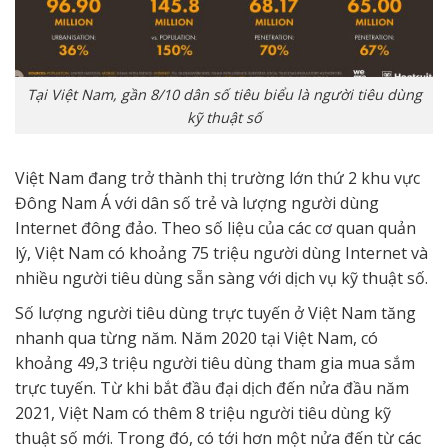
Tại Việt Nam, gần 8/10 dân số tiêu biểu là người tiêu dùng
kỹ thuật số
Việt Nam đang trở thành thị trường lớn thứ 2 khu vực
Đông Nam Á với dân số trẻ và lượng người dùng
Internet đông đảo. Theo số liệu của các cơ quan quản
lý, Việt Nam có khoảng 75 triệu người dùng Internet và
nhiều người tiêu dùng sẵn sàng với dịch vụ kỹ thuật số.
Số lượng người tiêu dùng trực tuyến ở Việt Nam tăng
nhanh qua từng năm. Năm 2020 tại Việt Nam, có
khoảng 49,3 triệu người tiêu dùng tham gia mua sắm
trực tuyến. Từ khi bắt đầu đại dịch đến nửa đầu năm
2021, Việt Nam có thêm 8 triệu người tiêu dùng kỹ
thuật số mới. Trong đó, có tới hơn một nửa đến từ các