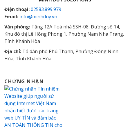
Điện thoại:
02583.899.979
Email:
info@minhduy.vn
Văn phòng:
Tầng 12A Toà nhà SSH-08, Đường số 14,
Khu đô thị Lê Hồng Phong 1, Phường Nam Nha Trang,
Tỉnh Khánh Hòa
Địa chỉ:
Tổ dân phố Phú Thạnh, Phường Đông Ninh
Hòa, Tỉnh Khánh Hòa
CHỨNG NHẬN