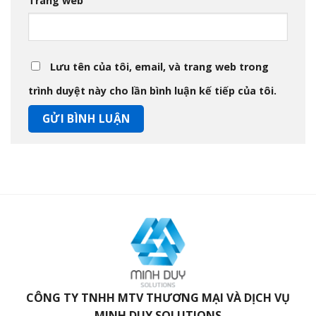
Trang web
Lưu tên của tôi, email, và trang web trong
trình duyệt này cho lần bình luận kế tiếp của tôi.
CÔNG TY TNHH MTV THƯƠNG MẠI VÀ DỊCH VỤ
MINH DUY SOLUTIONS