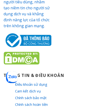
THÔNG TIN & ĐIỀU KHOẢN
Điều khoản sử dụng
Cam kết dịch vụ
Chính sách bảo mật
Chính sách hoàn tiền