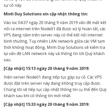
sự cố này.
Minh Duy Solutions xin cập nhật thông tin:
Vào lúc 04:37 ngày 20 tháng 9 năm 2019 vấn đề mất kết
nối ra internet trên Node01 đã được xử lý hoàn tất, các
VPS đang nằm trên server này có thể kết nối internet
bình thường. Tuy nhiên LAN network giữa các VM tạm
thời không hoạt động, Minh Duy Solutions sẽ kiểm tra
lại vấn đề LAN network này và thông tin tới Quý khách
sau.
[Cập nhật] 15:13 ngày 20 tháng 9 năm 2019:
Hiện server Node01 đang tiếp tục gặp sự cố. Các VPS
được đặt trên server này đang không truy cập được.
Chúng tôi sẽ tiếp tục cập nhật thông tin cụ thể đến Quý
khách sau khi có thông tin mới nhất.
[Cập nhật] 15:33 ngày 20 tháng 9 năm 2019: