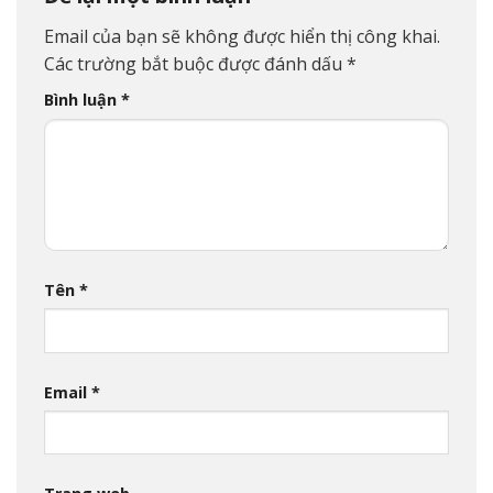
Email của bạn sẽ không được hiển thị công khai.
Các trường bắt buộc được đánh dấu
*
Bình luận
*
Tên
*
Email
*