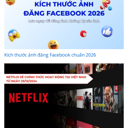
Kích thước ảnh đăng Facebook chuẩn 2026